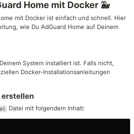
dGuard Home mit Docker 🐳
ome mit Docker ist einfach und schnell. Hier
Anleitung, wie Du AdGuard Home auf Deinem
Deinem System installiert ist. Falls nicht,
ziellen Docker-Installationsanleitungen
erstellen
Datei mit folgendem Inhalt:
ml