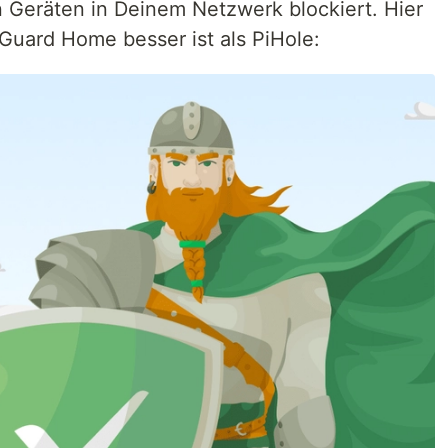
 Geräten in Deinem Netzwerk blockiert. Hier
Guard Home besser ist als PiHole: