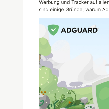
Werbung und Tracker auf allen
sind einige Gründe, warum Ad