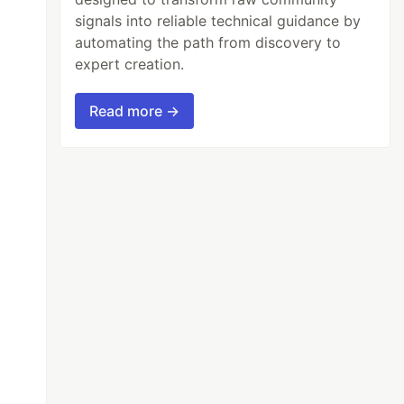
signals into reliable technical guidance by
automating the path from discovery to
expert creation.
Read more →