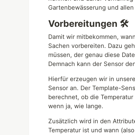
Gartenbewässerung und allen
Vorbereitungen 🛠️
Damit wir mitbekommen, wann 
Sachen vorbereiten. Dazu geh
müssen, der genau diese Date
Demnach kann der Sensor de
Hierfür erzeugen wir in unser
Sensor an. Der Template-Senso
berechnet, ob die Temperatur
wenn ja, wie lange.
Zusätzlich wird in den Attribu
Temperatur ist und wann (also