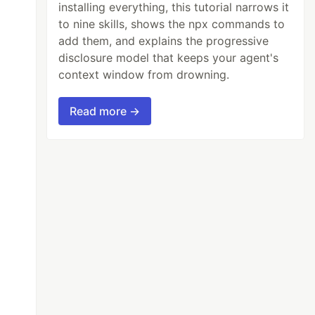
installing everything, this tutorial narrows it
to nine skills, shows the npx commands to
add them, and explains the progressive
disclosure model that keeps your agent's
context window from drowning.
Read more →