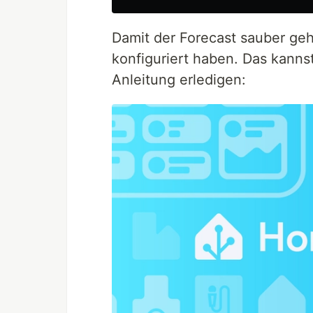
Damit der Forecast sauber geh
konfiguriert haben. Das kanns
Anleitung erledigen: