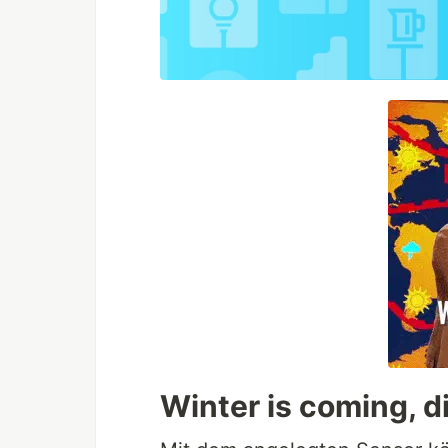
Winter is coming, d