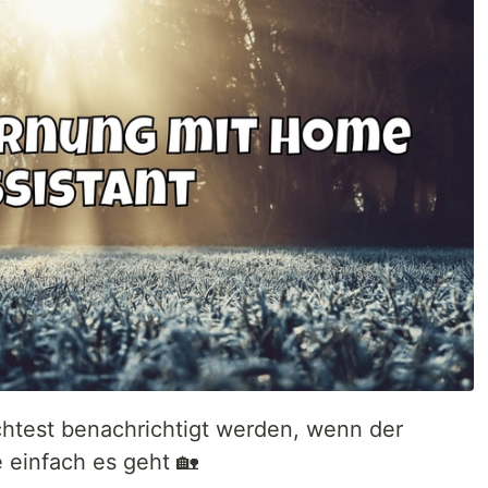
htest benachrichtigt werden, wenn der
 einfach es geht 🏡