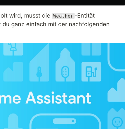
olt wird, musst die
-Entität
Weather
t du ganz einfach mit der nachfolgenden