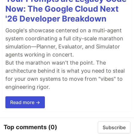
Now: The Google Cloud Next
'26 Developer Breakdown
Google's showcase centered on a multi-agent
system coordinating a full city-scale marathon
simulation—Planner, Evaluator, and Simulator
agents working in concert.
But the marathon wasn't the point. The
architecture behind it is what you need to steal
for your own systems to move from "vibes" to
engineering rigor.
Read more →
Top comments
(0)
Subscribe