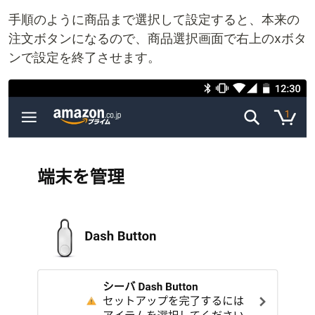
手順のように商品まで選択して設定すると、本来の
注文ボタンになるので、商品選択画面で右上のxボタ
ンで設定を終了させます。