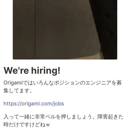
We're hiring!
Origamiではいろんなポジションのエンジニアを募
集してます。
https://origami.com/jobs
入って一緒に非常ベルを押しましょう。障害起きた
時だけですけどねｗ