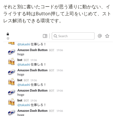
それと別に書いたコードが思う通りに動かない、イ
ライラする時はButton押して上司をいじめて、スト
レス解消もできる環境です。