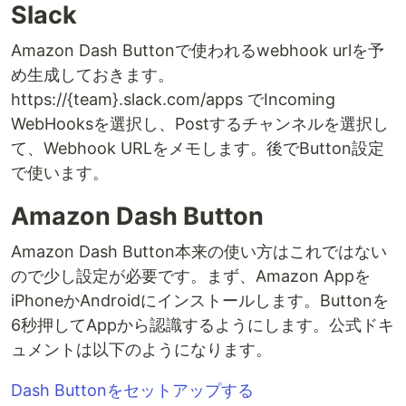
Slack
Amazon Dash Buttonで使われるwebhook urlを予
め生成しておきます。
https://{team}.slack.com/apps でIncoming
WebHooksを選択し、Postするチャンネルを選択し
て、Webhook URLをメモします。後でButton設定
で使います。
Amazon Dash Button
Amazon Dash Button本来の使い方はこれではない
ので少し設定が必要です。まず、Amazon Appを
iPhoneかAndroidにインストールします。Buttonを
6秒押してAppから認識するようにします。公式ドキ
ュメントは以下のようになります。
Dash Buttonをセットアップする