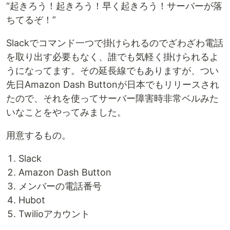
“起きろう！起きろう！早く起きろう！サーバーが落
ちてるぞ！”
Slackでコマンド一つで掛けられるのでざわざわ電話
を取り出す必要もなく、誰でも気軽く掛けられるよ
うになってます。その延長線でもありますが、つい
先日Amazon Dash Buttonが日本でもリリースされ
たので、それを使ってサーバー障害時非常ベルみた
いなことをやってみました。
用意するもの。
Slack
Amazon Dash Button
メンバーの電話番号
Hubot
Twilioアカウント