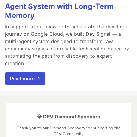
Agent System with Long-Term
Memory
In support of our mission to accelerate the developer
journey on Google Cloud, we built Dev Signal — a
multi-agent system designed to transform raw
community signals into reliable technical guidance by
automating the path from discovery to expert
creation.
Read more →
💎 DEV Diamond Sponsors
Thank you to our Diamond Sponsors for supporting the
DEV Community