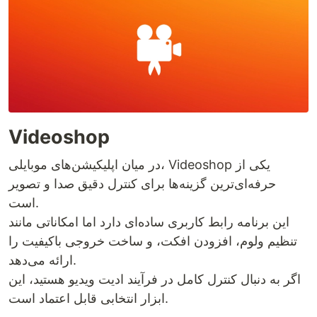
Videoshop
در میان اپلیکیشن‌های موبایلی، Videoshop یکی از
حرفه‌ای‌ترین گزینه‌ها برای کنترل دقیق صدا و تصویر
است.
این برنامه رابط کاربری ساده‌ای دارد اما امکاناتی مانند
تنظیم ولوم، افزودن افکت، و ساخت خروجی باکیفیت را
ارائه می‌دهد.
اگر به دنبال کنترل کامل در فرآیند ادیت ویدیو هستید، این
ابزار انتخابی قابل اعتماد است.