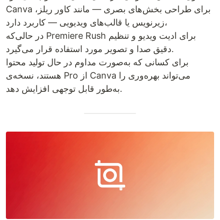
Canva برای طراحی بخش‌های بصری — مانند کاور ریلز،
زیرنویس یا قالب‌های ویدیویی — کاربرد دارد،
در حالی‌که Premiere Rush برای ادیت ویدیو و تنظیم
دقیق صدا و تصویر مورد استفاده قرار می‌گیرد.
برای کسانی که به‌صورت مداوم در حال تولید محتوا
هستند، نسخه‌ی Pro از Canva می‌تواند بهره‌وری را
به‌طور قابل توجهی افزایش دهد.