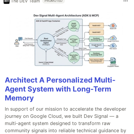
The DEV Team
PROMOTED
Architect A Personalized Multi-
Agent System with Long-Term
Memory
In support of our mission to accelerate the developer
journey on Google Cloud, we built Dev Signal — a
multi-agent system designed to transform raw
community signals into reliable technical guidance by