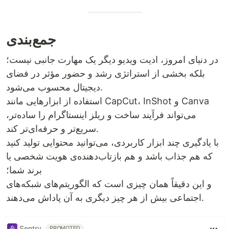
جمع‌بندی
در دنیای امروز، ادیت ویدیو دیگر یک مهارت جانبی نیست؛
بلکه بخشی از استراتژی رشد و حضور مؤثر در فضای
دیجیتال محسوب می‌شود.
استفاده از ابزارهایی مانند CapCut، InShot و Canva
می‌تواند فرآیند ساخت و ریلز اینستاگرام را ساده‌تر،
سریع‌تر و حرفه‌ای‌تر کند.
با یادگیری چند ابزار کاربردی، می‌توانید محتوایی تولید کنید
که هم جذاب باشد و هم بازتاب‌دهنده‌ی هویت شخصی یا
برند شما؛
و این دقیقاً همان چیزی است که الگوریتم‌های شبکه‌های
اجتماعی بیش از هر چیز دیگری به آن پاداش می‌دهند.
Sentry
PROMOTED