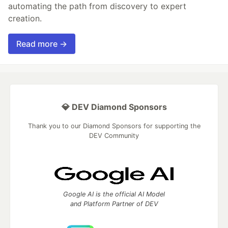
automating the path from discovery to expert
creation.
Read more →
💎 DEV Diamond Sponsors
Thank you to our Diamond Sponsors for supporting the
DEV Community
Google AI is the official AI Model
and Platform Partner of DEV