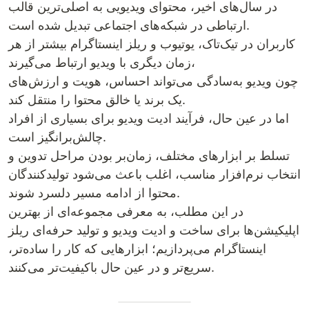
در سال‌های اخیر، محتوای ویدیویی به اصلی‌ترین قالب
ارتباطی در شبکه‌های اجتماعی تبدیل شده است.
کاربران در تیک‌تاک، یوتیوب و ریلز اینستاگرام بیشتر از هر
زمان دیگری با ویدیو ارتباط می‌گیرند،
چون ویدیو به‌سادگی می‌تواند احساس، هویت و ارزش‌های
یک برند یا خالق محتوا را منتقل کند.
اما در عین حال، فرآیند ادیت ویدیو برای بسیاری از افراد
چالش‌برانگیز است.
تسلط بر ابزارهای مختلف، زمان‌بر بودن مراحل تدوین و
انتخاب نرم‌افزار مناسب، اغلب باعث می‌شود تولیدکنندگان
محتوا از ادامه مسیر دلسرد شوند.
در این مطلب، به معرفی مجموعه‌ای از بهترین
اپلیکیشن‌ها برای ساخت و ادیت ویدیو و تولید حرفه‌ای ریلز
اینستاگرام می‌پردازیم؛ ابزارهایی که کار را ساده‌تر،
سریع‌تر و در عین حال باکیفیت‌تر می‌کنند.