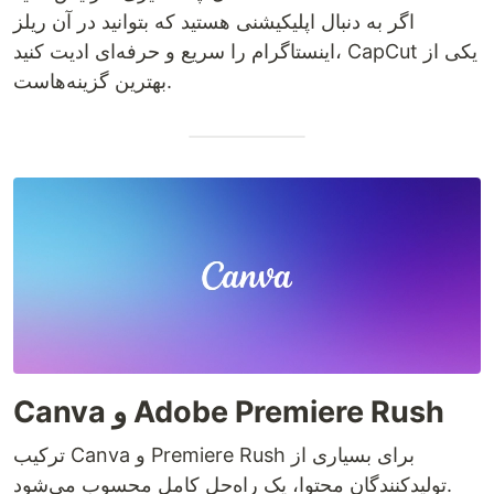
اگر به دنبال اپلیکیشنی هستید که بتوانید در آن ریلز
اینستاگرام را سریع و حرفه‌ای ادیت کنید، CapCut یکی از
بهترین گزینه‌هاست.
Canva و Adobe Premiere Rush
ترکیب Canva و Premiere Rush برای بسیاری از
تولیدکنندگان محتوا، یک راه‌حل کامل محسوب می‌شود.