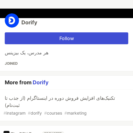
Dorify
Follow
هر مدرس، یک بیزینس
JOINED
More from
Dorify
تکنیک‌های افزایش فروش دوره در اینستاگرام (از جذب تا
ثبت‌نام)
#
instagram
#
dorify
#
courses
#
marketing