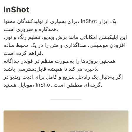
InShot
برای بسیاری از تولیدکنندگان محتوا، InShot یک ابزار
همه‌کاره و ضروری است.
این اپلیکیشن امکاناتی مانند برش ویدیو، تنظیم رنگ و نور،
افزودن موسیقی، صداگذاری و متن را در یک محیط ساده
فراهم کرده است.
همچنین پروژه‌ها را به‌صورت منظم در فولدر جداگانه
ذخیره می‌کند تا همیشه قابل‌دسترسی باشند.
اگر به‌دنبال یک راه‌حل سریع و کامل برای ادیت ویدیو در
موبایل هستید، InShot گزینه‌ای مطمئن است.