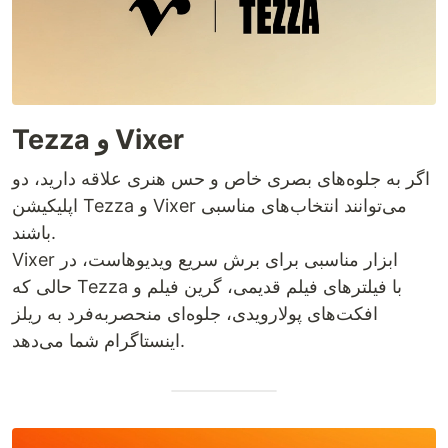
Tezza و Vixer
اگر به جلوه‌های بصری خاص و حس هنری علاقه دارید، دو
اپلیکیشن Tezza و Vixer می‌توانند انتخاب‌های مناسبی
باشند.
Vixer ابزار مناسبی برای برش سریع ویدیوهاست، در
حالی که Tezza با فیلترهای فیلم قدیمی، گرین فیلم و
افکت‌های پولارویدی، جلوه‌ای منحصربه‌فرد به ریلز
اینستاگرام شما می‌دهد.