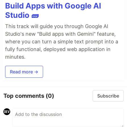
Build Apps with Google AI
Studio 🧱
This track will guide you through Google AI
Studio's new "Build apps with Gemini" feature,
where you can turn a simple text prompt into a
fully functional, deployed web application in
minutes.
Read more →
Top comments
(0)
Subscribe