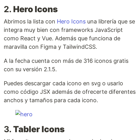
2.
Hero Icons
Abrimos la lista con
Hero Icons
una librería que se
integra muy bien con frameworks JavaScript
como React y Vue. Además que funciona de
maravilla con Figma y TailwindCSS.
A la fecha cuenta con más de 316 iconos gratis
con su versión 2.1.5.
Puedes descargar cada icono en svg o usarlo
como código JSX además de ofrecerte diferentes
anchos y tamaños para cada icono.
3.
Tabler Icons