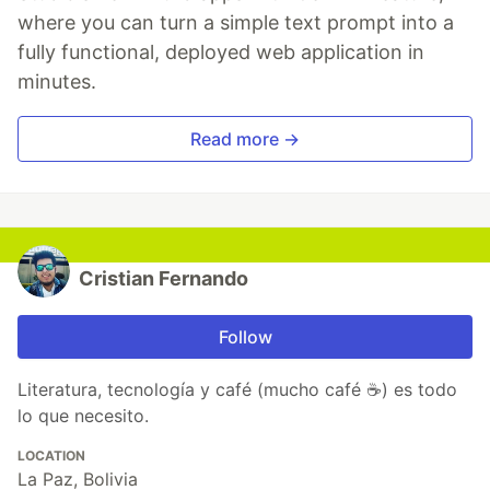
where you can turn a simple text prompt into a
fully functional, deployed web application in
minutes.
Read more →
Cristian Fernando
Follow
Literatura, tecnología y café (mucho café ☕) es todo
lo que necesito.
LOCATION
La Paz, Bolivia