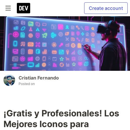
Create account
Cristian Fernando
Posted on
¡Gratis y Profesionales! Los
Mejores Iconos para