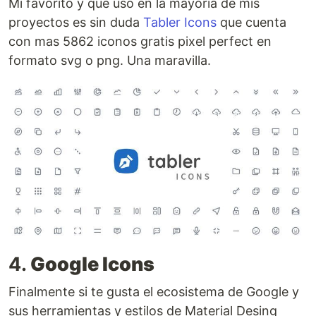
Mi favorito y que uso en la mayoria de mis
proyectos es sin duda
Tabler Icons
que cuenta
con mas 5862 iconos gratis pixel perfect en
formato svg o png. Una maravilla.
4.
Google Icons
Finalmente si te gusta el ecosistema de Google y
sus herramientas y estilos de Material Desing