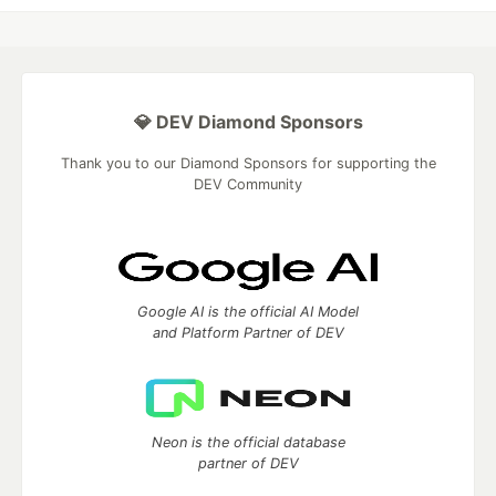
💎 DEV Diamond Sponsors
Thank you to our Diamond Sponsors for supporting the
DEV Community
Google AI is the official AI Model
and Platform Partner of DEV
Neon is the official database
partner of DEV