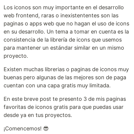
Los iconos son muy importante en el desarrollo
web frontend, raras o inexistententes son las
paginas o apps web que no hagan el uso de icons
en su desarrollo. Un tema a tomar en cuenta es la
consistencia de la librería de icons que usemos
para mantener un estándar similar en un mismo
proyecto.
Existen muchas librerias o paginas de iconos muy
buenas pero algunas de las mejores son de paga
cuentan con una capa gratis muy limitada.
En este breve post te presento 3 de mis paginas
favoritas de iconos gratis para que puedas usar
desde ya en tus proyectos.
¡Comencemos! 😎