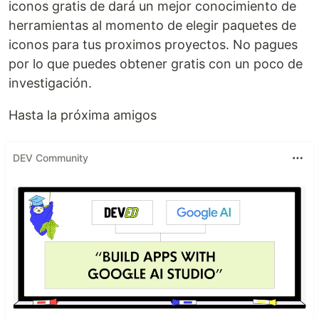
iconos gratis de dará un mejor conocimiento de
herramientas al momento de elegir paquetes de
iconos para tus proximos proyectos. No pagues
por lo que puedes obtener gratis con un poco de
investigación.
Hasta la próxima amigos
DEV Community