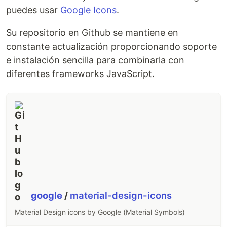
puedes usar
Google Icons
.
Su repositorio en Github se mantiene en
constante actualización proporcionando soporte
e instalación sencilla para combinarla con
diferentes frameworks JavaScript.
google
/
material-design-icons
Material Design icons by Google (Material Symbols)