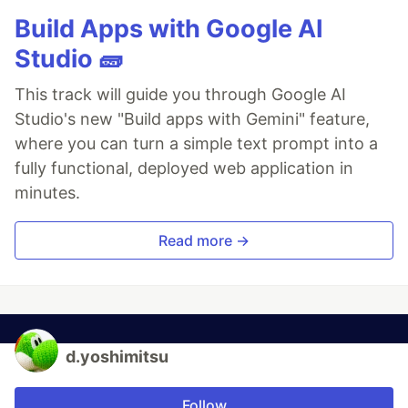
Build Apps with Google AI
Studio 🧱
This track will guide you through Google AI
Studio's new "Build apps with Gemini" feature,
where you can turn a simple text prompt into a
fully functional, deployed web application in
minutes.
Read more →
d.yoshimitsu
Follow