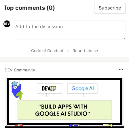
Top comments
(0)
Subscribe
Code of Conduct
•
Report abuse
DEV Community