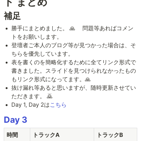
ド まとめ
補足
勝手にまとめました。 🙏 問題等あればコメン
トをお願いします。
登壇者ご本人のブログ等が見つかった場合は、そ
ちらを優先しています。
表を書くのを簡略化するために全てリンク形式で
書きました。スライドを見つけられなかったもの
もリンク形式になってます。🙏
抜け漏れ等あると思いますが、随時更新させてい
ただきます。 🙇
Day 1, Day 2は
こちら
Day 3
時間
トラックA
トラックB