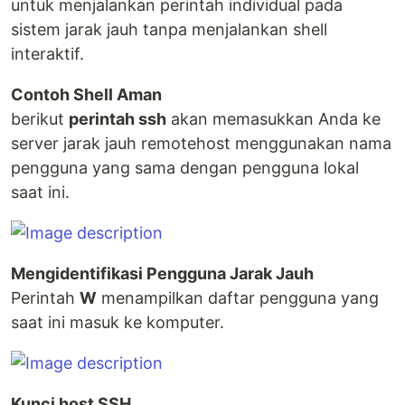
untuk menjalankan perintah individual pada
sistem jarak jauh tanpa menjalankan shell
interaktif.
Contoh Shell Aman
berikut
perintah ssh
akan memasukkan Anda ke
server jarak jauh remotehost menggunakan nama
pengguna yang sama dengan pengguna lokal
saat ini.
Mengidentifikasi Pengguna Jarak Jauh
Perintah
W
menampilkan daftar pengguna yang
saat ini masuk ke komputer.
Kunci host SSH