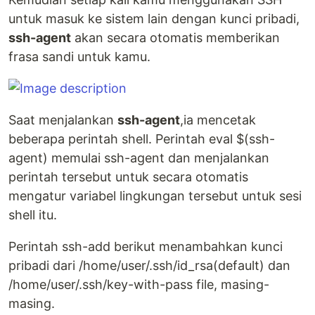
untuk masuk ke sistem lain dengan kunci pribadi,
ssh-agent
akan secara otomatis memberikan
frasa sandi untuk kamu.
Saat menjalankan
ssh-agent
,ia mencetak
beberapa perintah shell. Perintah eval $(ssh-
agent) memulai ssh-agent dan menjalankan
perintah tersebut untuk secara otomatis
mengatur variabel lingkungan tersebut untuk sesi
shell itu.
Perintah ssh-add berikut menambahkan kunci
pribadi dari /home/user/.ssh/id_rsa(default) dan
/home/user/.ssh/key-with-pass file, masing-
masing.