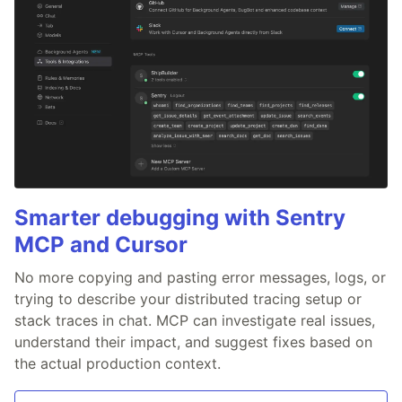
Smarter debugging with Sentry
MCP and Cursor
No more copying and pasting error messages, logs, or
trying to describe your distributed tracing setup or
stack traces in chat. MCP can investigate real issues,
understand their impact, and suggest fixes based on
the actual production context.