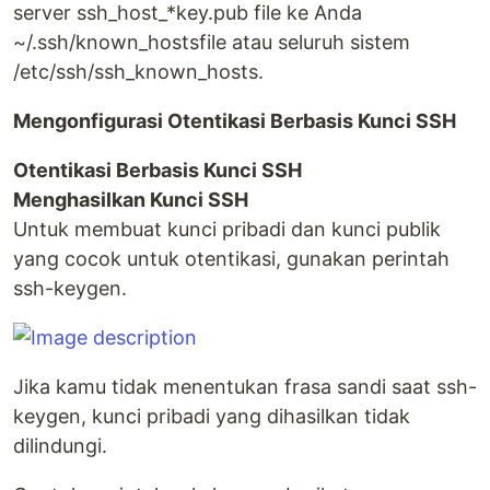
server ssh_host_*key.pub file ke Anda
~/.ssh/known_hostsfile atau seluruh sistem
/etc/ssh/ssh_known_hosts.
Mengonfigurasi Otentikasi Berbasis Kunci SSH
Otentikasi Berbasis Kunci SSH
Menghasilkan Kunci SSH
Untuk membuat kunci pribadi dan kunci publik
yang cocok untuk otentikasi, gunakan perintah
ssh-keygen.
Jika kamu tidak menentukan frasa sandi saat ssh-
keygen, kunci pribadi yang dihasilkan tidak
dilindungi.