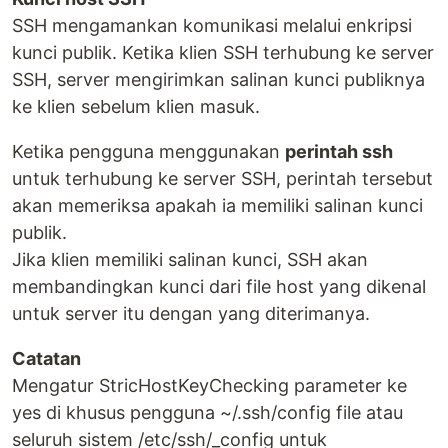
SSH mengamankan komunikasi melalui enkripsi
kunci publik. Ketika klien SSH terhubung ke server
SSH, server mengirimkan salinan kunci publiknya
ke klien sebelum klien masuk.
Ketika pengguna menggunakan
perintah ssh
untuk terhubung ke server SSH, perintah tersebut
akan memeriksa apakah ia memiliki salinan kunci
publik.
Jika klien memiliki salinan kunci, SSH akan
membandingkan kunci dari file host yang dikenal
untuk server itu dengan yang diterimanya.
Catatan
Mengatur StricHostKeyChecking parameter ke
yes di khusus pengguna ~/.ssh/config file atau
seluruh sistem /etc/ssh/_config untuk