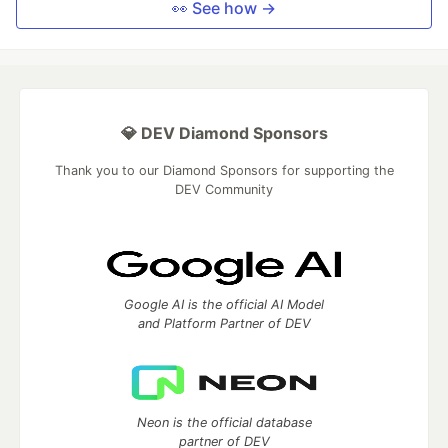
👀 See how →
💎 DEV Diamond Sponsors
Thank you to our Diamond Sponsors for supporting the
DEV Community
Google AI is the official AI Model
and Platform Partner of DEV
Neon is the official database
partner of DEV