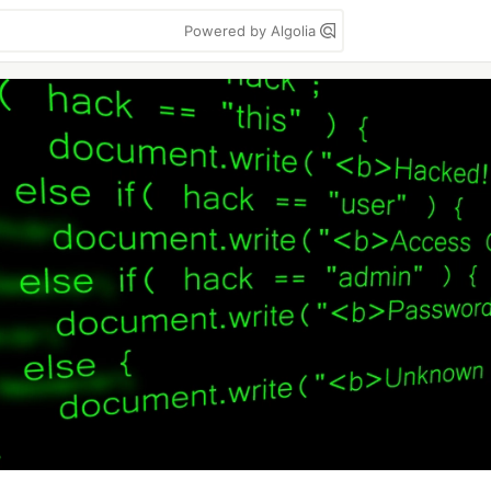
Powered by Algolia