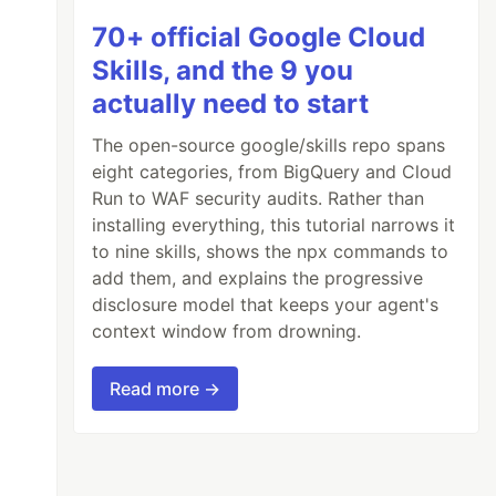
70+ official Google Cloud
Skills, and the 9 you
actually need to start
The open-source google/skills repo spans
eight categories, from BigQuery and Cloud
Run to WAF security audits. Rather than
installing everything, this tutorial narrows it
to nine skills, shows the npx commands to
add them, and explains the progressive
disclosure model that keeps your agent's
context window from drowning.
Read more →