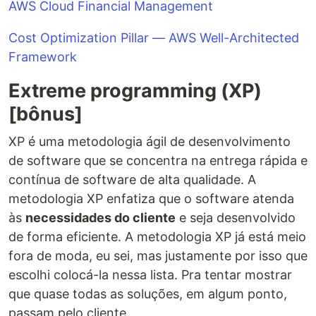
AWS Cloud Financial Management
Cost Optimization Pillar — AWS Well-Architected
Framework
Extreme programming (XP)
[bônus]
XP é uma metodologia ágil de desenvolvimento
de software que se concentra na entrega rápida e
contínua de software de alta qualidade. A
metodologia XP enfatiza que o software atenda
às
necessidades do cliente
e seja desenvolvido
de forma eficiente. A metodologia XP já está meio
fora de moda, eu sei, mas justamente por isso que
escolhi colocá-la nessa lista. Pra tentar mostrar
que quase todas as soluções, em algum ponto,
passam pelo cliente.