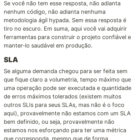
Se você não tem esse resposta, não adianta
nenhum código, não adianta nenhuma
metodologia ágil hypada. Sem essa resposta é
tiro no escuro. Em suma, aqui você vai adquirir
ferramentas para construir o projeto confiável e
manter-lo saudável em produção.
SLA
Se alguma demanda chegou para ser feita sem
que fique claro a volumetria, tempo máximo que
uma operação pode ser executada e quantidade
de erros máximos tolerados (existem muitos
outros SLIs para seus SLAs, mas não é o foco
aqui), provavelmente não estamos com um SLA
bem definido, ou seja, provavelmente não
estamos nos esforçando para ter uma métrica
que corresponda, mesmo que de forma