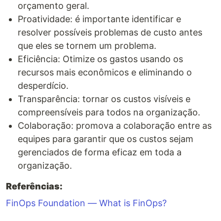
orçamento geral.
Proatividade: é importante identificar e
resolver possíveis problemas de custo antes
que eles se tornem um problema.
Eficiência: Otimize os gastos usando os
recursos mais econômicos e eliminando o
desperdício.
Transparência: tornar os custos visíveis e
compreensíveis para todos na organização.
Colaboração: promova a colaboração entre as
equipes para garantir que os custos sejam
gerenciados de forma eficaz em toda a
organização.
Referências:
FinOps Foundation — What is FinOps?