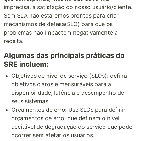
imprecisa, a satisfação do nosso usuário/cliente.
Sem SLA não estaremos prontos para criar
mecanismos de defesa(SLO) para que os
problemas não impactem negativamente a
receita.
Algumas das principais práticas do
SRE incluem:
Objetivos de nível de serviço (SLOs): defina
objetivos claros e mensuráveis para a
disponibilidade, latência e desempenho de
seus sistemas.
Orçamentos de erro: Use SLOs para definir
orçamentos de erro, que definem o nível
aceitável de degradação do serviço que pode
ocorrer sem afetar os usuários.