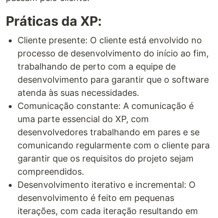
Práticas da XP:
Cliente presente: O cliente está envolvido no
processo de desenvolvimento do início ao fim,
trabalhando de perto com a equipe de
desenvolvimento para garantir que o software
atenda às suas necessidades.
Comunicação constante: A comunicação é
uma parte essencial do XP, com
desenvolvedores trabalhando em pares e se
comunicando regularmente com o cliente para
garantir que os requisitos do projeto sejam
compreendidos.
Desenvolvimento iterativo e incremental: O
desenvolvimento é feito em pequenas
iterações, com cada iteração resultando em