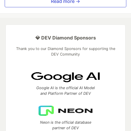
Read more →
💎 DEV Diamond Sponsors
Thank you to our Diamond Sponsors for supporting the
DEV Community
Google AI is the official AI Model
and Platform Partner of DEV
Neon is the official database
partner of DEV