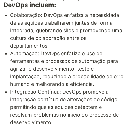
DevOps incluem:
Colaboração: DevOps enfatiza a necessidade
de as equipes trabalharem juntas de forma
integrada, quebrando silos e promovendo uma
cultura de colaboração entre os
departamentos.
Automação: DevOps enfatiza o uso de
ferramentas e processos de automação para
agilizar o desenvolvimento, teste e
implantação, reduzindo a probabilidade de erro
humano e melhorando a eficiência.
Integração Contínua: DevOps promove a
integração contínua de alterações de código,
permitindo que as equipes detectem e
resolvam problemas no início do processo de
desenvolvimento.