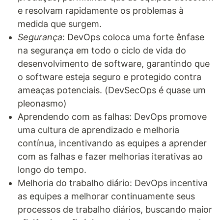
e resolvam rapidamente os problemas à
medida que surgem.
Segurança
: DevOps coloca uma forte ênfase
na segurança em todo o ciclo de vida do
desenvolvimento de software, garantindo que
o software esteja seguro e protegido contra
ameaças potenciais. (DevSecOps é quase um
pleonasmo)
Aprendendo com as falhas: DevOps promove
uma cultura de aprendizado e melhoria
contínua, incentivando as equipes a aprender
com as falhas e fazer melhorias iterativas ao
longo do tempo.
Melhoria do trabalho diário: DevOps incentiva
as equipes a melhorar continuamente seus
processos de trabalho diários, buscando maior