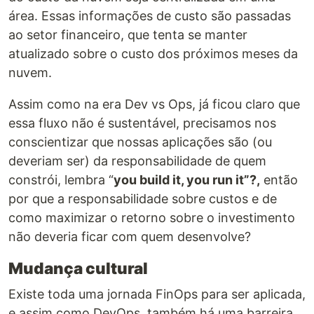
área. Essas informações de custo são passadas
ao setor financeiro, que tenta se manter
atualizado sobre o custo dos próximos meses da
nuvem.
Assim como na era Dev vs Ops, já ficou claro que
essa fluxo não é sustentável, precisamos nos
conscientizar que nossas aplicações são (ou
deveriam ser) da responsabilidade de quem
constrói, lembra “
you build it, you run it”?,
então
por que a responsabilidade sobre custos e de
como maximizar o retorno sobre o investimento
não deveria ficar com quem desenvolve?
Mudança cultural
Existe toda uma jornada FinOps para ser aplicada,
e assim como DevOps, também há uma barreira