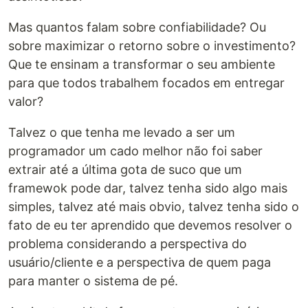
Mas quantos falam sobre confiabilidade? Ou
sobre maximizar o retorno sobre o investimento?
Que te ensinam a transformar o seu ambiente
para que todos trabalhem focados em entregar
valor?
Talvez o que tenha me levado a ser um
programador um cado melhor não foi saber
extrair até a última gota de suco que um
framewok pode dar, talvez tenha sido algo mais
simples, talvez até mais obvio, talvez tenha sido o
fato de eu ter aprendido que devemos resolver o
problema considerando a perspectiva do
usuário/cliente e a perspectiva de quem paga
para manter o sistema de pé.