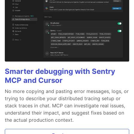
Smarter debugging with Sentry
MCP and Cursor
No more copying and pasting error messages, logs, or
trying to describe your distributed tracing setup or
stack traces in chat. MCP can investigate real issues,
understand their impact, and suggest fixes based on
the actual production context.