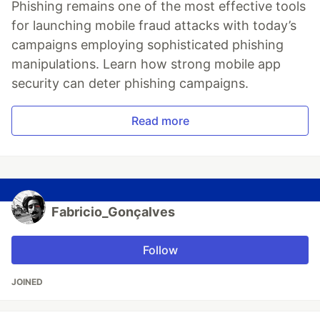
Phishing remains one of the most effective tools
for launching mobile fraud attacks with today’s
campaigns employing sophisticated phishing
manipulations. Learn how strong mobile app
security can deter phishing campaigns.
Read more
Fabricio_Gonçalves
Follow
JOINED