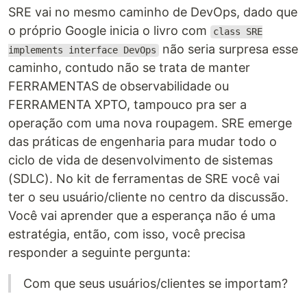
SRE vai no mesmo caminho de DevOps, dado que
o próprio Google inicia o livro com
class SRE
não seria surpresa esse
implements interface DevOps
caminho, contudo não se trata de manter
FERRAMENTAS de observabilidade ou
FERRAMENTA XPTO, tampouco pra ser a
operação com uma nova roupagem. SRE emerge
das práticas de engenharia para mudar todo o
ciclo de vida de desenvolvimento de sistemas
(SDLC). No kit de ferramentas de SRE você vai
ter o seu usuário/cliente no centro da discussão.
Você vai aprender que a esperança não é uma
estratégia, então, com isso, você precisa
responder a seguinte pergunta:
Com que seus usuários/clientes se importam?