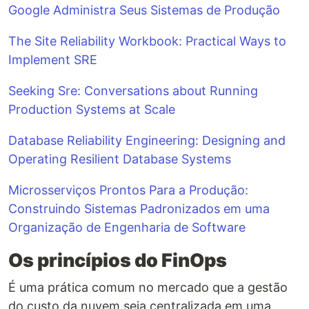
Google Administra Seus Sistemas de Produção
The Site Reliability Workbook: Practical Ways to
Implement SRE
Seeking Sre: Conversations about Running
Production Systems at Scale
Database Reliability Engineering: Designing and
Operating Resilient Database Systems
Microsserviços Prontos Para a Produção:
Construindo Sistemas Padronizados em uma
Organização de Engenharia de Software
Os princípios do FinOps
É uma prática comum no mercado que a gestão
do custo da nuvem seja centralizada em uma