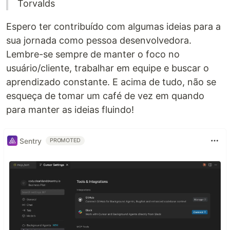
Torvalds
Espero ter contribuído com algumas ideias para a
sua jornada como pessoa desenvolvedora.
Lembre-se sempre de manter o foco no
usuário/cliente, trabalhar em equipe e buscar o
aprendizado constante. E acima de tudo, não se
esqueça de tomar um café de vez em quando
para manter as ideias fluindo!
Sentry
PROMOTED