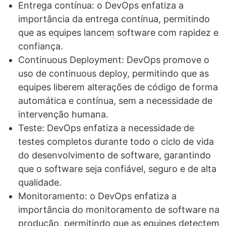
Entrega contínua: o DevOps enfatiza a
importância da entrega contínua, permitindo
que as equipes lancem software com rapidez e
confiança.
Continuous Deployment: DevOps promove o
uso de continuous deploy, permitindo que as
equipes liberem alterações de código de forma
automática e contínua, sem a necessidade de
intervenção humana.
Teste: DevOps enfatiza a necessidade de
testes completos durante todo o ciclo de vida
do desenvolvimento de software, garantindo
que o software seja confiável, seguro e de alta
qualidade.
Monitoramento: o DevOps enfatiza a
importância do monitoramento de software na
produção, permitindo que as equipes detectem