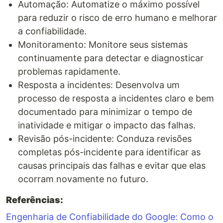
Automação: Automatize o máximo possível
para reduzir o risco de erro humano e melhorar
a confiabilidade.
Monitoramento: Monitore seus sistemas
continuamente para detectar e diagnosticar
problemas rapidamente.
Resposta a incidentes: Desenvolva um
processo de resposta a incidentes claro e bem
documentado para minimizar o tempo de
inatividade e mitigar o impacto das falhas.
Revisão pós-incidente: Conduza revisões
completas pós-incidente para identificar as
causas principais das falhas e evitar que elas
ocorram novamente no futuro.
Referências:
Engenharia de Confiabilidade do Google: Como o