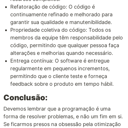
Refatoração de código: O código é
continuamente refinado e melhorado para
garantir sua qualidade e manutenibilidade.
Propriedade coletiva do código: Todos os
membros da equipe têm responsabilidade pelo
código, permitindo que qualquer pessoa faça
alterações e melhorias quando necessário.
Entrega contínua: O software é entregue
regularmente em pequenos incrementos,
permitindo que o cliente teste e forneça
feedback sobre o produto em tempo hábil.
Conclusão:
Devemos lembrar que a programação é uma
forma de resolver problemas, e não um fim em si.
Se ficarmos presos na obsessão pela otimização