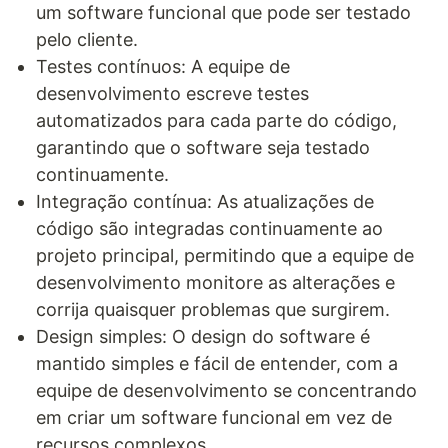
um software funcional que pode ser testado
pelo cliente.
Testes contínuos: A equipe de
desenvolvimento escreve testes
automatizados para cada parte do código,
garantindo que o software seja testado
continuamente.
Integração contínua: As atualizações de
código são integradas continuamente ao
projeto principal, permitindo que a equipe de
desenvolvimento monitore as alterações e
corrija quaisquer problemas que surgirem.
Design simples: O design do software é
mantido simples e fácil de entender, com a
equipe de desenvolvimento se concentrando
em criar um software funcional em vez de
recursos complexos.