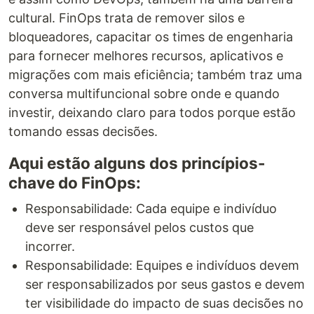
cultural. FinOps trata de remover silos e
bloqueadores, capacitar os times de engenharia
para fornecer melhores recursos, aplicativos e
migrações com mais eficiência; também traz uma
conversa multifuncional sobre onde e quando
investir, deixando claro para todos porque estão
tomando essas decisões.
Aqui estão alguns dos princípios-
chave do FinOps:
Responsabilidade: Cada equipe e indivíduo
deve ser responsável pelos custos que
incorrer.
Responsabilidade: Equipes e indivíduos devem
ser responsabilizados por seus gastos e devem
ter visibilidade do impacto de suas decisões no