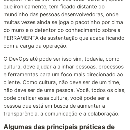
que ironicamente, tem ficado distante do
mundinho das pessoas desenvolvedoras, onde
muitas vezes ainda se joga o pacotinho por cima
do muro e o detentor do conhecimento sobre a
FERRAMENTA de sustentação que acaba ficando
com a carga da operação.
O DevOps até pode ser isso sim, todavia, como
cultura, deve ajudar a alinhar pessoas, processos
e ferramentas para um foco mais direcionado ao
cliente. Como cultura, não deve ser de um time,
não deve ser de uma pessoa. Você, todos os dias,
pode praticar essa cultura, você pode ser a
pessoa que está em busca de aumentar a
transparência, a comunicação e a colaboração.
Algumas das principais práticas de