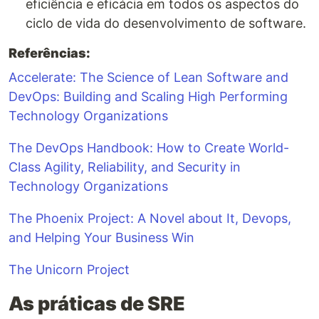
eficiência e eficácia em todos os aspectos do
ciclo de vida do desenvolvimento de software.
Referências:
Accelerate: The Science of Lean Software and
DevOps: Building and Scaling High Performing
Technology Organizations
The DevOps Handbook: How to Create World-
Class Agility, Reliability, and Security in
Technology Organizations
The Phoenix Project: A Novel about It, Devops,
and Helping Your Business Win
The Unicorn Project
As práticas de SRE