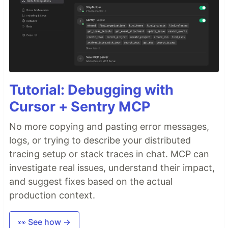
Tutorial: Debugging with
Cursor + Sentry MCP
No more copying and pasting error messages,
logs, or trying to describe your distributed
tracing setup or stack traces in chat. MCP can
investigate real issues, understand their impact,
and suggest fixes based on the actual
production context.
👀 See how →