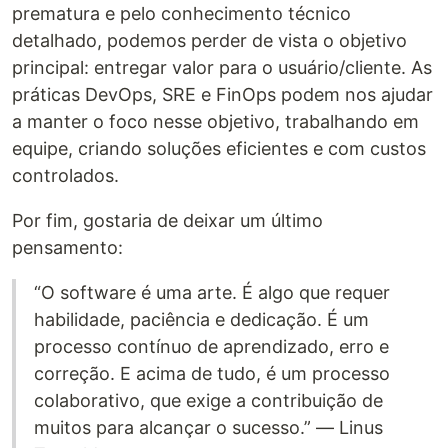
prematura e pelo conhecimento técnico
detalhado, podemos perder de vista o objetivo
principal: entregar valor para o usuário/cliente. As
práticas DevOps, SRE e FinOps podem nos ajudar
a manter o foco nesse objetivo, trabalhando em
equipe, criando soluções eficientes e com custos
controlados.
Por fim, gostaria de deixar um último
pensamento:
“O software é uma arte. É algo que requer
habilidade, paciência e dedicação. É um
processo contínuo de aprendizado, erro e
correção. E acima de tudo, é um processo
colaborativo, que exige a contribuição de
muitos para alcançar o sucesso.” — Linus