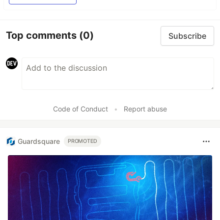
Top comments
(0)
Subscribe
Code of Conduct
•
Report abuse
Guardsquare
PROMOTED