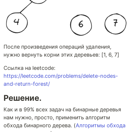
После произведения операций удаления,
нужно вернуть корни этих деревьев: [1, 6, 7]
Ссылка на leetcode:
https://leetcode.com/problems/delete-nodes-
and-return-forest/
Решение.
Как и в 99% всех задач на бинарные деревья
нам нужно, просто, применить алгоритм
обхода бинарного дерева. (
Алгоритмы обхода