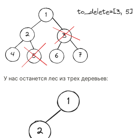
У нас останется лес из трех деревьев: