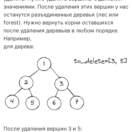
значениями. После удаления этих вершин у нас
останутся разъединенные деревья (лес или
forest). Нужно вернуть корни оставшихся
после удаления деревьев в любом порядке.
Например,
для дерева:
После удаления вершин 3 и 5: