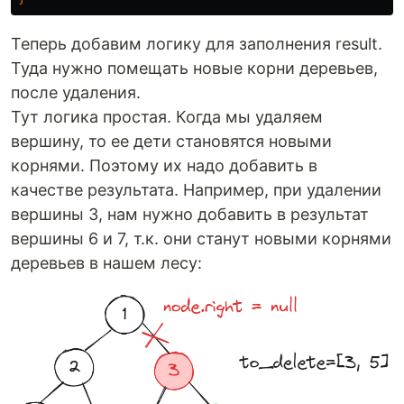
Теперь добавим логику для заполнения result.
Туда нужно помещать новые корни деревьев,
после удаления.
Тут логика простая. Когда мы удаляем
вершину, то ее дети становятся новыми
корнями. Поэтому их надо добавить в
качестве результата. Например, при удалении
вершины 3, нам нужно добавить в результат
вершины 6 и 7, т.к. они станут новыми корнями
деревьев в нашем лесу: