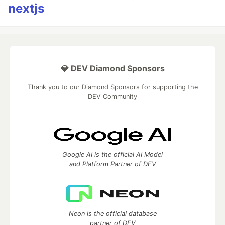
nextjs
💎 DEV Diamond Sponsors
Thank you to our Diamond Sponsors for supporting the
DEV Community
Google AI is the official AI Model
and Platform Partner of DEV
Neon is the official database
partner of DEV