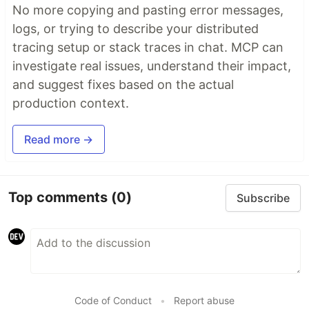
No more copying and pasting error messages,
logs, or trying to describe your distributed
tracing setup or stack traces in chat. MCP can
investigate real issues, understand their impact,
and suggest fixes based on the actual
production context.
Read more →
Top comments
(0)
Subscribe
Code of Conduct
•
Report abuse