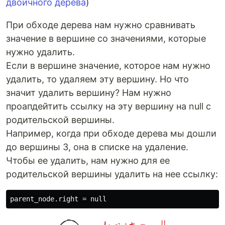
двоичного дерева
)
При обходе дерева нам нужно сравнивать
значение в вершине со значениями, которые
нужно удалить.
Если в вершине значение, которое нам нужно
удалить, то удаляем эту вершину. Но что
значит удалить вершину? Нам нужно
проапдейтить ссылку на эту вершину на null с
родительской вершины.
Например, когда при обходе дерева мы дошли
до вершины 3, она в списке на удаление.
Чтобы ее удалить, нам нужно для ее
родительской вершины удалить на нее ссылку: