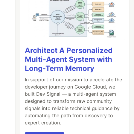
Architect A Personalized
Multi-Agent System with
Long-Term Memory
In support of our mission to accelerate the
developer journey on Google Cloud, we
built Dev Signal — a multi-agent system
designed to transform raw community
signals into reliable technical guidance by
automating the path from discovery to
expert creation.