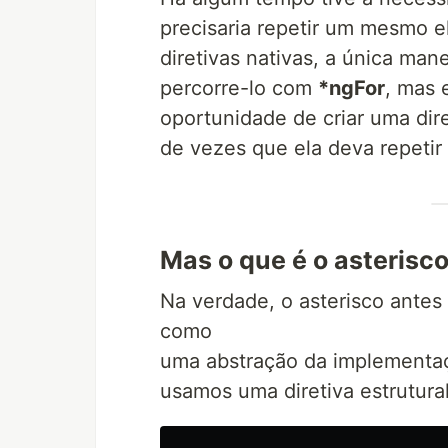
precisaria repetir um mesmo 
diretivas nativas, a única mane
percorre-lo com
*ngFor
, mas 
oportunidade de criar uma dir
de vezes que ela deva repetir
Mas o que é o asterisc
Na verdade, o asterisco antes 
como
uma abstração da implement
usamos uma diretiva estrutural