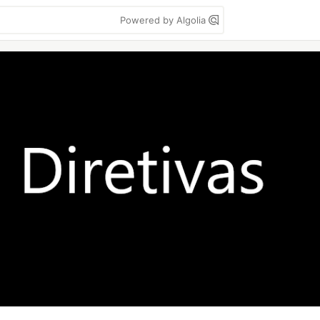
Powered by Algolia