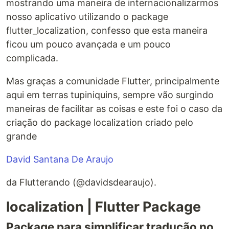
mostrando uma maneira de internacionalizarmos
nosso aplicativo utilizando o package
flutter_localization, confesso que esta maneira
ficou um pouco avançada e um pouco
complicada.
Mas graças a comunidade Flutter, principalmente
aqui em terras tupiniquins, sempre vão surgindo
maneiras de facilitar as coisas e este foi o caso da
criação do package localization criado pelo
grande
David Santana De Araujo
da Flutterando (@davidsdearaujo).
localization | Flutter Package
Package para simplificar tradução no