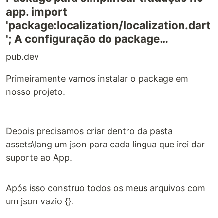
app. import
'package:localization/localization.dart
'; A configuração do package…
pub.dev
Primeiramente vamos instalar o package em
nosso projeto.
Depois precisamos criar dentro da pasta
assets\lang um json para cada lingua que irei dar
suporte ao App.
Após isso construo todos os meus arquivos com
um json vazio {}.