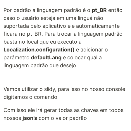
Por padrão a linguagem padrão é o
pt_BR
então
caso o usuário esteja em uma linguá não
suportada pelo aplicativo ele automaticamente
ficara no pt_BR. Para trocar a linguagem padrão
basta no local que eu executo a
Localization.configuration()
e adicionar o
parâmetro
defaultLang
e colocar qual a
linguagem padrão que desejo.
Vamos utilizar o slidy, para isso no nosso console
digitamos o comando
Com isso ele irá gerar todas as chaves em todos
nossos
json’s
com o valor padrão