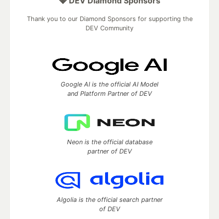
💎 DEV Diamond Sponsors
Thank you to our Diamond Sponsors for supporting the
DEV Community
Google AI is the official AI Model
and Platform Partner of DEV
Neon is the official database
partner of DEV
Algolia is the official search partner
of DEV