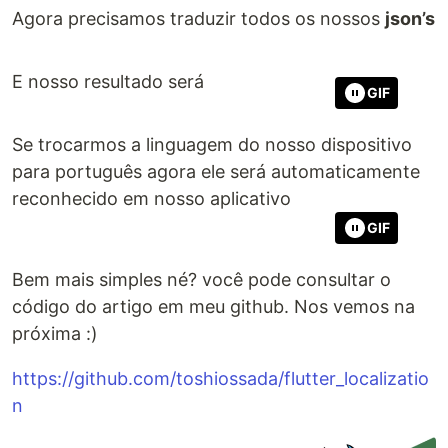
Agora precisamos traduzir todos os nossos
json’s
E nosso resultado será
GIF
Se trocarmos a linguagem do nosso dispositivo
para português agora ele será automaticamente
reconhecido em nosso aplicativo
GIF
Bem mais simples né? você pode consultar o
código do artigo em meu github. Nos vemos na
próxima :)
https://github.com/toshiossada/flutter_localizatio
n