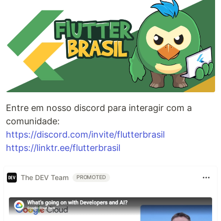
Entre em nosso discord para interagir com a
comunidade:
https://discord.com/invite/flutterbrasil
https://linktr.ee/flutterbrasil
The DEV Team
PROMOTED