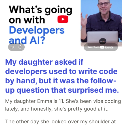
My daughter asked if
developers used to write code
by hand, but it was the follow-
up question that surprised me.
My daughter Emma is 11. She's been vibe coding
lately, and honestly, she's pretty good at it.
The other day she looked over my shoulder at