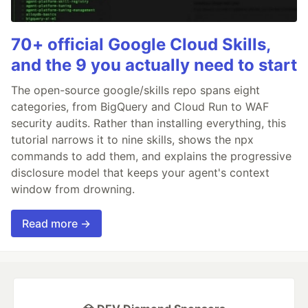
70+ official Google Cloud Skills,
and the 9 you actually need to start
The open-source google/skills repo spans eight
categories, from BigQuery and Cloud Run to WAF
security audits. Rather than installing everything, this
tutorial narrows it to nine skills, shows the npx
commands to add them, and explains the progressive
disclosure model that keeps your agent's context
window from drowning.
Read more →