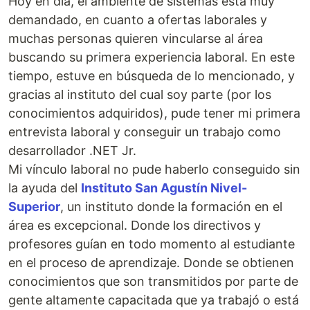
Hoy en día, el ambiente de sistemas está muy
demandado, en cuanto a ofertas laborales y
muchas personas quieren vincularse al área
buscando su primera experiencia laboral. En este
tiempo, estuve en búsqueda de lo mencionado, y
gracias al instituto del cual soy parte (por los
conocimientos adquiridos), pude tener mi primera
entrevista laboral y conseguir un trabajo como
desarrollador .NET Jr.
Mi vínculo laboral no pude haberlo conseguido sin
la ayuda del
Instituto San Agustín Nivel-
Superior
, un instituto donde la formación en el
área es excepcional. Donde los directivos y
profesores guían en todo momento al estudiante
en el proceso de aprendizaje. Donde se obtienen
conocimientos que son transmitidos por parte de
gente altamente capacitada que ya trabajó o está