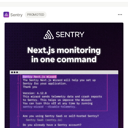
Sentry
PROMOTED