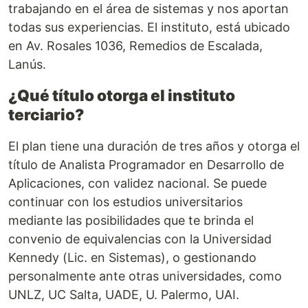
trabajando en el área de sistemas y nos aportan
todas sus experiencias. El instituto, está ubicado
en Av. Rosales 1036, Remedios de Escalada,
Lanús.
¿Qué título otorga el instituto
terciario?
El plan tiene una duración de tres años y otorga el
título de Analista Programador en Desarrollo de
Aplicaciones, con validez nacional. Se puede
continuar con los estudios universitarios
mediante las posibilidades que te brinda el
convenio de equivalencias con la Universidad
Kennedy (Lic. en Sistemas), o gestionando
personalmente ante otras universidades, como
UNLZ, UC Salta, UADE, U. Palermo, UAI.