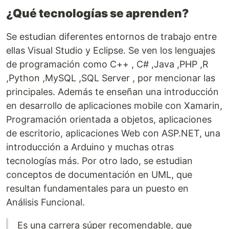
¿Qué tecnologías se aprenden?
Se estudian diferentes entornos de trabajo entre
ellas Visual Studio y Eclipse. Se ven los lenguajes
de programación como C++ , C# ,Java ,PHP ,R
,Python ,MySQL ,SQL Server , por mencionar las
principales. Además te enseñan una introducción
en desarrollo de aplicaciones mobile con Xamarin,
Programación orientada a objetos, aplicaciones
de escritorio, aplicaciones Web con ASP.NET, una
introducción a Arduino y muchas otras
tecnologías más. Por otro lado, se estudian
conceptos de documentación en UML, que
resultan fundamentales para un puesto en
Análisis Funcional.
Es una carrera súper recomendable, que