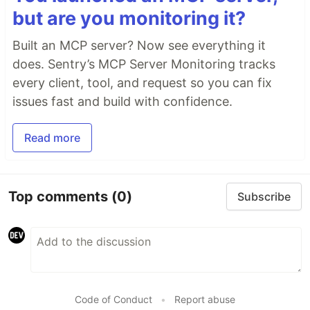
but are you monitoring it?
Built an MCP server? Now see everything it
does. Sentry’s MCP Server Monitoring tracks
every client, tool, and request so you can fix
issues fast and build with confidence.
Read more
Top comments
(0)
Subscribe
Code of Conduct
•
Report abuse