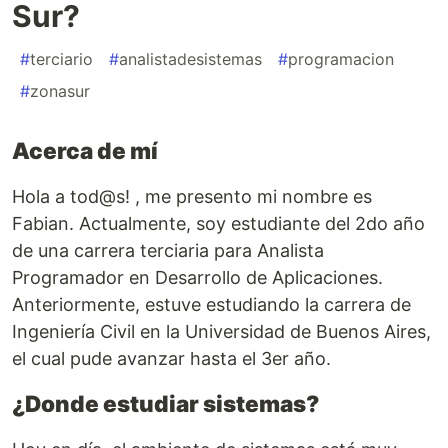
Sur?
#
terciario
#
analistadesistemas
#
programacion
#
zonasur
Acerca de mí
Hola a tod@s! , me presento mi nombre es
Fabian. Actualmente, soy estudiante del 2do año
de una carrera terciaria para Analista
Programador en Desarrollo de Aplicaciones.
Anteriormente, estuve estudiando la carrera de
Ingeniería Civil en la Universidad de Buenos Aires,
el cual pude avanzar hasta el 3er año.
¿Donde estudiar sistemas?