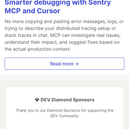
Smarter debugging with Sentry
MCP and Cursor
No more copying and pasting error messages, logs, or
trying to describe your distributed tracing setup or
stack traces in chat. MCP can investigate real issues,
understand their impact, and suggest fixes based on
the actual production context.
Read more →
💎 DEV Diamond Sponsors
Thank you to our Diamond Sponsors for supporting the
DEV Community