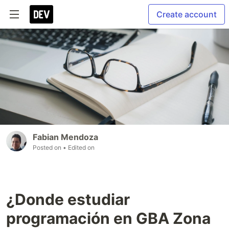
Create account
Fabian Mendoza
Posted on
• Edited on
¿Donde estudiar
programación en GBA Zona