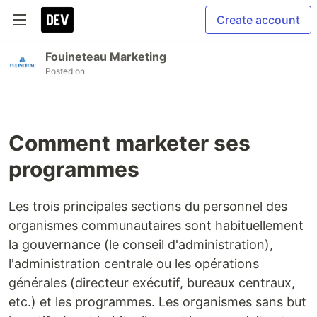
Create account
Fouineteau Marketing
Posted on
Comment marketer ses
programmes
Les trois principales sections du personnel des
organismes communautaires sont habituellement
la gouvernance (le conseil d'administration),
l'administration centrale ou les opérations
générales (directeur exécutif, bureaux centraux,
etc.) et les programmes. Les organismes sans but