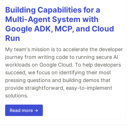
Building Capabilities for a
Multi-Agent System with
Google ADK, MCP, and Cloud
Run
My team's mission is to accelerate the developer
journey from writing code to running secure AI
workloads on Google Cloud. To help developers
succeed, we focus on identifying their most
pressing questions and building demos that
provide straightforward, easy-to-implement
solutions.
Read more →