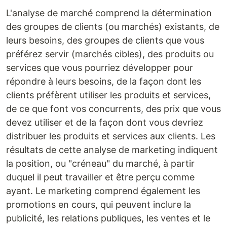
L'analyse de marché comprend la détermination
des groupes de clients (ou marchés) existants, de
leurs besoins, des groupes de clients que vous
préférez servir (marchés cibles), des produits ou
services que vous pourriez développer pour
répondre à leurs besoins, de la façon dont les
clients préfèrent utiliser les produits et services,
de ce que font vos concurrents, des prix que vous
devez utiliser et de la façon dont vous devriez
distribuer les produits et services aux clients. Les
résultats de cette analyse de marketing indiquent
la position, ou "créneau" du marché, à partir
duquel il peut travailler et être perçu comme
ayant. Le marketing comprend également les
promotions en cours, qui peuvent inclure la
publicité, les relations publiques, les ventes et le