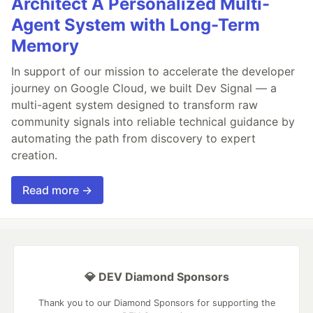
Architect A Personalized Multi-
Agent System with Long-Term
Memory
In support of our mission to accelerate the developer
journey on Google Cloud, we built Dev Signal — a
multi-agent system designed to transform raw
community signals into reliable technical guidance by
automating the path from discovery to expert
creation.
Read more →
💎 DEV Diamond Sponsors
Thank you to our Diamond Sponsors for supporting the