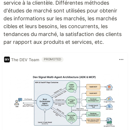
service à la clientèle. Différentes méthodes
d'études de marché sont utilisées pour obtenir
des informations sur les marchés, les marchés
cibles et leurs besoins, les concurrents, les
tendances du marché, la satisfaction des clients
par rapport aux produits et services, etc.
The DEV Team
PROMOTED