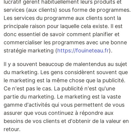
lucratif gèrent habituellement leurs produits et
services (aux clients) sous forme de programmes.
Les services du programme aux clients sont la
principale raison pour laquelle cela existe. Il est
donc essentiel de savoir comment planifier et
commercialiser les programmes avec une bonne
stratégie marketing (
https://fouineteau.fr
).
Il y a souvent beaucoup de malentendus au sujet
du marketing. Les gens considèrent souvent que
le marketing est la même chose que la publicité.
Ce n'est pas le cas. La publicité n'est qu'une
partie du marketing. Le marketing est la vaste
gamme d'activités qui vous permettent de vous
assurer que vous continuez à répondre aux
besoins de vos clients et d'obtenir de la valeur en
retour.