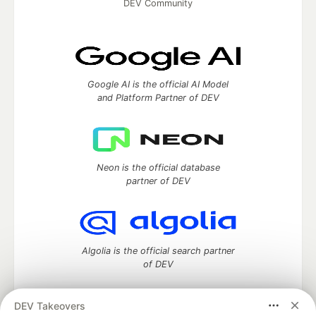
DEV Community
Google AI is the official AI Model
and Platform Partner of DEV
Neon is the official database
partner of DEV
Algolia is the official search partner
of DEV
DEV Takeovers