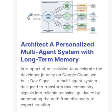
Architect A Personalized
Multi-Agent System with
Long-Term Memory
In support of our mission to accelerate the
developer journey on Google Cloud, we
built Dev Signal — a multi-agent system
designed to transform raw community
signals into reliable technical guidance by
automating the path from discovery to
expert creation.