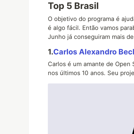
Top 5 Brasil
O objetivo do programa é ajud
é algo fácil. Então vamos par
Junho já conseguiram mais de
1.
Carlos Alexandro Bec
Carlos é um amante de Open S
nos últimos 10 anos. Seu proj