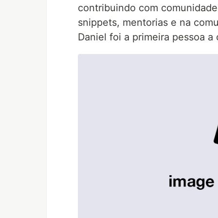
contribuindo com comunidade d
snippets, mentorias e na com
Daniel foi a primeira pessoa a