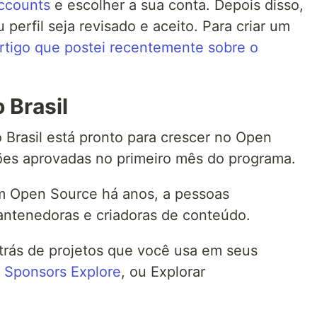
accounts
e escolher a sua conta. Depois disso,
 perfil seja revisado e aceito. Para criar um
artigo que postei recentemente sobre o
 Brasil
Brasil está pronto para crescer no Open
ões aprovadas no primeiro mês do programa.
m Open Source há anos, a pessoas
ntenedoras e criadoras de conteúdo.
trás de projetos que você usa em seus
 Sponsors Explore
, ou Explorar