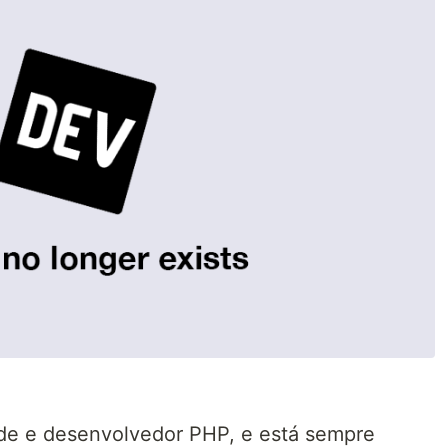
ode e desenvolvedor PHP, e está sempre