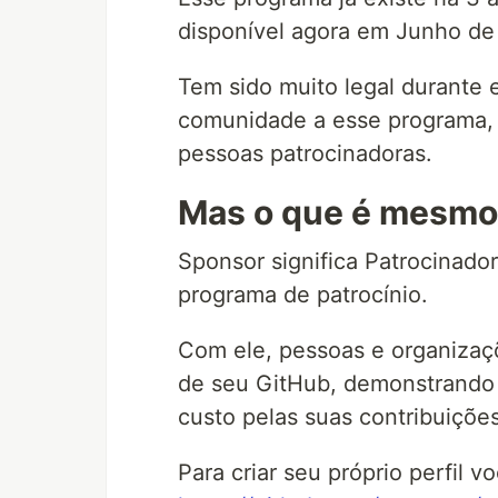
disponível agora em Junho de
Tem sido muito legal durante
comunidade a esse programa,
pessoas patrocinadoras.
Mas o que é mesmo
Sponsor significa Patrocinad
programa de patrocínio.
Com ele, pessoas e organizaç
de seu GitHub, demonstrando 
custo pelas suas contribuiçõ
Para criar seu próprio perfil v