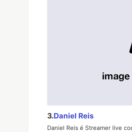
3.
Daniel Reis
Daniel Reis é Streamer live c