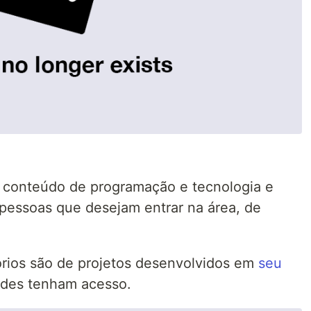
 de conteúdo de programação e tecnologia e
pessoas que desejam entrar na área, de
órios são de projetos desenvolvidos em
seu
odes tenham acesso.