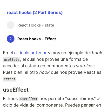
react hooks (2 Part Series)
1
React Hooks - state
2
React hooks - Effect
En el
artículo anterior
vimos un ejemplo del
hook
, el cual nos provee una forma de
useState
acceder al estado en componentes
stateless
.
Pues bien, el otro
hook
que nos provee React es
.
effect
useEffect
El hook
nos permite "subscribirnos" al
useEffect
ciclo de vida del componente. Puedes pensar en