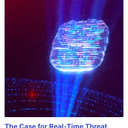
The Case for Real-Time Threat