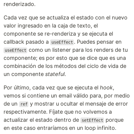
renderizado.
Cada vez que se actualiza el estado con el nuevo
valor ingresado en la caja de texto, el
componente se re-renderiza y se ejecuta el
callback pasado a
. Puedes pensar en
useEffect
como un listener para los renders de tu
useEffect
componente; es por esto que se dice que es una
combinación de los métodos del ciclo de vida de
un componente
stateful
.
Por último, cada vez que se ejecuta el
hook
,
vemos si contiene un email válido para, por medio
de un
y mostrar u ocultar el mensaje de error
ref
respectivamente. Fíjate que no volvemos a
actualizar el estado dentro de
porque
setEffect
en este caso entraríamos en un loop infinito.