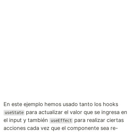
En este ejemplo hemos usado tanto los hooks
para actualizar el valor que se ingresa en
useState
el input y también
para realizar ciertas
useEffect
acciones cada vez que el componente sea re-