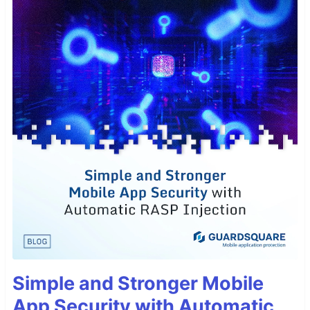
Simple and Stronger Mobile
App Security with Automatic