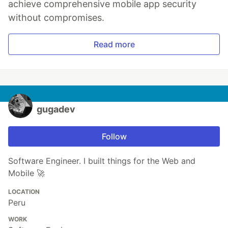
achieve comprehensive mobile app security
without compromises.
Read more
gugadev
Follow
Software Engineer. I built things for the Web and
Mobile 🚀
LOCATION
Peru
WORK