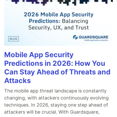
Mobile App Security
Predictions in 2026: How You
Can Stay Ahead of Threats and
Attacks
The mobile app threat landscape is constantly
changing, with attackers continuously evolving
techniques. In 2026, staying one step ahead of
attackers will be crucial. With Guardsquare,