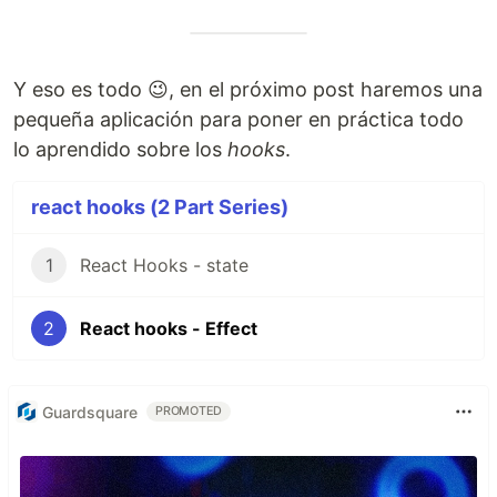
Y eso es todo 😉, en el próximo post haremos una
pequeña aplicación para poner en práctica todo
lo aprendido sobre los
hooks
.
react hooks (2 Part Series)
1
React Hooks - state
2
React hooks - Effect
Guardsquare
PROMOTED