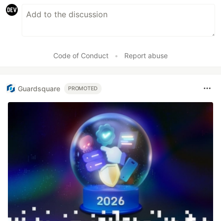
Code of Conduct
•
Report abuse
Guardsquare
PROMOTED