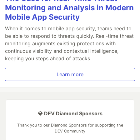
Monitoring and Analysis in Modern
Mobile App Security
When it comes to mobile app security, teams need to
be able to respond to threats quickly. Real-time threat
monitoring augments existing protections with
continuous visibility and contextual intelligence,
keeping you steps ahead of attacks.
Learn more
💎 DEV Diamond Sponsors
Thank you to our Diamond Sponsors for supporting the
DEV Community