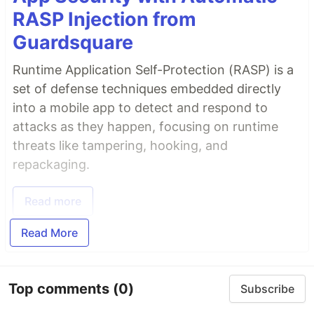
RASP Injection from
Guardsquare
Runtime Application Self-Protection (RASP) is a
set of defense techniques embedded directly
into a mobile app to detect and respond to
attacks as they happen, focusing on runtime
threats like tampering, hooking, and
repackaging.
Read more
Read More
Top comments
(0)
Subscribe