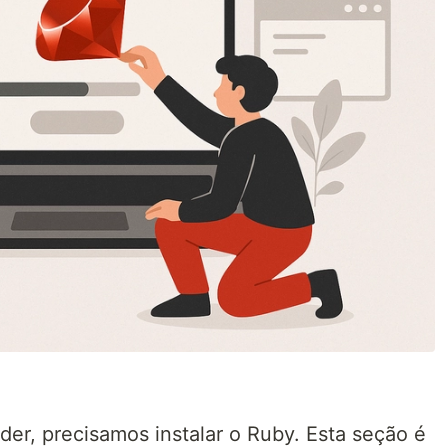
r, precisamos instalar o Ruby. Esta seção é