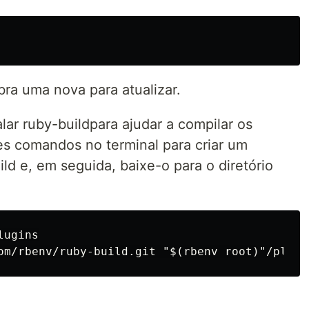
bra uma nova para atualizar.
lar ruby-buildpara ajudar a compilar os
es comandos no terminal para criar um
ild e, em seguida, baixe-o para o diretório
ugins
