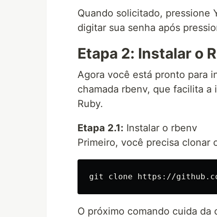
Quando solicitado, pressione 
digitar sua senha após pressio
Etapa 2: Instalar o 
Agora você está pronto para i
chamada rbenv, que facilita a
Ruby.
Etapa 2.1:
Instalar o rbenv
Primeiro, você precisa clonar o
O próximo comando cuida da c