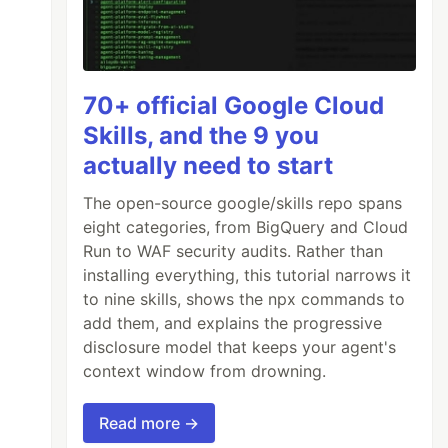
70+ official Google Cloud
Skills, and the 9 you
actually need to start
The open-source google/skills repo spans
eight categories, from BigQuery and Cloud
Run to WAF security audits. Rather than
installing everything, this tutorial narrows it
to nine skills, shows the npx commands to
add them, and explains the progressive
disclosure model that keeps your agent's
context window from drowning.
Read more →