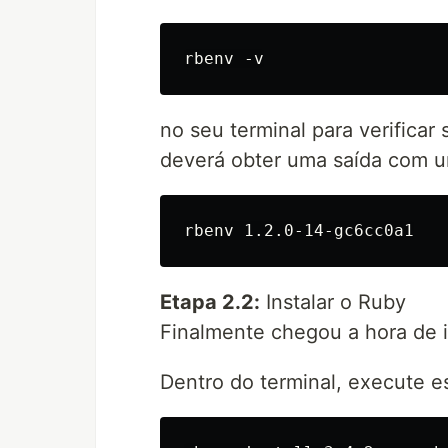
no seu terminal para verificar
deverá obter uma saída com u
Etapa 2.2:
Instalar o Ruby
Finalmente chegou a hora de i
Dentro do terminal, execute 