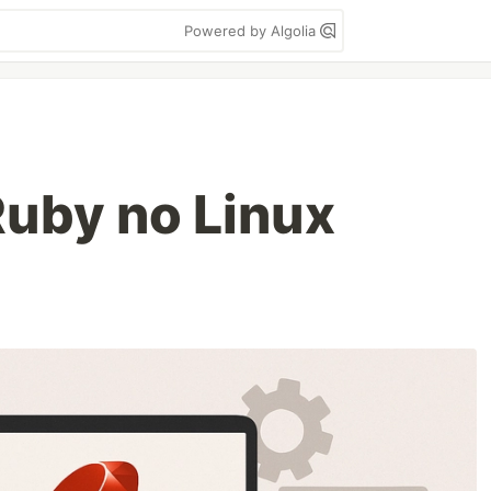
Powered by Algolia
Ruby no Linux