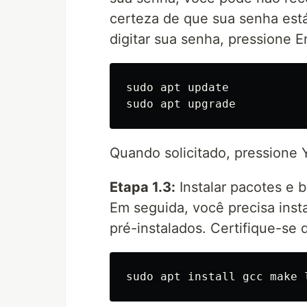
certeza de que sua senha está
digitar sua senha, pressione E
sudo apt update

Quando solicitado, pressione 
Etapa 1.3:
Instalar pacotes e b
Em seguida, você precisa inst
pré-instalados. Certifique-se 
sudo 
apt 
install 