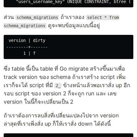
ส่วน
ถ้าเราลอง
schema_migrations
select * from
ดูจะพบข้อมูลแบบนี้อยู่
schema_migrations
 version | dirty 

---------+-------

ซึ่ง table นี้เป็น table ที่ Go migrate สร้างขึ้นมาเพื่อ
track version ของ schema ถ้าเราสร้าง script เพิ่ม
เราก็จะได้ script ที่มี
ข้างหน้าแล้วพอเราสั่ง up อีก
2_
รอบ script ของ version 2 ก็จะถูก run และ เลข
version ในนี้ก็จะเปลี่ยนเป็น 2
ถ้าเราต้องการลบสิ่งที่เปลี่ยนแปลงไปจาก version
ล่าสุดที่เราเพิ่งสั่ง up ก็ให้เราสั่ง down ได้ดังนี้