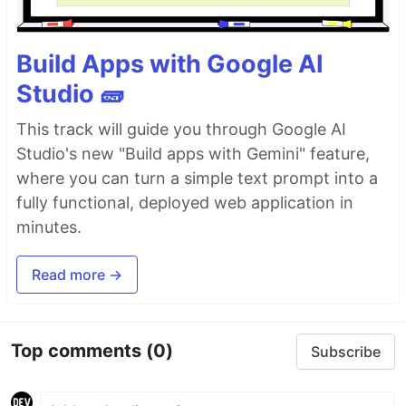
Build Apps with Google AI
Studio 🧱
This track will guide you through Google AI
Studio's new "Build apps with Gemini" feature,
where you can turn a simple text prompt into a
fully functional, deployed web application in
minutes.
Read more →
Top comments
(0)
Subscribe