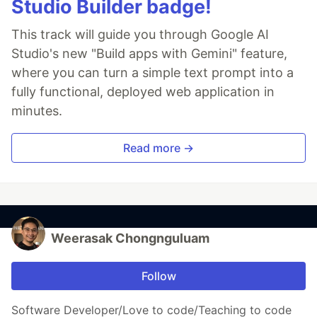
Studio Builder badge!
This track will guide you through Google AI
Studio's new "Build apps with Gemini" feature,
where you can turn a simple text prompt into a
fully functional, deployed web application in
minutes.
Read more →
Weerasak Chongnguluam
Follow
Software Developer/Love to code/Teaching to code