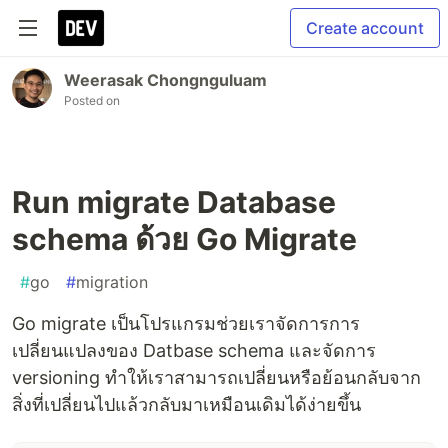
Create account
Weerasak Chongnguluam
Posted on
Run migrate Database
schema ด้วย Go Migrate
#
go
#
migration
Go migrate เป็นโปรแกรมช่วยเราจัดการการ
เปลี่ยนแปลงของ Datbase schema และจัดการ
versioning ทำให้เราสามารถเปลี่ยนหรือย้อนกลับจาก
สิ่งที่เปลี่ยนไปแล้วกลับมาเหมือนเดิมได้ง่ายขึ้น