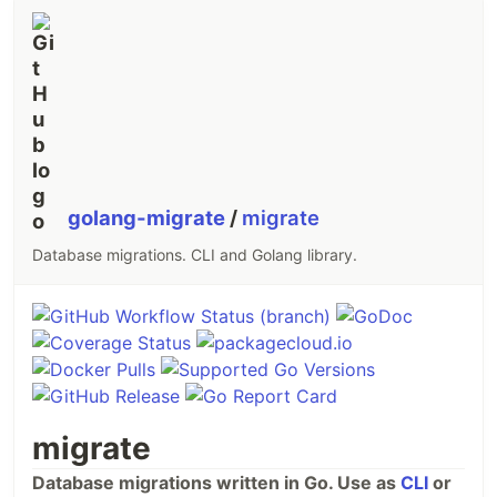
golang-migrate
/
migrate
Database migrations. CLI and Golang library.
migrate
Database migrations written in Go. Use as
CLI
or