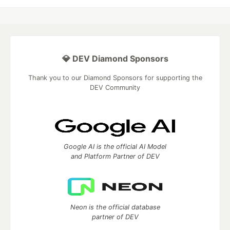
💎 DEV Diamond Sponsors
Thank you to our Diamond Sponsors for supporting the
DEV Community
Google AI is the official AI Model
and Platform Partner of DEV
Neon is the official database
partner of DEV