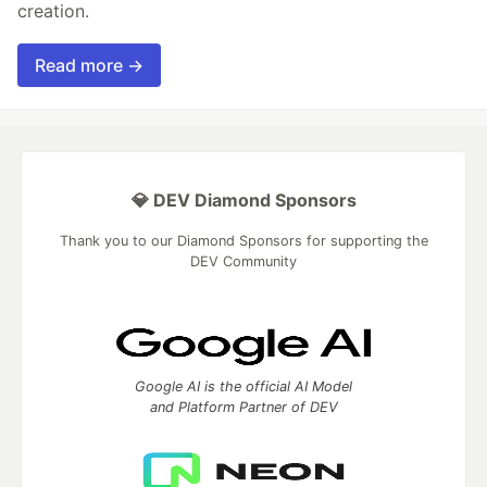
creation.
Read more →
💎 DEV Diamond Sponsors
Thank you to our Diamond Sponsors for supporting the
DEV Community
Google AI is the official AI Model
and Platform Partner of DEV