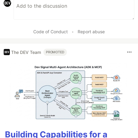
Code of Conduct
•
Report abuse
The DEV Team
PROMOTED
Building Capabilities for a