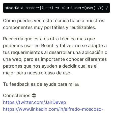
Como puedes ver, esta técnica hace a nuestros
componentes muy portátiles y reutilizables.
Recuerda que esta es otra técnica mas que
podemos usar en React, y tal vez no se adapte a
tus requerimientos al desarrollar una aplicación o
una web, pero es importante conocer diferentes
patrones que nos ayuden a decidir cual es el
mejor para nuestro caso de uso.
Tu feedback es de ayuda para mi 🙏
Conectemos 😎
https://twitter.com/JairDevep
https://www.linkedin.com/in/alfredo-moscoso-