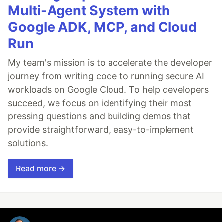
Multi-Agent System with
Google ADK, MCP, and Cloud
Run
My team's mission is to accelerate the developer
journey from writing code to running secure AI
workloads on Google Cloud. To help developers
succeed, we focus on identifying their most
pressing questions and building demos that
provide straightforward, easy-to-implement
solutions.
Read more →