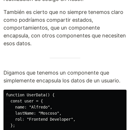
También es cierto que no siempre tenemos claro
como podríamos compartir estados,
comportamientos, que un componente
encapsula, con otros componentes que necesiten
esos datos.
Digamos que tenemos un componente que
simplemente encapsula los datos de un usuario.
function UserData() {

  const user = {

    name: "Alfredo",

    lastName: "Moscoso",

    rol: "Frontend Developer",

  };
