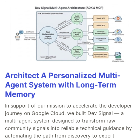
Architect A Personalized Multi-
Agent System with Long-Term
Memory
In support of our mission to accelerate the developer
journey on Google Cloud, we built Dev Signal — a
multi-agent system designed to transform raw
community signals into reliable technical guidance by
automating the path from discovery to expert