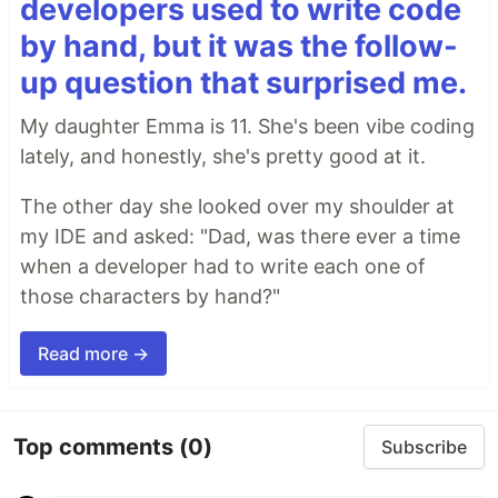
developers used to write code
by hand, but it was the follow-
up question that surprised me.
My daughter Emma is 11. She's been vibe coding
lately, and honestly, she's pretty good at it.
The other day she looked over my shoulder at
my IDE and asked: "Dad, was there ever a time
when a developer had to write each one of
those characters by hand?"
Read more →
Top comments
(0)
Subscribe