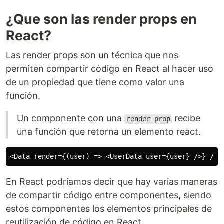
¿Que son las render props en
React?
Las render props son un técnica que nos
permiten compartir código en React al hacer uso
de un propiedad que tiene como valor una
función.
Un componente con una
recibe
render prop
una función que retorna un elemento react.
En React podríamos decir que hay varias maneras
de compartir código entre componentes, siendo
estos componentes los elementos principales de
reutilización de código en React.