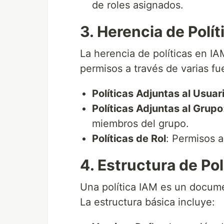
de roles asignados.
3. Herencia de Polít
La herencia de políticas en IA
permisos a través de varias fu
Políticas Adjuntas al Usuar
Políticas Adjuntas al Grupo
miembros del grupo.
Políticas de Rol
: Permisos a
4. Estructura de Pol
Una política IAM es un docum
La estructura básica incluye: