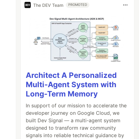
The DEV Team
PROMOTED
Architect A Personalized
Multi-Agent System with
Long-Term Memory
In support of our mission to accelerate the
developer journey on Google Cloud, we
built Dev Signal — a multi-agent system
designed to transform raw community
signals into reliable technical guidance by