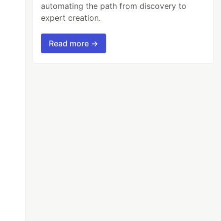
automating the path from discovery to
expert creation.
Read more →