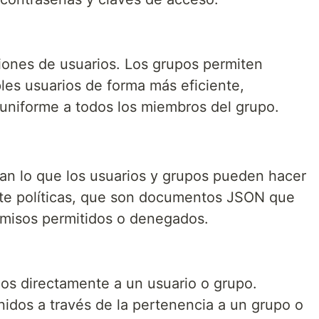
iones de usuarios. Los grupos permiten
les usuarios de forma más eficiente,
 uniforme a todos los miembros del grupo.
an lo que los usuarios y grupos pueden hacer
te políticas, que son documentos JSON que
rmisos permitidos o denegados.
dos directamente a un usuario o grupo.
nidos a través de la pertenencia a un grupo o