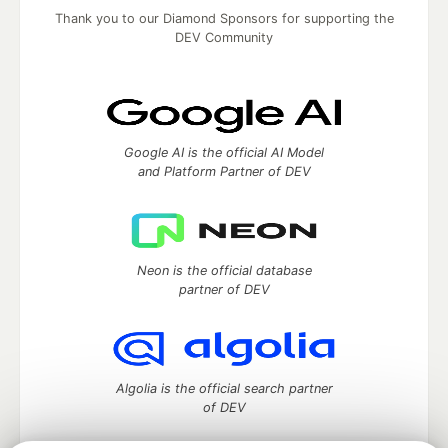
Thank you to our Diamond Sponsors for supporting the
DEV Community
Google AI is the official AI Model
and Platform Partner of DEV
Neon is the official database
partner of DEV
Algolia is the official search partner
of DEV