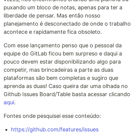
puxando um bloco de notas, apenas para ter a
liberdade de pensar. Mas então nosso
planejamento é desconectado de onde o trabalho
acontece e rapidamente fica obsoleto.
Com esse lançamento penso que o pessoal da
equipe do GitLab ficou bem surpreso e daqui a
pouco devem estar disponibilizando algo para
competir, mas brincadeiras a parte as duas
plataformas são bem completas e sugiro que
aprenda as duas! Caso queira dar uma olhada no
Github Issues Board/Table basta acessar clicando
aqui
.
Fontes onde pesquisei esse conteúdo:
https://github.com/features/issues