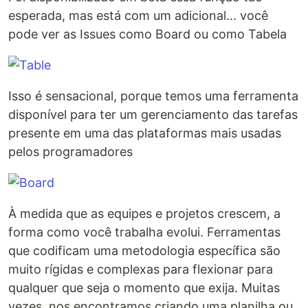
esperada, mas está com um adicional... você
pode ver as Issues como Board ou como Tabela
Isso é sensacional, porque temos uma ferramenta
disponível para ter um gerenciamento das tarefas
presente em uma das plataformas mais usadas
pelos programadores
À medida que as equipes e projetos crescem, a
forma como você trabalha evolui. Ferramentas
que codificam uma metodologia específica são
muito rígidas e complexas para flexionar para
qualquer que seja o momento que exija. Muitas
vezes, nos encontramos criando uma planilha ou