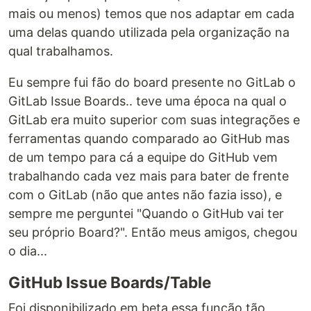
mais ou menos) temos que nos adaptar em cada
uma delas quando utilizada pela organização na
qual trabalhamos.
Eu sempre fui fão do board presente no GitLab o
GitLab Issue Boards.. teve uma época na qual o
GitLab era muito superior com suas integrações e
ferramentas quando comparado ao GitHub mas
de um tempo para cá a equipe do GitHub vem
trabalhando cada vez mais para bater de frente
com o GitLab (não que antes não fazia isso), e
sempre me perguntei "Quando o GitHub vai ter
seu próprio Board?". Então meus amigos, chegou
o dia...
GitHub Issue Boards/Table
Foi disponibilizado em beta essa função tão