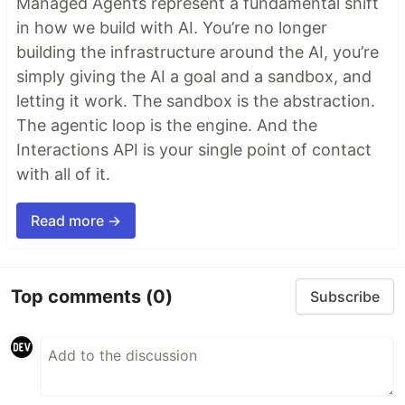
Managed Agents represent a fundamental shift
in how we build with AI. You’re no longer
building the infrastructure around the AI, you’re
simply giving the AI a goal and a sandbox, and
letting it work. The sandbox is the abstraction.
The agentic loop is the engine. And the
Interactions API is your single point of contact
with all of it.
Read more →
Top comments
(0)
Subscribe