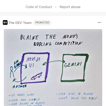
Code of Conduct
•
Report abuse
The DEV Team
PROMOTED