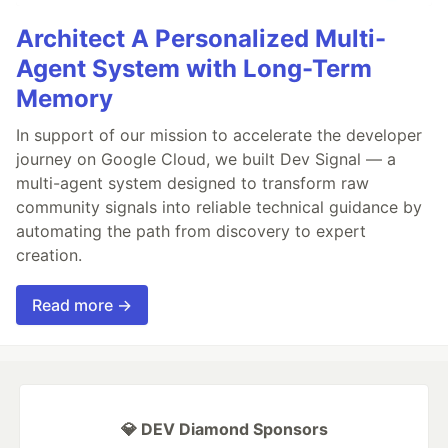
Architect A Personalized Multi-
Agent System with Long-Term
Memory
In support of our mission to accelerate the developer
journey on Google Cloud, we built Dev Signal — a
multi-agent system designed to transform raw
community signals into reliable technical guidance by
automating the path from discovery to expert
creation.
Read more →
💎 DEV Diamond Sponsors