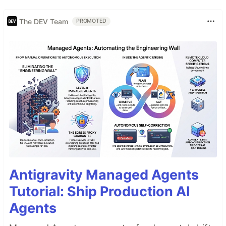
The DEV Team
PROMOTED
Antigravity Managed Agents
Tutorial: Ship Production AI
Agents