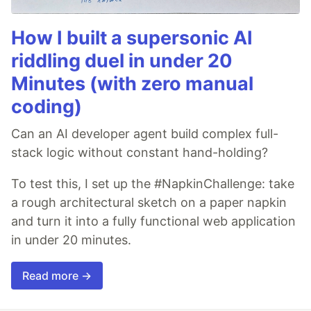
How I built a supersonic AI
riddling duel in under 20
Minutes (with zero manual
coding)
Can an AI developer agent build complex full-
stack logic without constant hand-holding?
To test this, I set up the #NapkinChallenge: take
a rough architectural sketch on a paper napkin
and turn it into a fully functional web application
in under 20 minutes.
Read more →