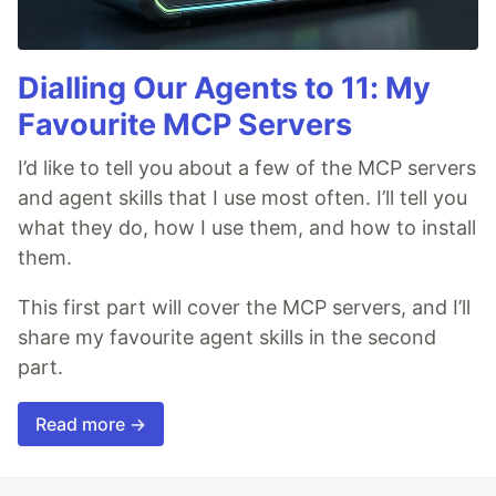
Dialling Our Agents to 11: My
Favourite MCP Servers
I’d like to tell you about a few of the MCP servers
and agent skills that I use most often. I’ll tell you
what they do, how I use them, and how to install
them.
This first part will cover the MCP servers, and I’ll
share my favourite agent skills in the second
part.
Read more →