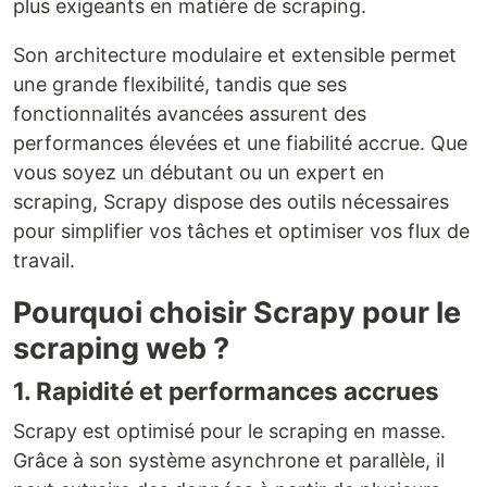
plus exigeants en matière de scraping.
Son architecture modulaire et extensible permet
une grande flexibilité, tandis que ses
fonctionnalités avancées assurent des
performances élevées et une fiabilité accrue. Que
vous soyez un débutant ou un expert en
scraping, Scrapy dispose des outils nécessaires
pour simplifier vos tâches et optimiser vos flux de
travail.
Pourquoi choisir Scrapy pour le
scraping web ?
1. Rapidité et performances accrues
Scrapy est optimisé pour le scraping en masse.
Grâce à son système asynchrone et parallèle, il