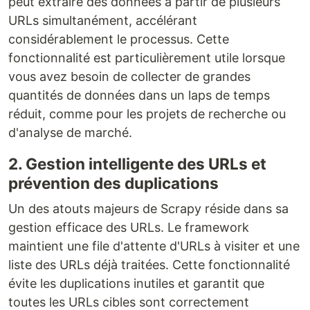
peut extraire des données à partir de plusieurs
URLs simultanément, accélérant
considérablement le processus. Cette
fonctionnalité est particulièrement utile lorsque
vous avez besoin de collecter de grandes
quantités de données dans un laps de temps
réduit, comme pour les projets de recherche ou
d'analyse de marché.
2. Gestion intelligente des URLs et
prévention des duplications
Un des atouts majeurs de Scrapy réside dans sa
gestion efficace des URLs. Le framework
maintient une file d'attente d'URLs à visiter et une
liste des URLs déjà traitées. Cette fonctionnalité
évite les duplications inutiles et garantit que
toutes les URLs cibles sont correctement