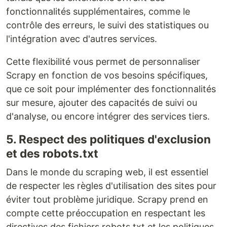
fonctionnalités supplémentaires, comme le
contrôle des erreurs, le suivi des statistiques ou
l'intégration avec d'autres services.
Cette flexibilité vous permet de personnaliser
Scrapy en fonction de vos besoins spécifiques,
que ce soit pour implémenter des fonctionnalités
sur mesure, ajouter des capacités de suivi ou
d'analyse, ou encore intégrer des services tiers.
5. Respect des politiques d'exclusion
et des robots.txt
Dans le monde du scraping web, il est essentiel
de respecter les règles d'utilisation des sites pour
éviter tout problème juridique. Scrapy prend en
compte cette préoccupation en respectant les
directives des fichiers robots.txt et les politiques