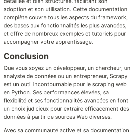
détaillée et bien structurée, facilitant son
adoption et son utilisation. Cette documentation
complète couvre tous les aspects du framework,
des bases aux fonctionnalités les plus avancées,
et offre de nombreux exemples et tutoriels pour
accompagner votre apprentissage.
Conclusion
Que vous soyez un développeur, un chercheur, un
analyste de données ou un entrepreneur, Scrapy
est un outil incontournable pour le scraping web
en Python. Ses performances élevées, sa
flexibilité et ses fonctionnalités avancées en font
un choix judicieux pour extraire efficacement des
données à partir de sources Web diverses.
Avec sa communauté active et sa documentation