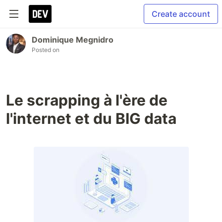
Create account
Dominique Megnidro
Posted on
Le scrapping à l'ère de
l'internet et du BIG data