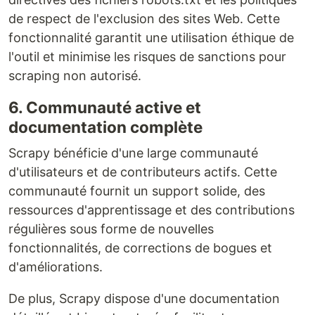
de respect de l'exclusion des sites Web. Cette
fonctionnalité garantit une utilisation éthique de
l'outil et minimise les risques de sanctions pour
scraping non autorisé.
6. Communauté active et
documentation complète
Scrapy bénéficie d'une large communauté
d'utilisateurs et de contributeurs actifs. Cette
communauté fournit un support solide, des
ressources d'apprentissage et des contributions
régulières sous forme de nouvelles
fonctionnalités, de corrections de bogues et
d'améliorations.
De plus, Scrapy dispose d'une documentation