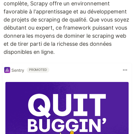
complète, Scrapy offre un environnement
favorable à l'apprentissage et au développement
de projets de scraping de qualité. Que vous soyez
débutant ou expert, ce framework puissant vous
donnera les moyens de dominer le scraping web
et de tirer parti de la richesse des données
disponibles en ligne.
Sentry
PROMOTED