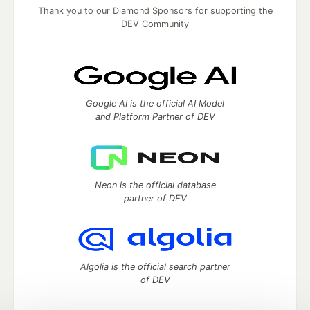
Thank you to our Diamond Sponsors for supporting the
DEV Community
Google AI is the official AI Model
and Platform Partner of DEV
Neon is the official database
partner of DEV
Algolia is the official search partner
of DEV