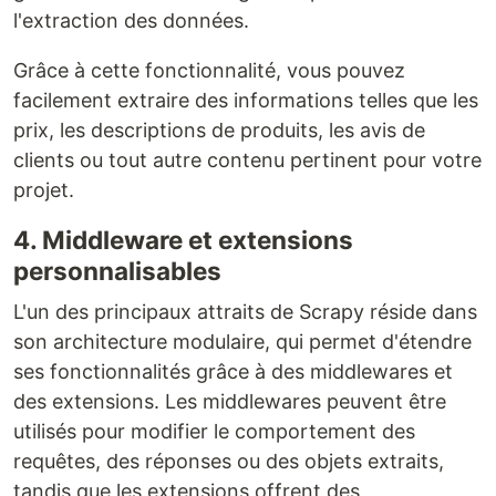
l'extraction des données.
Grâce à cette fonctionnalité, vous pouvez
facilement extraire des informations telles que les
prix, les descriptions de produits, les avis de
clients ou tout autre contenu pertinent pour votre
projet.
4. Middleware et extensions
personnalisables
L'un des principaux attraits de Scrapy réside dans
son architecture modulaire, qui permet d'étendre
ses fonctionnalités grâce à des middlewares et
des extensions. Les middlewares peuvent être
utilisés pour modifier le comportement des
requêtes, des réponses ou des objets extraits,
tandis que les extensions offrent des