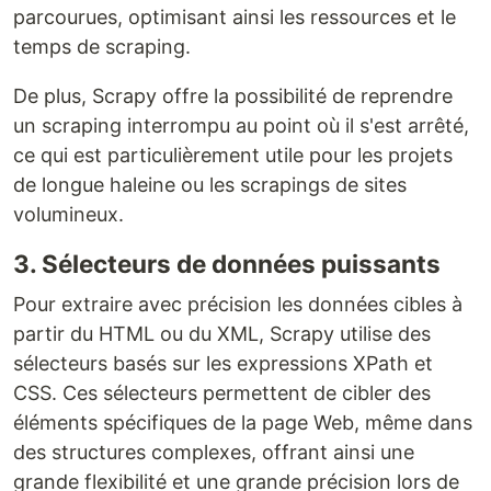
parcourues, optimisant ainsi les ressources et le
temps de scraping.
De plus, Scrapy offre la possibilité de reprendre
un scraping interrompu au point où il s'est arrêté,
ce qui est particulièrement utile pour les projets
de longue haleine ou les scrapings de sites
volumineux.
3. Sélecteurs de données puissants
Pour extraire avec précision les données cibles à
partir du HTML ou du XML, Scrapy utilise des
sélecteurs basés sur les expressions XPath et
CSS. Ces sélecteurs permettent de cibler des
éléments spécifiques de la page Web, même dans
des structures complexes, offrant ainsi une
grande flexibilité et une grande précision lors de