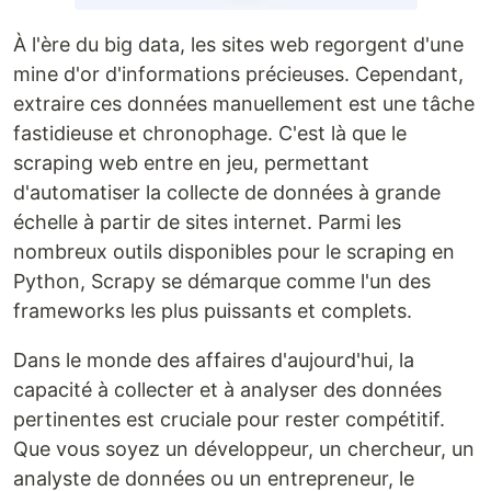
À l'ère du big data, les sites web regorgent d'une
mine d'or d'informations précieuses. Cependant,
extraire ces données manuellement est une tâche
fastidieuse et chronophage. C'est là que le
scraping web entre en jeu, permettant
d'automatiser la collecte de données à grande
échelle à partir de sites internet. Parmi les
nombreux outils disponibles pour le scraping en
Python, Scrapy se démarque comme l'un des
frameworks les plus puissants et complets.
Dans le monde des affaires d'aujourd'hui, la
capacité à collecter et à analyser des données
pertinentes est cruciale pour rester compétitif.
Que vous soyez un développeur, un chercheur, un
analyste de données ou un entrepreneur, le