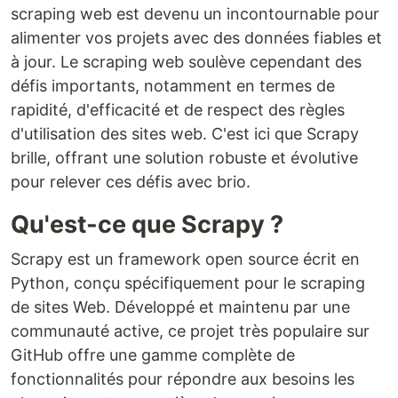
scraping web est devenu un incontournable pour
alimenter vos projets avec des données fiables et
à jour. Le scraping web soulève cependant des
défis importants, notamment en termes de
rapidité, d'efficacité et de respect des règles
d'utilisation des sites web. C'est ici que Scrapy
brille, offrant une solution robuste et évolutive
pour relever ces défis avec brio.
Qu'est-ce que Scrapy ?
Scrapy est un framework open source écrit en
Python, conçu spécifiquement pour le scraping
de sites Web. Développé et maintenu par une
communauté active, ce projet très populaire sur
GitHub offre une gamme complète de
fonctionnalités pour répondre aux besoins les