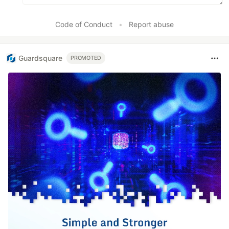
Code of Conduct
•
Report abuse
Guardsquare
PROMOTED