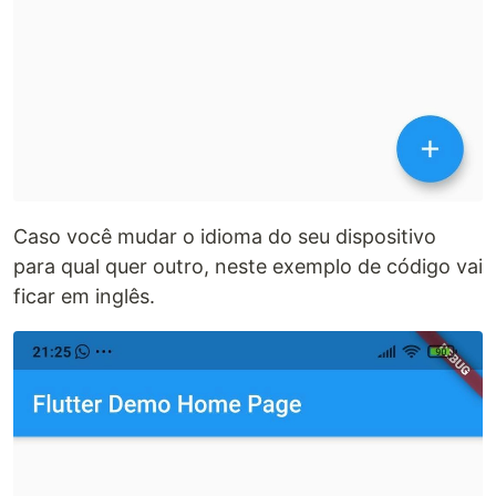
Caso você mudar o idioma do seu dispositivo
para qual quer outro, neste exemplo de código vai
ficar em inglês.