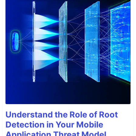
Understand the Role of Root
Detection in Your Mobile
Application Threat Model