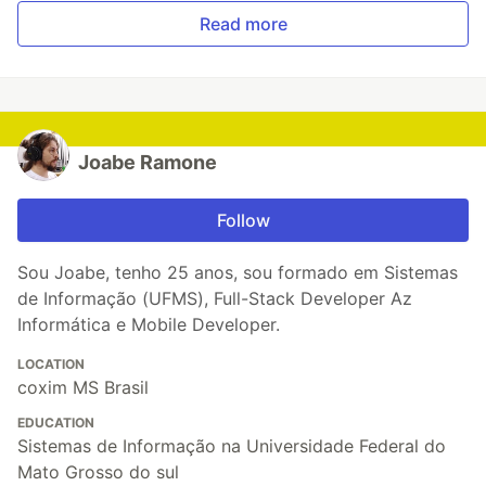
Read more
Joabe Ramone
Follow
Sou Joabe, tenho 25 anos, sou formado em Sistemas
de Informação (UFMS), Full-Stack Developer Az
Informática e Mobile Developer.
LOCATION
coxim MS Brasil
EDUCATION
Sistemas de Informação na Universidade Federal do
Mato Grosso do sul