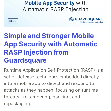
Simple and Stronger Mobile
App Security with Automatic
RASP Injection from
Guardsquare
Runtime Application Self-Protection (RASP) is a
set of defense techniques embedded directly
into a mobile app to detect and respond to
attacks as they happen, focusing on runtime
threats like tampering, hooking, and
repackaging.