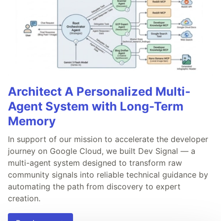
Architect A Personalized Multi-
Agent System with Long-Term
Memory
In support of our mission to accelerate the developer
journey on Google Cloud, we built Dev Signal — a
multi-agent system designed to transform raw
community signals into reliable technical guidance by
automating the path from discovery to expert
creation.