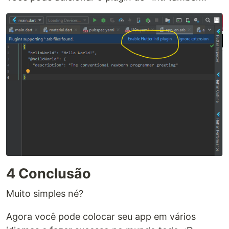
4 Conclusão
Muito simples né?
Agora você pode colocar seu app em vários