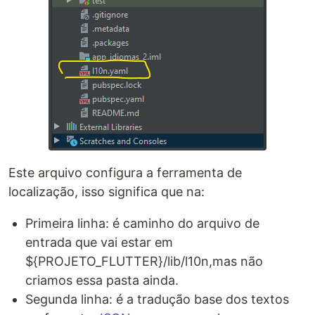
Este arquivo configura a ferramenta de
localização, isso significa que na:
Primeira linha: é caminho do arquivo de
entrada que vai estar em
${PROJETO_FLUTTER}/lib/l10n,mas não
criamos essa pasta ainda.
Segunda linha: é a tradução base dos textos