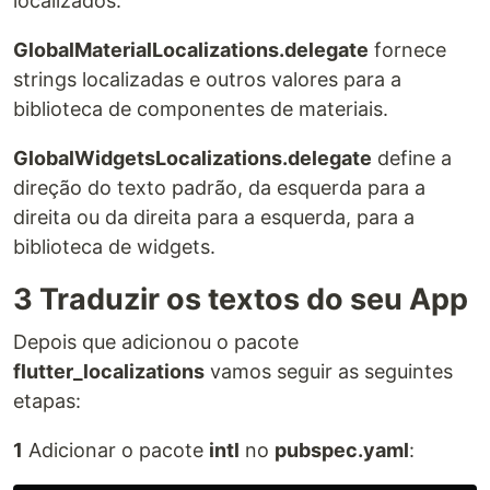
localizados.
GlobalMaterialLocalizations.delegate
fornece
strings localizadas e outros valores para a
biblioteca de componentes de materiais.
GlobalWidgetsLocalizations.delegate
define a
direção do texto padrão, da esquerda para a
direita ou da direita para a esquerda, para a
biblioteca de widgets.
3 Traduzir os textos do seu App
Depois que adicionou o pacote
flutter_localizations
vamos seguir as seguintes
etapas:
1
Adicionar o pacote
intl
no
pubspec.yaml
: