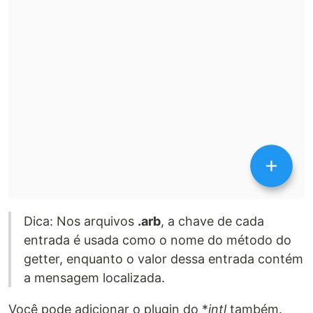
Dica: Nos arquivos
.arb
, a chave de cada
entrada é usada como o nome do método do
getter, enquanto o valor dessa entrada contém
a mensagem localizada.
Você pode adicionar o plugin do *
intl
também.