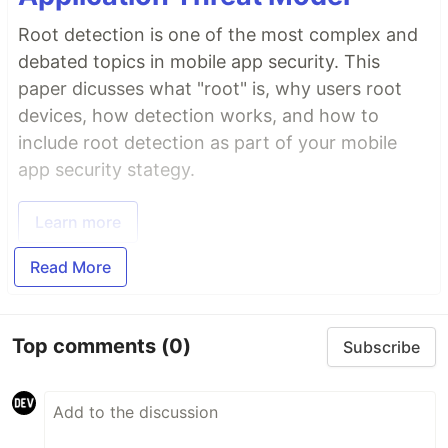
Root detection is one of the most complex and
debated topics in mobile app security. This
paper dicusses what "root" is, why users root
devices, how detection works, and how to
include root detection as part of your mobile
app security stategy.
Learn more
Read More
Top comments
(0)
Subscribe