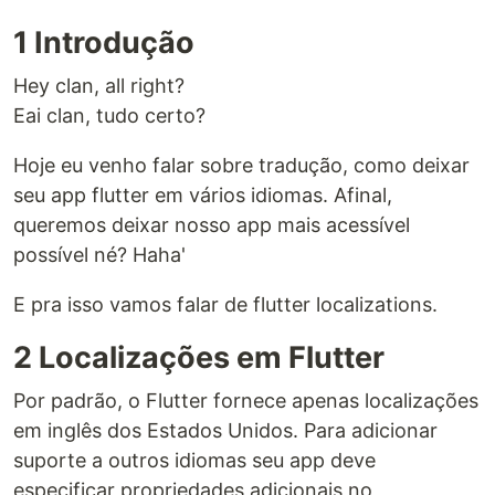
1 Introdução
Hey clan, all right?
Eai clan, tudo certo?
Hoje eu venho falar sobre tradução, como deixar
seu app flutter em vários idiomas. Afinal,
queremos deixar nosso app mais acessível
possível né? Haha'
E pra isso vamos falar de flutter localizations.
2 Localizações em Flutter
Por padrão, o Flutter fornece apenas localizações
em inglês dos Estados Unidos. Para adicionar
suporte a outros idiomas seu app deve
especificar propriedades adicionais no