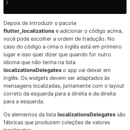
)

Depois de introduzir o pacote
flutter_localizations
e adicionar o código acima,
você pode escolher a ordem de tradução. No
caso do código a cima o inglês está em primeiro
lugar e isso quer dizer que quando for outro
idioma que não tenha na lista
localizationsDelegates
o app vai deixar em
inglês. Os widgets devem ser adaptados às
mensagens localizadas, juntamente com o layout
correto da esquerda para a direita e da direita
para a esquerda.
Os elementos da lista
localizationsDelegates
são
fábricas que produzem coleções de valores