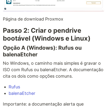
Página de download Proxmox
Passo 2: Criar o pendrive
bootável (Windows e Linux)
Opção A (Windows): Rufus ou
balenaEtcher
No Windows, o caminho mais simples é gravar o
ISO com Rufus ou balenaEtcher. A documentação
cita os dois como opções comuns.
Rufus
balenaEtcher
Importante: a documentação alerta que