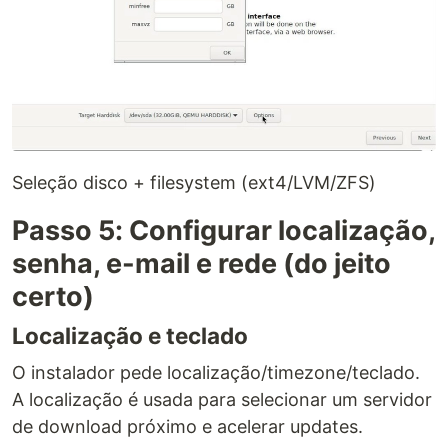
Seleção disco + filesystem (ext4/LVM/ZFS)
Passo 5: Configurar localização,
senha, e-mail e rede (do jeito
certo)
Localização e teclado
O instalador pede localização/timezone/teclado.
A localização é usada para selecionar um servidor
de download próximo e acelerar updates.