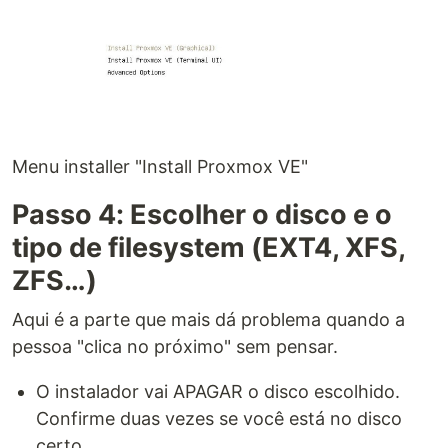
Menu installer "Install Proxmox VE"
Passo 4: Escolher o disco e o
tipo de filesystem (EXT4, XFS,
ZFS…)
Aqui é a parte que mais dá problema quando a
pessoa "clica no próximo" sem pensar.
O instalador vai APAGAR o disco escolhido.
Confirme duas vezes se você está no disco
certo.