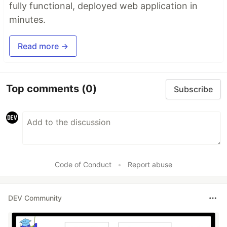
fully functional, deployed web application in
minutes.
Read more →
Top comments
(0)
Subscribe
Code of Conduct
•
Report abuse
DEV Community