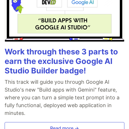
Work through these 3 parts to
earn the exclusive Google AI
Studio Builder badge!
This track will guide you through Google AI
Studio's new "Build apps with Gemini" feature,
where you can turn a simple text prompt into a
fully functional, deployed web application in
minutes.
Read more →