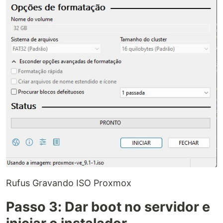
Rufus Gravando ISO Proxmox
Passo 3: Dar boot no servidor e