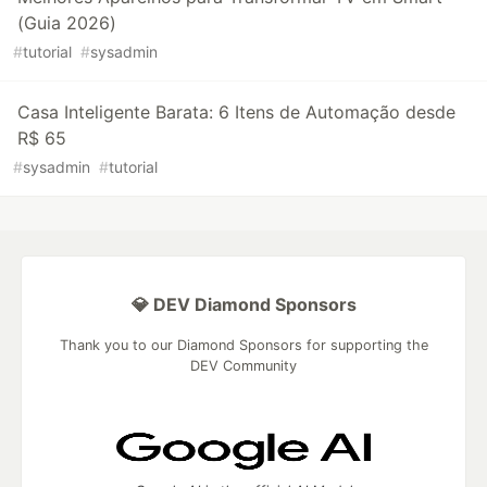
(Guia 2026)
#
tutorial
#
sysadmin
Casa Inteligente Barata: 6 Itens de Automação desde
R$ 65
#
sysadmin
#
tutorial
💎 DEV Diamond Sponsors
Thank you to our Diamond Sponsors for supporting the
DEV Community