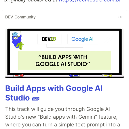
DEV Community
Build Apps with Google AI
Studio 🧱
This track will guide you through Google AI
Studio's new "Build apps with Gemini" feature,
where you can turn a simple text prompt into a