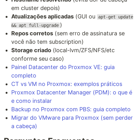
em cluster depois)
Atualizações aplicadas
(GUI ou
apt-get update
)
&& apt full-upgrade
Repos corretos
(sem erro de assinatura se
você não tem subscription)
Storage criado
(local-lvm/ZFS/NFS/etc
conforme seu caso)
Painel Datacenter do Proxmox VE: guia
completo
CT vs VM no Proxmox: exemplos práticos
Proxmox Datacenter Manager (PDM): o que é
e como instalar
Backup no Proxmox com PBS: guia completo
Migrar do VMware para Proxmox (sem perder
a cabeça)