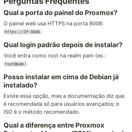
Perguntas Frequentes
Qual a porta do painel do Proxmox?
O painel web usa HTTPS na porta 8006:
.
https://IP:8006
Qual login padrão depois de instalar?
Você entra como root na realm pam (ex.:
).
root@pam
Posso instalar em cima de Debian já
instalado?
Existe essa opção, mas a documentação diz que
é recomendada só para usuários avançados; o
ISO é o método recomendado.
Qual a diferença entre Proxmox