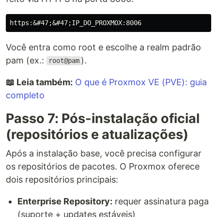
Você entra como root e escolhe a realm padrão
pam (ex.:
).
root@pam
📖 Leia também:
O que é Proxmox VE (PVE): guia
completo
Passo 7: Pós-instalação oficial
(repositórios e atualizações)
Após a instalação base, você precisa configurar
os repositórios de pacotes. O Proxmox oferece
dois repositórios principais:
Enterprise Repository:
requer assinatura paga
(suporte + updates estáveis)