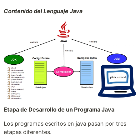
Contenido del Lenguaje Java
Etapa de Desarrollo de un Programa Java
Los programas escritos en java pasan por tres
etapas diferentes.