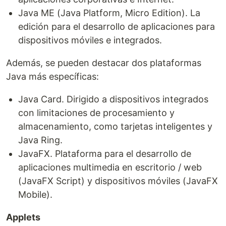
Java ME (Java Platform, Micro Edition). La
edición para el desarrollo de aplicaciones para
dispositivos móviles e integrados.
Además, se pueden destacar dos plataformas
Java más específicas:
Java Card. Dirigido a dispositivos integrados
con limitaciones de procesamiento y
almacenamiento, como tarjetas inteligentes y
Java Ring.
JavaFX. Plataforma para el desarrollo de
aplicaciones multimedia en escritorio / web
(JavaFX Script) y dispositivos móviles (JavaFX
Mobile).
Applets