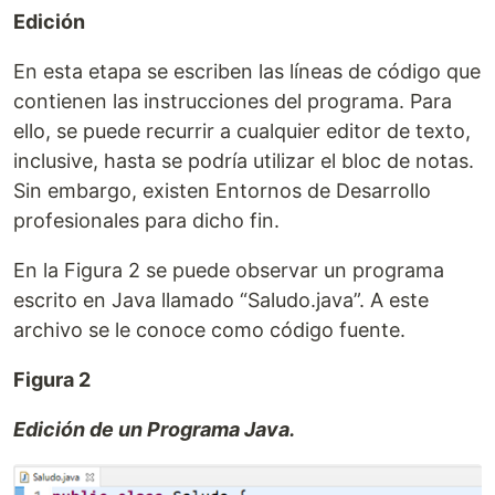
Edición
En esta etapa se escriben las líneas de código que
contienen las instrucciones del programa. Para
ello, se puede recurrir a cualquier editor de texto,
inclusive, hasta se podría utilizar el bloc de notas.
Sin embargo, existen Entornos de Desarrollo
profesionales para dicho fin.
En la Figura 2 se puede observar un programa
escrito en Java llamado “Saludo.java”. A este
archivo se le conoce como código fuente.
Figura 2
Edición de un Programa Java.