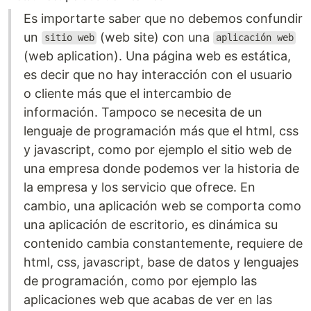
Es importarte saber que no debemos confundir
un
(web site) con una
sitio web
aplicación web
(web aplication). Una página web es estática,
es decir que no hay interacción con el usuario
o cliente más que el intercambio de
información. Tampoco se necesita de un
lenguaje de programación más que el html, css
y javascript, como por ejemplo el sitio web de
una empresa donde podemos ver la historia de
la empresa y los servicio que ofrece. En
cambio, una aplicación web se comporta como
una aplicación de escritorio, es dinámica su
contenido cambia constantemente, requiere de
html, css, javascript, base de datos y lenguajes
de programación, como por ejemplo las
aplicaciones web que acabas de ver en las