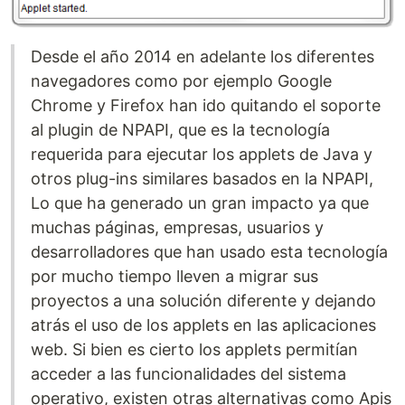
Desde el año 2014 en adelante los diferentes
navegadores como por ejemplo Google
Chrome y Firefox han ido quitando el soporte
al plugin de NPAPI, que es la tecnología
requerida para ejecutar los applets de Java y
otros plug-ins similares basados en la NPAPI,
Lo que ha generado un gran impacto ya que
muchas páginas, empresas, usuarios y
desarrolladores que han usado esta tecnología
por mucho tiempo lleven a migrar sus
proyectos a una solución diferente y dejando
atrás el uso de los applets en las aplicaciones
web. Si bien es cierto los applets permitían
acceder a las funcionalidades del sistema
operativo, existen otras alternativas como Apis