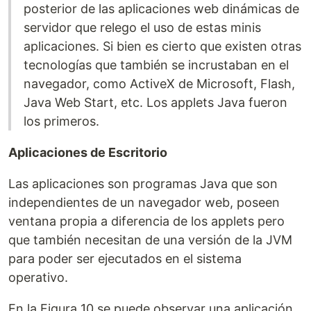
posterior de las aplicaciones web dinámicas de
servidor que relego el uso de estas minis
aplicaciones. Si bien es cierto que existen otras
tecnologías que también se incrustaban en el
navegador, como ActiveX de Microsoft, Flash,
Java Web Start, etc. Los applets Java fueron
los primeros.
Aplicaciones de Escritorio
Las aplicaciones son programas Java que son
independientes de un navegador web, poseen
ventana propia a diferencia de los applets pero
que también necesitan de una versión de la JVM
para poder ser ejecutados en el sistema
operativo.
En la Figura 10 se puede observar una aplicación