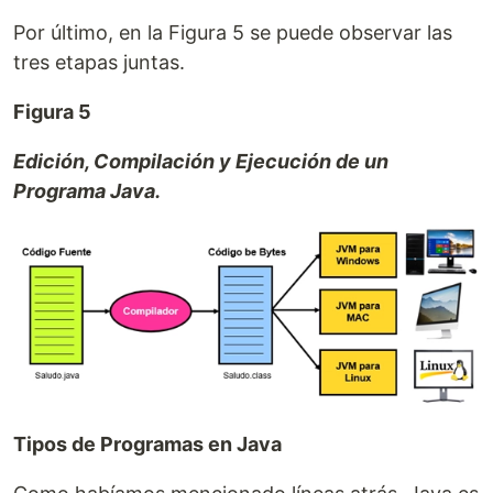
Por último, en la Figura 5 se puede observar las
tres etapas juntas.
Figura 5
Edición, Compilación y Ejecución de un
Programa Java.
Tipos de Programas en Java