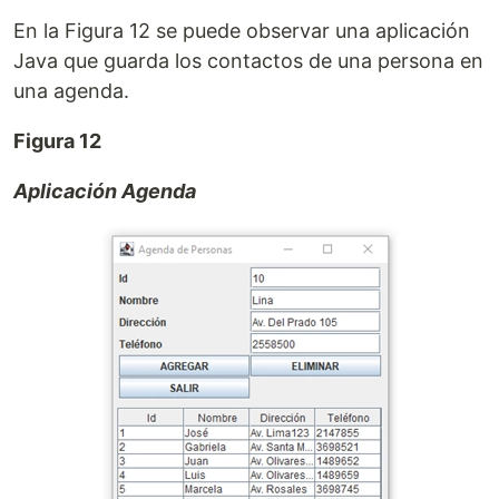
En la Figura 12 se puede observar una aplicación
Java que guarda los contactos de una persona en
una agenda.
Figura 12
Aplicación Agenda