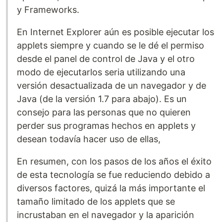
y Frameworks.
En Internet Explorer aún es posible ejecutar los
applets siempre y cuando se le dé el permiso
desde el panel de control de Java y el otro
modo de ejecutarlos seria utilizando una
versión desactualizada de un navegador y de
Java (de la versión 1.7 para abajo). Es un
consejo para las personas que no quieren
perder sus programas hechos en applets y
desean todavía hacer uso de ellas,
En resumen, con los pasos de los años el éxito
de esta tecnología se fue reduciendo debido a
diversos factores, quizá la más importante el
tamaño limitado de los applets que se
incrustaban en el navegador y la aparición