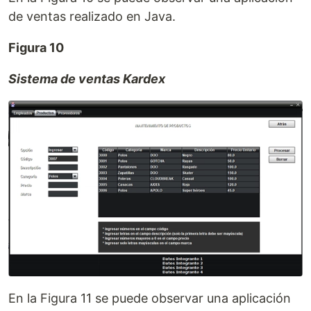
de ventas realizado en Java.
Figura 10
Sistema de ventas Kardex
En la Figura 11 se puede observar una aplicación