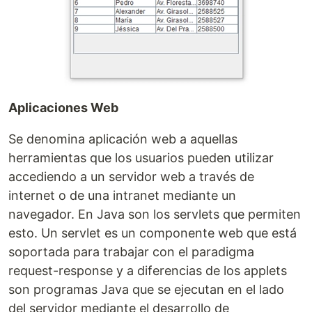
Aplicaciones Web
Se denomina aplicación web a aquellas
herramientas que los usuarios pueden utilizar
accediendo a un servidor web a través de
internet o de una intranet mediante un
navegador. En Java son los servlets que permiten
esto. Un servlet es un componente web que está
soportada para trabajar con el paradigma
request-response y a diferencias de los applets
son programas Java que se ejecutan en el lado
del servidor mediante el desarrollo de