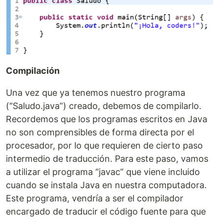
Compilación
Una vez que ya tenemos nuestro programa
(“Saludo.java”) creado, debemos de compilarlo.
Recordemos que los programas escritos en Java
no son comprensibles de forma directa por el
procesador, por lo que requieren de cierto paso
intermedio de traducción. Para este paso, vamos
a utilizar el programa “javac” que viene incluido
cuando se instala Java en nuestra computadora.
Este programa, vendría a ser el compilador
encargado de traducir el código fuente para que