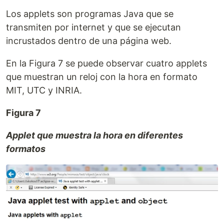
Los applets son programas Java que se
transmiten por internet y que se ejecutan
incrustados dentro de una página web.
En la Figura 7 se puede observar cuatro applets
que muestran un reloj con la hora en formato
MIT, UTC y INRIA.
Figura 7
Applet que muestra la hora en diferentes
formatos