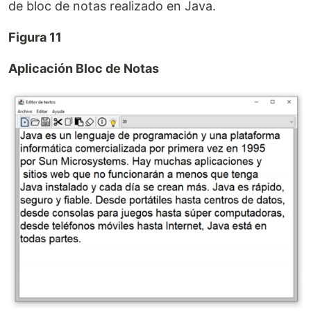
de bloc de notas realizado en Java.
Figura 11
Aplicación Bloc de Notas