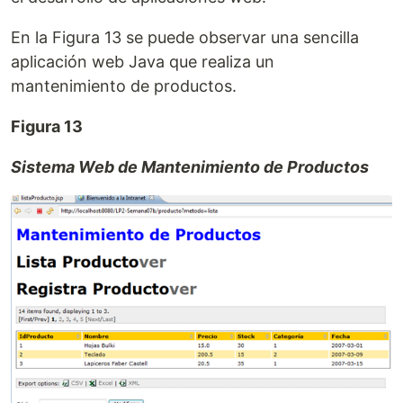
En la Figura 13 se puede observar una sencilla
aplicación web Java que realiza un
mantenimiento de productos.
Figura 13
Sistema Web de Mantenimiento de Productos