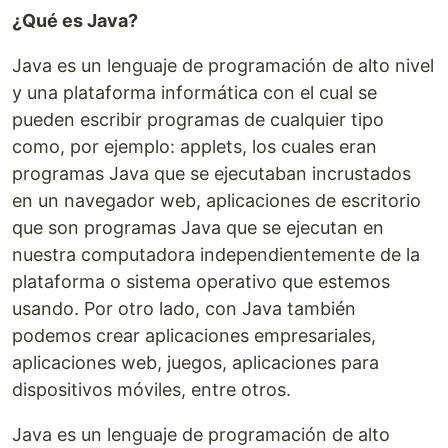
¿Qué es Java?
Java es un lenguaje de programación de alto nivel
y una plataforma informática con el cual se
pueden escribir programas de cualquier tipo
como, por ejemplo: applets, los cuales eran
programas Java que se ejecutaban incrustados
en un navegador web, aplicaciones de escritorio
que son programas Java que se ejecutan en
nuestra computadora independientemente de la
plataforma o sistema operativo que estemos
usando. Por otro lado, con Java también
podemos crear aplicaciones empresariales,
aplicaciones web, juegos, aplicaciones para
dispositivos móviles, entre otros.
Java es un lenguaje de programación de alto