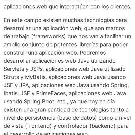
aplicaciones web que interactúan con los clientes.
En este campo existen muchas tecnologías para
desarrollar una aplicación web, que son marcos
de trabajo (frameworks) que nos van a facilitar un
amplio conjunto de potentes librerías para poder
construir una aplicación web. Podremos
desarrollar aplicaciones web Java utilizando
Servlets y JSPs, aplicaciones web Java utilizado
Struts y MyBatis, aplicaciones web Java usando
JSF y JPA, aplicaciones web Java usando Spring,
Ibatis, JSF y PrimeFaces, aplicaciones web Java
usando Spring Boot, etc., ya que hoy en día
existen una gran cantidad de tecnologías tanto a
nivel de persistencia (base de datos) como a nivel
de vista (frontend) y controlador (backend) para
el desarrollo de aplicaciones web.