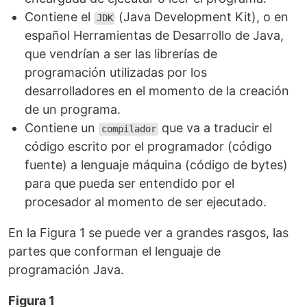
Contiene el
(Java Development Kit), o en
JDK
español Herramientas de Desarrollo de Java,
que vendrían a ser las librerías de
programación utilizadas por los
desarrolladores en el momento de la creación
de un programa.
Contiene un
que va a traducir el
compilador
código escrito por el programador (código
fuente) a lenguaje máquina (código de bytes)
para que pueda ser entendido por el
procesador al momento de ser ejecutado.
En la Figura 1 se puede ver a grandes rasgos, las
partes que conforman el lenguaje de
programación Java.
Figura 1