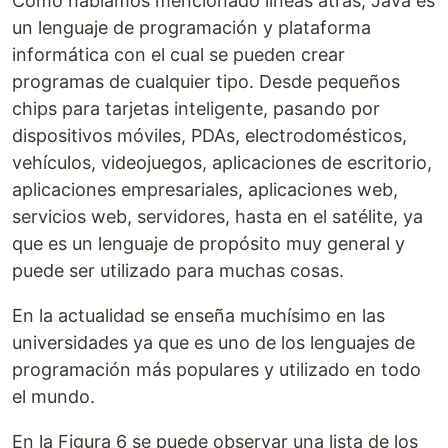
Como habíamos mencionado líneas atrás, Java es
un lenguaje de programación y plataforma
informática con el cual se pueden crear
programas de cualquier tipo. Desde pequeños
chips para tarjetas inteligente, pasando por
dispositivos móviles, PDAs, electrodomésticos,
vehículos, videojuegos, aplicaciones de escritorio,
aplicaciones empresariales, aplicaciones web,
servicios web, servidores, hasta en el satélite, ya
que es un lenguaje de propósito muy general y
puede ser utilizado para muchas cosas.
En la actualidad se enseña muchísimo en las
universidades ya que es uno de los lenguajes de
programación más populares y utilizado en todo
el mundo.
En la Figura 6 se puede observar una lista de los