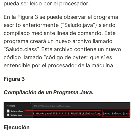
pueda ser leído por el procesador.
En la Figura 3 se puede observar el programa
escrito anteriormente (“Saludo.java”) siendo
compilado mediante línea de comando. Este
programa creará un nuevo archivo llamado
“Saludo.class”. Este archivo contiene un nuevo
código llamado “código de bytes” que sí es
entendible por el procesador de la máquina.
Figura 3
Compilación de un Programa Java.
Ejecución