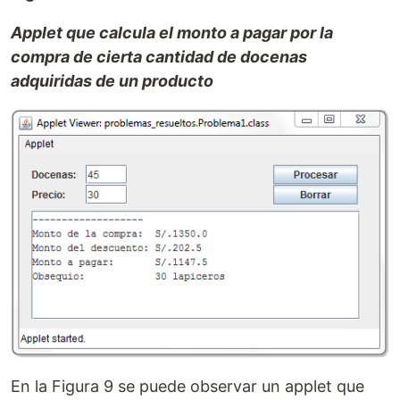
Applet que calcula el monto a pagar por la
compra de cierta cantidad de docenas
adquiridas de un producto
En la Figura 9 se puede observar un applet que