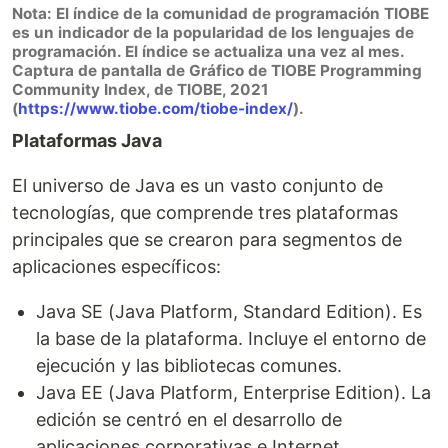
Nota: El índice de la comunidad de programación TIOBE
es un indicador de la popularidad de los lenguajes de
programación. El índice se actualiza una vez al mes.
Captura de pantalla de Gráfico de TIOBE Programming
Community Index, de TIOBE, 2021
(
https://www.tiobe.com/tiobe-index/
).
Plataformas Java
El universo de Java es un vasto conjunto de
tecnologías, que comprende tres plataformas
principales que se crearon para segmentos de
aplicaciones específicos:
Java SE (Java Platform, Standard Edition). Es
la base de la plataforma. Incluye el entorno de
ejecución y las bibliotecas comunes.
Java EE (Java Platform, Enterprise Edition). La
edición se centró en el desarrollo de
aplicaciones corporativas e Internet.