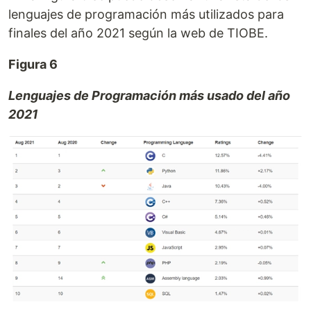
lenguajes de programación más utilizados para
finales del año 2021 según la web de TIOBE.
Figura 6
Lenguajes de Programación más usado del año
2021