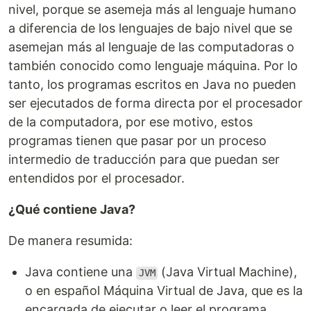
nivel, porque se asemeja más al lenguaje humano
a diferencia de los lenguajes de bajo nivel que se
asemejan más al lenguaje de las computadoras o
también conocido como lenguaje máquina. Por lo
tanto, los programas escritos en Java no pueden
ser ejecutados de forma directa por el procesador
de la computadora, por ese motivo, estos
programas tienen que pasar por un proceso
intermedio de traducción para que puedan ser
entendidos por el procesador.
¿Qué contiene Java?
De manera resumida:
Java contiene una
(Java Virtual Machine),
JVM
o en español Máquina Virtual de Java, que es la
encargada de ejecutar o leer el programa.