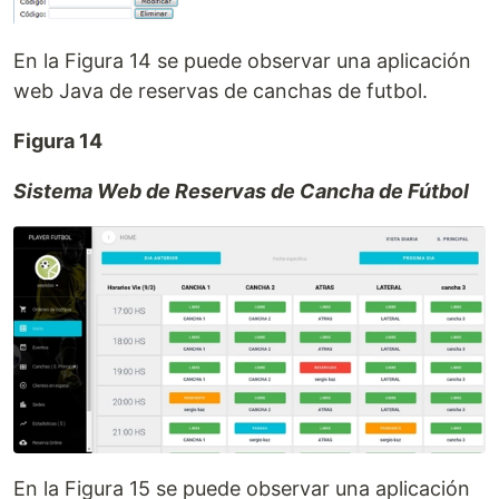
En la Figura 14 se puede observar una aplicación
web Java de reservas de canchas de futbol.
Figura 14
Sistema Web de Reservas de Cancha de Fútbol
En la Figura 15 se puede observar una aplicación