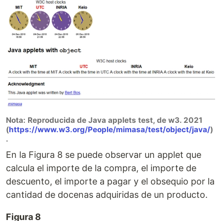
Nota: Reproducida de Java applets test, de w3. 2021
(
https://www.w3.org/People/mimasa/test/object/java/
)
.
En la Figura 8 se puede observar un applet que
calcula el importe de la compra, el importe de
descuento, el importe a pagar y el obsequio por la
cantidad de docenas adquiridas de un producto.
Figura 8