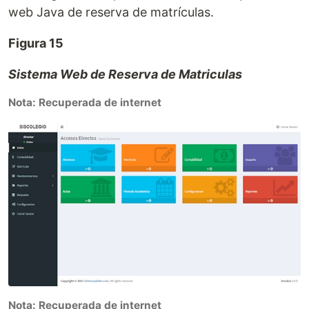
web Java de reserva de matrículas.
Figura 15
Sistema Web de Reserva de Matriculas
Nota: Recuperada de internet
Nota: Recuperada de internet