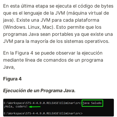
En esta última etapa se ejecuta el código de bytes
que es el lenguaje de la JVM (máquina virtual de
java). Existe una JVM para cada plataforma
(Windows. Linux, Mac). Esto permite que los
programas Java sean portables ya que existe una
JVM para la mayoría de los sistemas operativos.
En la Figura 4 se puede observar la ejecución
mediante línea de comandos de un programa
Java,
Figura 4
Ejecución de un Programa Java.