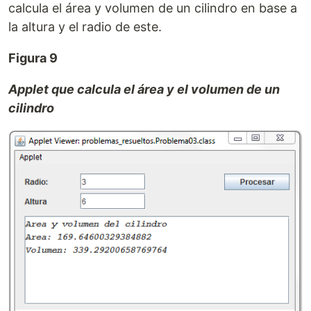
calcula el área y volumen de un cilindro en base a
la altura y el radio de este.
Figura 9
Applet que calcula el área y el volumen de un
cilindro