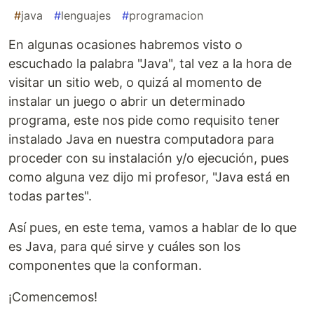
#
java
#
lenguajes
#
programacion
En algunas ocasiones habremos visto o
escuchado la palabra "Java", tal vez a la hora de
visitar un sitio web, o quizá al momento de
instalar un juego o abrir un determinado
programa, este nos pide como requisito tener
instalado Java en nuestra computadora para
proceder con su instalación y/o ejecución, pues
como alguna vez dijo mi profesor, "Java está en
todas partes".
Así pues, en este tema, vamos a hablar de lo que
es Java, para qué sirve y cuáles son los
componentes que la conforman.
¡Comencemos!