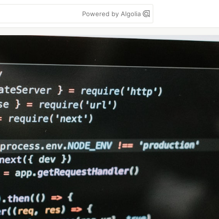
Powered by Algolia