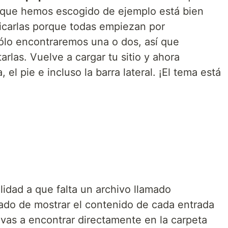
 que hemos escogido de ejemplo está bien
ficarlas porque todas empiezan por
o encontraremos una o dos, así que
as. Vuelve a cargar tu sitio y ahora
 el pie e incluso la barra lateral. ¡El tema está
idad a que falta un archivo llamado
ado de mostrar el contenido de cada entrada
vas a encontrar directamente en la carpeta