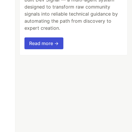
designed to transform raw community
signals into reliable technical guidance by
automating the path from discovery to
expert creation.
Read more →