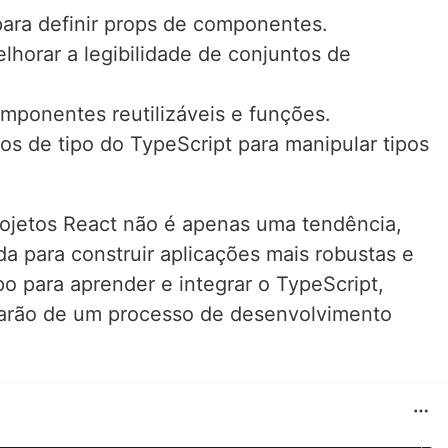
 para definir props de componentes.
horar a legibilidade de conjuntos de
mponentes reutilizáveis e funções.
ários de tipo do TypeScript para manipular tipos
ojetos React não é apenas uma tendência,
 para construir aplicações mais robustas e
o para aprender e integrar o TypeScript,
iarão de um processo de desenvolvimento