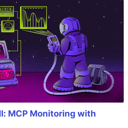
All: MCP Monitoring with