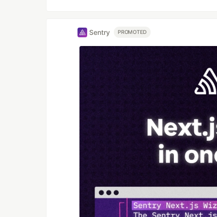
Sentry
PROMOTED