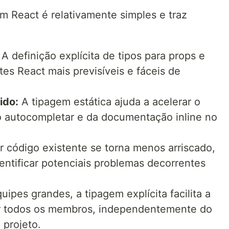
m React é relativamente simples e traz
: A definição explícita de tipos para props e
es React mais previsíveis e fáceis de
ido:
A tipagem estática ajuda a acelerar o
 autocompletar e da documentação inline no
r código existente se torna menos arriscado,
dentificar potenciais problemas decorrentes
ipes grandes, a tipagem explícita facilita a
r todos os membros, independentemente do
 projeto.