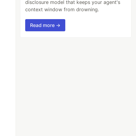
disclosure model that keeps your agent's
context window from drowning.
Read more →