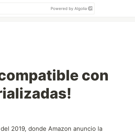
Powered by Algolia
 compatible con
ializadas!
es del 2019, donde Amazon anuncio la