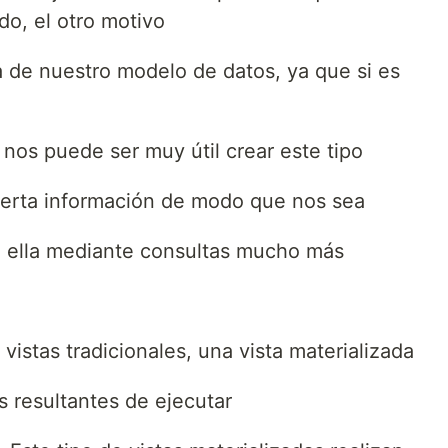
ado, el otro motivo
a de nuestro modelo de datos, ya que si es
nos puede ser muy útil crear este tipo
cierta información de modo que nos sea
ella mediante consultas mucho más
 vistas tradicionales, una vista materializada
s resultantes de ejecutar