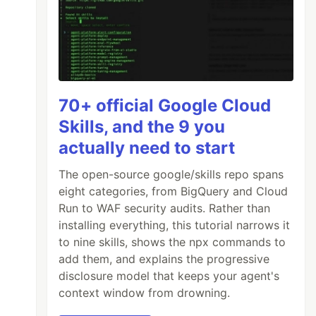
70+ official Google Cloud
Skills, and the 9 you
actually need to start
The open-source google/skills repo spans
eight categories, from BigQuery and Cloud
Run to WAF security audits. Rather than
installing everything, this tutorial narrows it
to nine skills, shows the npx commands to
add them, and explains the progressive
disclosure model that keeps your agent's
context window from drowning.