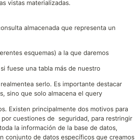
as vistas materializadas.
consulta almacenada que representa un
iferentes esquemas) a la que daremos
si fuese una tabla más de nuestro
 realmentea serlo. Es importante destacar
, sino que solo almacena el query
os. Existen principalmente dos motivos para
r por cuestiones de seguridad, para restringir
 toda la información de la base de datos,
n conjunto de datos específicos que creamos