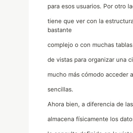
para esos usuarios. Por otro l
tiene que ver con la estructur
bastante
complejo o con muchas tablas 
de vistas para organizar una 
mucho más cómodo acceder a 
sencillas.
Ahora bien, a diferencia de las
almacena físicamente los dato