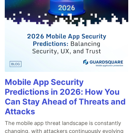
Mobile App Security
Predictions in 2026: How You
Can Stay Ahead of Threats and
Attacks
The mobile app threat landscape is constantly
changing, with attackers continuously evolving