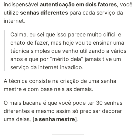
indispensável
autenticação em dois fatores
, você
utilize
senhas diferentes
para cada serviço da
internet.
Calma, eu sei que isso parece muito difícil e
chato de fazer, mas hoje vou te ensinar uma
técnica simples que venho utilizando a vários
anos e que por “mérito dela” jamais tive um
serviço da internet invadido.
A técnica consiste na criação de uma senha
mestre e com base nela as demais.
O mais bacana é que você pode ter 30 senhas
diferentes e mesmo assim só precisar decorar
uma delas, [
a senha mestre
].