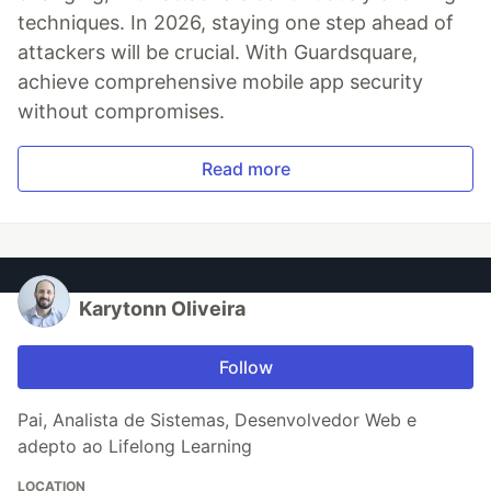
techniques. In 2026, staying one step ahead of
attackers will be crucial. With Guardsquare,
achieve comprehensive mobile app security
without compromises.
Read more
Karytonn Oliveira
Follow
Pai, Analista de Sistemas, Desenvolvedor Web e
adepto ao Lifelong Learning
LOCATION