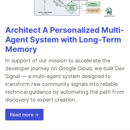
Architect A Personalized Multi-
Agent System with Long-Term
Memory
In support of our mission to accelerate the
developer journey on Google Cloud, we built Dev
Signal — a multi-agent system designed to
transform raw community signals into reliable
technical guidance by automating the path from
discovery to expert creation.
Read more →