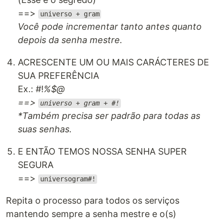
==>
universo + gram
Você pode incrementar tanto antes quanto
depois da senha mestre.
ACRESCENTE UM OU MAIS CARÁCTERES DE
SUA PREFERÊNCIA
Ex.: #!
%$@
==>
universo + gram + #!
*Também precisa ser padrão para todas as
suas senhas.
E ENTÃO TEMOS NOSSA SENHA SUPER
SEGURA
==>
universogram#!
Repita o processo para todos os serviços
mantendo sempre a senha mestre e o(s)