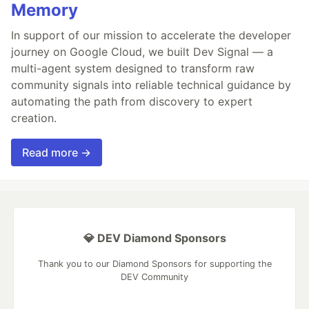
Memory
In support of our mission to accelerate the developer
journey on Google Cloud, we built Dev Signal — a
multi-agent system designed to transform raw
community signals into reliable technical guidance by
automating the path from discovery to expert
creation.
Read more →
💎 DEV Diamond Sponsors
Thank you to our Diamond Sponsors for supporting the
DEV Community