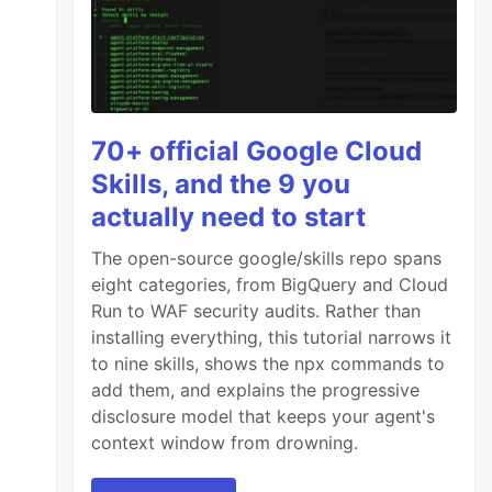
70+ official Google Cloud
Skills, and the 9 you
actually need to start
The open-source google/skills repo spans
eight categories, from BigQuery and Cloud
Run to WAF security audits. Rather than
installing everything, this tutorial narrows it
to nine skills, shows the npx commands to
add them, and explains the progressive
disclosure model that keeps your agent's
context window from drowning.