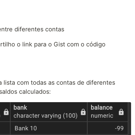
entre diferentes contas
rtilho o link para o Gist com o código
a lista com todas as contas de diferentes
saldos calculados: