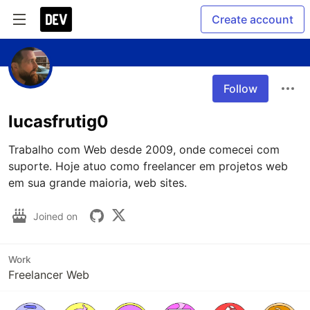
Create account
Follow
lucasfrutig0
Trabalho com Web desde 2009, onde comecei com 
suporte. Hoje atuo como freelancer em projetos web 
em sua grande maioria, web sites.
Joined on
Work
Freelancer Web