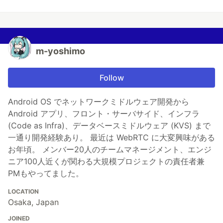
m-yoshimo
Follow
Android OS でネットワークミドルウェア開発から
Android アプリ、フロント・サーバサイド、インフラ
(Code as Infra)、データベースミドルウェア (KVS) まで
一通り開発経験あり。 最近は WebRTC に大変興味がある
お年頃。 メンバー20人のチームマネージメント、エンジ
ニア100人近くが関わる大規模プロジェクトの責任者兼
PMもやってました。
LOCATION
Osaka, Japan
JOINED