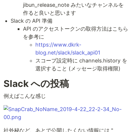
jibun_release_note みたいなチャンネルを
作ると良いと思います
Slack の API 準備
API のアクセストークンの取得方法はこちら
を参考に
https://www.dkrk-
blog.net/slack/slack_api01
スコープ設定時に channels.history を
選択すること (メッセージ取得権限)
Slack への投稿
例えばこんな感じ
社外秘など、あとで公開したくない情報には "