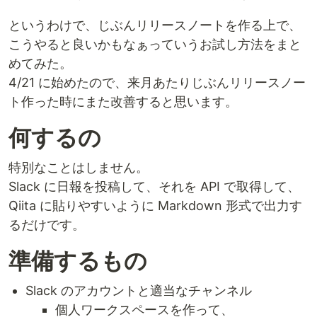
というわけで、じぶんリリースノートを作る上で、
こうやると良いかもなぁっていうお試し方法をまと
めてみた。
4/21 に始めたので、来月あたりじぶんリリースノー
ト作った時にまた改善すると思います。
何するの
特別なことはしません。
Slack に日報を投稿して、それを API で取得して、
Qiita に貼りやすいように Markdown 形式で出力す
るだけです。
準備するもの
Slack のアカウントと適当なチャンネル
個人ワークスペースを作って、