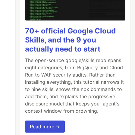
70+ official Google Cloud
Skills, and the 9 you
actually need to start
The open-source google/skills repo spans
eight categories, from BigQuery and Cloud
Run to WAF security audits. Rather than
installing everything, this tutorial narrows it
to nine skills, shows the npx commands to
add them, and explains the progressive
disclosure model that keeps your agent's
context window from drowning.
Read more →