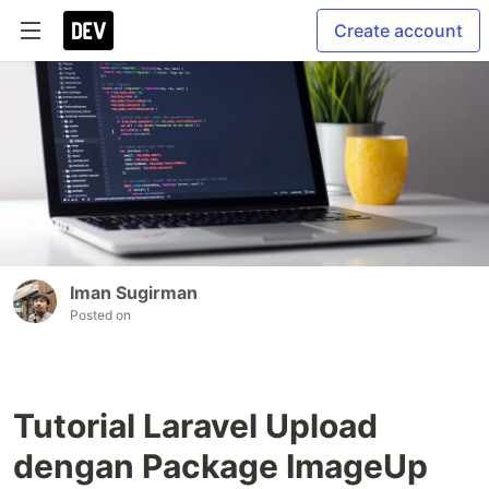
Create account
Iman Sugirman
Posted on
Tutorial Laravel Upload
dengan Package ImageUp