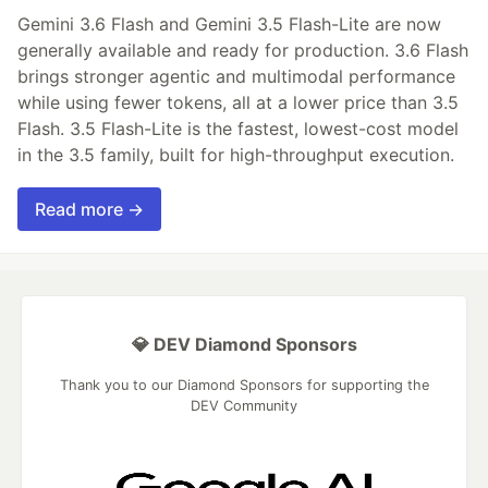
Gemini 3.6 Flash and Gemini 3.5 Flash-Lite are now
generally available and ready for production. 3.6 Flash
brings stronger agentic and multimodal performance
while using fewer tokens, all at a lower price than 3.5
Flash. 3.5 Flash-Lite is the fastest, lowest-cost model
in the 3.5 family, built for high-throughput execution.
Read more →
💎 DEV Diamond Sponsors
Thank you to our Diamond Sponsors for supporting the
DEV Community