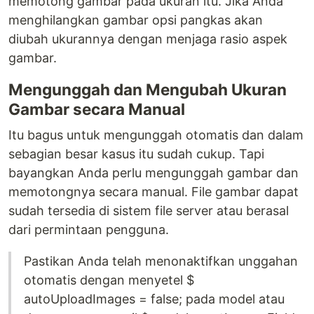
memotong gambar pada ukuran itu. Jika Anda
menghilangkan gambar opsi pangkas akan
diubah ukurannya dengan menjaga rasio aspek
gambar.
Mengunggah dan Mengubah Ukuran
Gambar secara Manual
Itu bagus untuk mengunggah otomatis dan dalam
sebagian besar kasus itu sudah cukup. Tapi
bayangkan Anda perlu mengunggah gambar dan
memotongnya secara manual. File gambar dapat
sudah tersedia di sistem file server atau berasal
dari permintaan pengguna.
Pastikan Anda telah menonaktifkan unggahan
otomatis dengan menyetel $
autoUploadImages = false; pada model atau