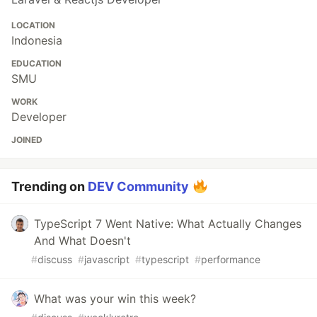
LOCATION
Indonesia
EDUCATION
SMU
WORK
Developer
JOINED
Trending on
DEV Community
TypeScript 7 Went Native: What Actually Changes
And What Doesn't
#
discuss
#
javascript
#
typescript
#
performance
What was your win this week?