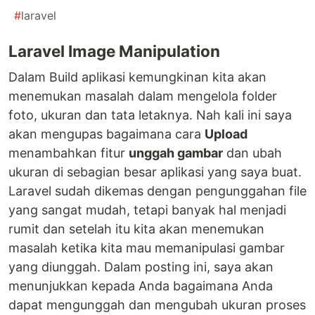
#
laravel
Laravel Image Manipulation
Dalam Build aplikasi kemungkinan kita akan
menemukan masalah dalam mengelola folder
foto, ukuran dan tata letaknya. Nah kali ini saya
akan mengupas bagaimana cara
Upload
menambahkan fitur
unggah gambar
dan ubah
ukuran di sebagian besar aplikasi yang saya buat.
Laravel sudah dikemas dengan pengunggahan file
yang sangat mudah, tetapi banyak hal menjadi
rumit dan setelah itu kita akan menemukan
masalah ketika kita mau memanipulasi gambar
yang diunggah. Dalam posting ini, saya akan
menunjukkan kepada Anda bagaimana Anda
dapat mengunggah dan mengubah ukuran proses