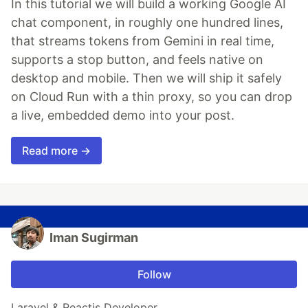
In this tutorial we will build a working Google AI
chat component, in roughly one hundred lines,
that streams tokens from Gemini in real time,
supports a stop button, and feels native on
desktop and mobile. Then we will ship it safely
on Cloud Run with a thin proxy, so you can drop
a live, embedded demo into your post.
Read more →
Iman Sugirman
Follow
Laravel & Reactjs Developer