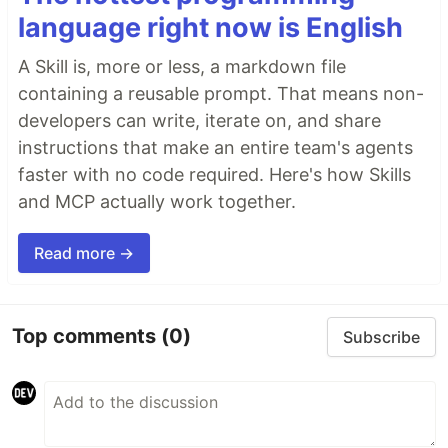
language right now is English
A Skill is, more or less, a markdown file
containing a reusable prompt. That means non-
developers can write, iterate on, and share
instructions that make an entire team's agents
faster with no code required. Here's how Skills
and MCP actually work together.
Read more →
Top comments
(0)
Subscribe