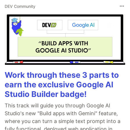
DEV Community
Work through these 3 parts to
earn the exclusive Google AI
Studio Builder badge!
This track will guide you through Google AI
Studio's new "Build apps with Gemini" feature,
where you can turn a simple text prompt into a
fully functional, deployed web application in