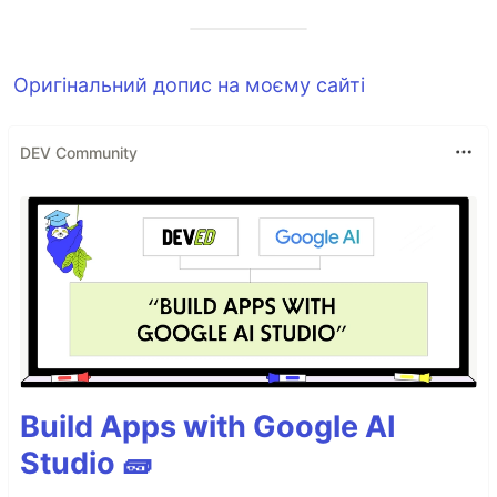
Оригінальний допис на моєму сайті
DEV Community
Build Apps with Google AI
Studio 🧱