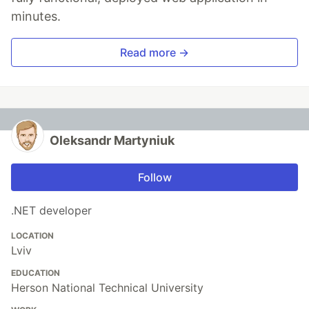
minutes.
Read more →
Oleksandr Martyniuk
Follow
.NET developer
LOCATION
Lviv
EDUCATION
Herson National Technical University