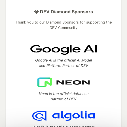
💎 DEV Diamond Sponsors
Thank you to our Diamond Sponsors for supporting the
DEV Community
Google AI is the official AI Model
and Platform Partner of DEV
Neon is the official database
partner of DEV