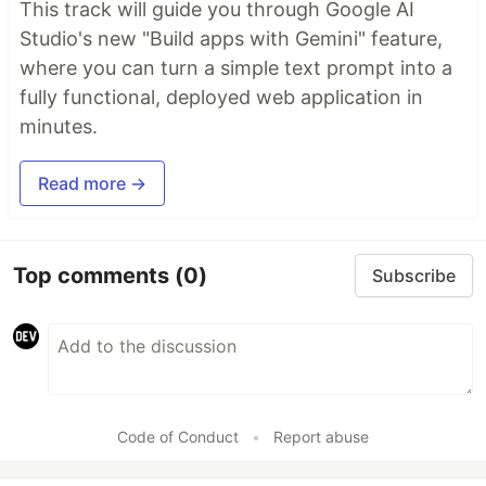
This track will guide you through Google AI
Studio's new "Build apps with Gemini" feature,
where you can turn a simple text prompt into a
fully functional, deployed web application in
minutes.
Read more →
Top comments
(0)
Subscribe
Code of Conduct
•
Report abuse