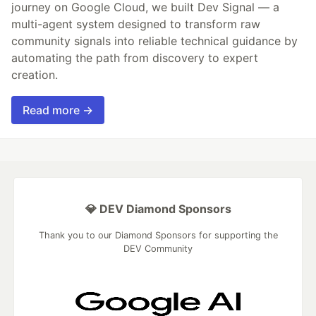
journey on Google Cloud, we built Dev Signal — a
multi-agent system designed to transform raw
community signals into reliable technical guidance by
automating the path from discovery to expert
creation.
Read more →
💎 DEV Diamond Sponsors
Thank you to our Diamond Sponsors for supporting the
DEV Community