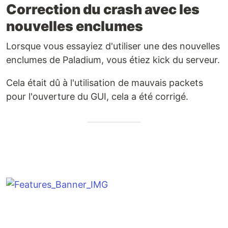
Correction du crash avec les
nouvelles enclumes
Lorsque vous essayiez d'utiliser une des nouvelles
enclumes de Paladium, vous étiez kick du serveur.
Cela était dû à l'utilisation de mauvais packets
pour l'ouverture du GUI, cela a été corrigé.