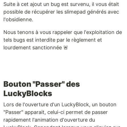
Suite à cet ajout un bug est survenu, il vous était
possible de récupérer les slimepad générés avec
l'obsidienne.
Nous tenons à vous rappeler que l'exploitation de
tels bugs est interdite par le règlement et
lourdement sanctionnée 🚨
Bouton "Passer" des
LuckyBlocks
Lors de l'ouverture d'un LuckyBlock, un bouton
"Passer" apparait, celui-ci permet de passer
rapidement l'animation d'ouverture du