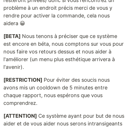
resteront privées) donc si vous rencontrez un
problème à un endroit précis merci de vous y
rendre pour activer la commande, cela nous
aidera 😀
[BETA]
Nous tenons à préciser que ce système
est encore en béta, nous comptons sur vous pour
nous faire vos retours dessus et nous aider à
l'améliorer (un menu plus esthétique arrivera à
l'avenir).
[RESTRICTION]
Pour éviter des soucis nous
avons mis un cooldown de 5 minutes entre
chaque rapport, nous espérons que vous
comprendrez.
[ATTENTION]
Ce système ayant pour but de nous
aider et de vous aider nous serons intransigeants