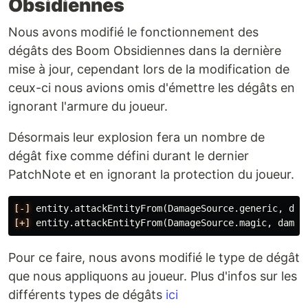
Obsidiennes
Nous avons modifié le fonctionnement des
dégâts des Boom Obsidiennes dans la dernière
mise à jour, cependant lors de la modification de
ceux-ci nous avions omis d'émettre les dégâts en
ignorant l'armure du joueur.
Désormais leur explosion fera un nombre de
dégât fixe comme défini durant le dernier
PatchNote et en ignorant la protection du joueur.
[-]
[+]
Pour ce faire, nous avons modifié le type de dégât
que nous appliquons au joueur. Plus d'infos sur les
différents types de dégâts
ici