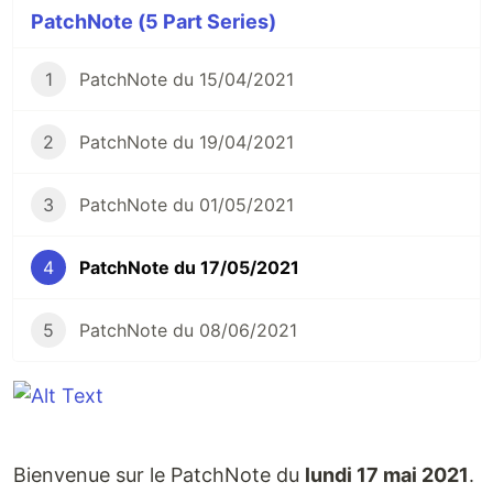
PatchNote (5 Part Series)
1
PatchNote du 15/04/2021
2
PatchNote du 19/04/2021
3
PatchNote du 01/05/2021
4
PatchNote du 17/05/2021
5
PatchNote du 08/06/2021
Bienvenue sur le PatchNote du
lundi 17 mai 2021
.