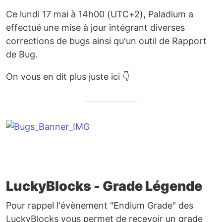
Ce lundi 17 mai à 14h00 (UTC+2), Paladium a
effectué une mise à jour intégrant diverses
corrections de bugs ainsi qu'un outil de Rapport
de Bug.
On vous en dit plus juste ici 👇
LuckyBlocks - Grade Légende
Pour rappel l'évènement "Endium Grade" des
LuckyBlocks vous permet de recevoir un grade