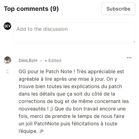
Top comments
(9)
Subscribe
DimLBzH
•
• Edited
GG pour le Patch Note ! Très appréciable est
agréable à lire après une mise à jour. On y
trouve bien toutes les explications du patch
dans les détails que ça soit du côté de la
corrections de bug et de même concernant les
nouveautés ! ;) Que du bon travail encore une
fois, merci de prendre le temps de nous faire
un joli PatchNote puis félicitations à toute
l’équipe. 🎉