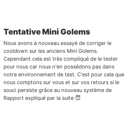
Tentative Mini Golems
Nous avons à nouveau essayé de corriger le
cooldown sur les anciens Mini Golems.
Cependant cela est très compliqué de le tester
pour nous car nous n'en possédons pas dans
notre environnement de test. C'est pour cela que
nous comptons sur vous et sur vos retours si le
souci persiste grâce au nouveau système de
Rapport expliqué par la suite 😇