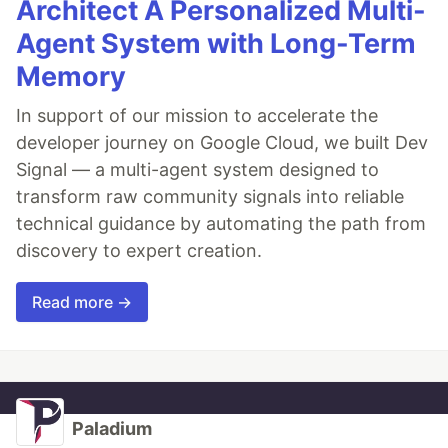
Architect A Personalized Multi-
Agent System with Long-Term
Memory
In support of our mission to accelerate the
developer journey on Google Cloud, we built Dev
Signal — a multi-agent system designed to
transform raw community signals into reliable
technical guidance by automating the path from
discovery to expert creation.
Read more →
Paladium