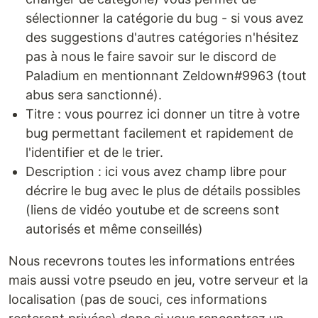
sélectionner la catégorie du bug - si vous avez
des suggestions d'autres catégories n'hésitez
pas à nous le faire savoir sur le discord de
Paladium en mentionnant Zeldown#9963 (tout
abus sera sanctionné).
Titre : vous pourrez ici donner un titre à votre
bug permettant facilement et rapidement de
l'identifier et de le trier.
Description : ici vous avez champ libre pour
décrire le bug avec le plus de détails possibles
(liens de vidéo youtube et de screens sont
autorisés et même conseillés)
Nous recevrons toutes les informations entrées
mais aussi votre pseudo en jeu, votre serveur et la
localisation (pas de souci, ces informations