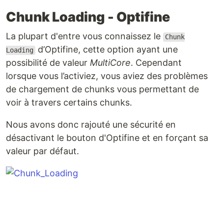
Chunk Loading - Optifine
La plupart d'entre vous connaissez le
Chunk
d’Optifine, cette option ayant une
Loading
possibilité de valeur
MultiCore
. Cependant
lorsque vous l’activiez, vous aviez des problèmes
de chargement de chunks vous permettant de
voir à travers certains chunks.
Nous avons donc rajouté une sécurité en
désactivant le bouton d'Optifine et en forçant sa
valeur par défaut.