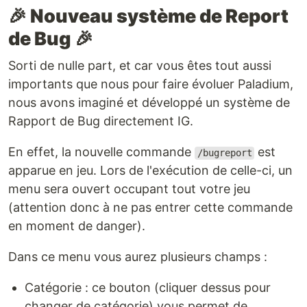
🎉 Nouveau système de Report
de Bug 🎉
Sorti de nulle part, et car vous êtes tout aussi
importants que nous pour faire évoluer Paladium,
nous avons imaginé et développé un système de
Rapport de Bug directement IG.
En effet, la nouvelle commande
est
/bugreport
apparue en jeu. Lors de l'exécution de celle-ci, un
menu sera ouvert occupant tout votre jeu
(attention donc à ne pas entrer cette commande
en moment de danger).
Dans ce menu vous aurez plusieurs champs :
Catégorie : ce bouton (cliquer dessus pour
changer de catégorie) vous permet de