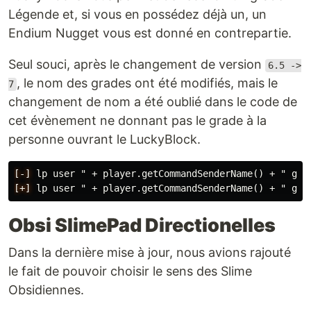
Légende et, si vous en possédez déjà un, un
Endium Nugget vous est donné en contrepartie.
Seul souci, après le changement de version
6.5 ->
, le nom des grades ont été modifiés, mais le
7
changement de nom a été oublié dans le code de
cet évènement ne donnant pas le grade à la
personne ouvrant le LuckyBlock.
[-]
[+]
Obsi SlimePad Directionelles
Dans la dernière mise à jour, nous avions rajouté
le fait de pouvoir choisir le sens des Slime
Obsidiennes.