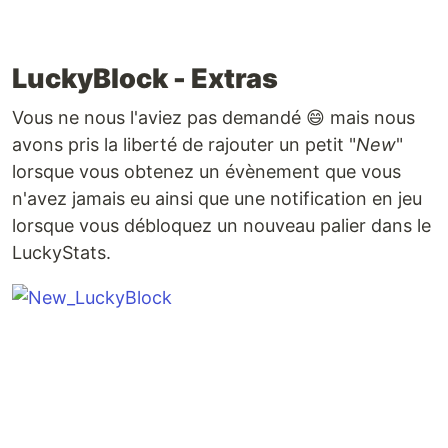
LuckyBlock - Extras
Vous ne nous l'aviez pas demandé 😄 mais nous
avons pris la liberté de rajouter un petit "
New
"
lorsque vous obtenez un évènement que vous
n'avez jamais eu ainsi que une notification en jeu
lorsque vous débloquez un nouveau palier dans le
LuckyStats.