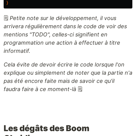
}
🗒️
Petite note sur le développement, il vous
arrivera régulièrement dans le code de voir des
mentions "TODO", celles-ci signifient en
programmation une action à effectuer à titre
informatif.
Cela évite de devoir écrire le code lorsque l'on
explique ou simplement de noter que la partie n'a
pas été encore faite mais de savoir ce qu'il
faudra faire à ce moment-là
🗒️
Les dégâts des Boom