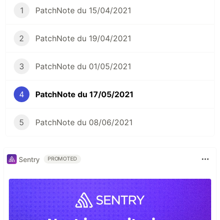
1
PatchNote du 15/04/2021
2
PatchNote du 19/04/2021
3
PatchNote du 01/05/2021
4
PatchNote du 17/05/2021
5
PatchNote du 08/06/2021
Sentry
PROMOTED