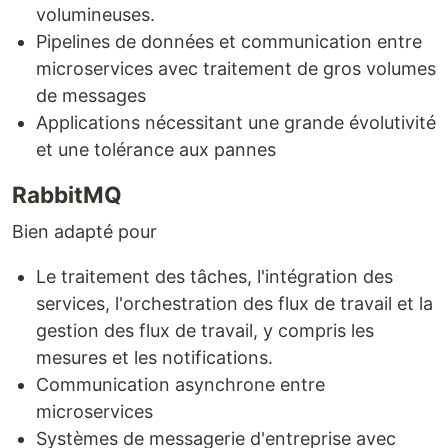
volumineuses.
Pipelines de données et communication entre
microservices avec traitement de gros volumes
de messages
Applications nécessitant une grande évolutivité
et une tolérance aux pannes
RabbitMQ
Bien adapté pour
Le traitement des tâches, l'intégration des
services, l'orchestration des flux de travail et la
gestion des flux de travail, y compris les
mesures et les notifications.
Communication asynchrone entre
microservices
Systèmes de messagerie d'entreprise avec