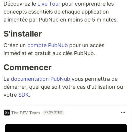
Découvrez le
Live Tour
pour comprendre les
concepts essentiels de chaque application
alimentée par PubNub en moins de 5 minutes.
S'installer
Créez un
compte PubNub
pour un accès
immédiat et gratuit aux clés PubNub.
Commencer
La
documentation PubNub
vous permettra de
démarrer, quel que soit votre cas d'utilisation ou
votre
SDK
.
The DEV Team
PROMOTED