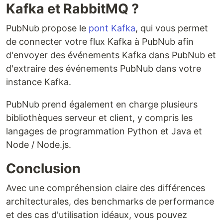
Kafka et RabbitMQ ?
PubNub propose le
pont Kafka
, qui vous permet
de connecter votre flux Kafka à PubNub afin
d'envoyer des événements Kafka dans PubNub et
d'extraire des événements PubNub dans votre
instance Kafka.
PubNub prend également en charge plusieurs
bibliothèques serveur et client, y compris les
langages de programmation Python et Java et
Node / Node.js.
Conclusion
Avec une compréhension claire des différences
architecturales, des benchmarks de performance
et des cas d'utilisation idéaux, vous pouvez