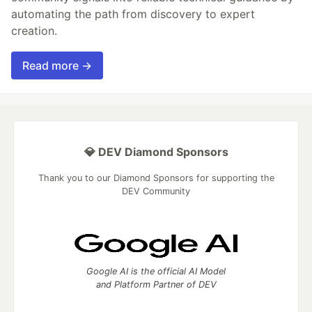
automating the path from discovery to expert
creation.
Read more →
💎 DEV Diamond Sponsors
Thank you to our Diamond Sponsors for supporting the
DEV Community
Google AI is the official AI Model
and Platform Partner of DEV