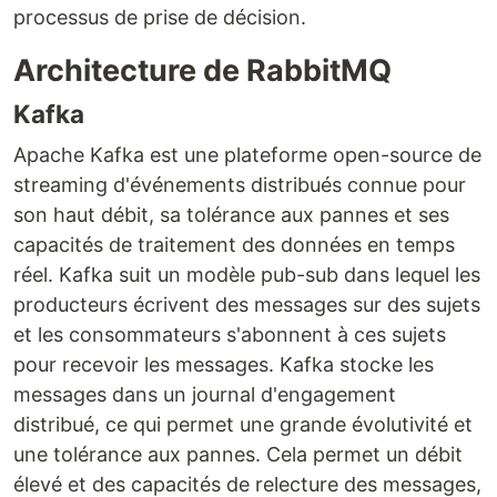
processus de prise de décision.
Architecture de RabbitMQ
Kafka
Apache Kafka est une plateforme open-source de
streaming d'événements distribués connue pour
son haut débit, sa tolérance aux pannes et ses
capacités de traitement des données en temps
réel. Kafka suit un modèle pub-sub dans lequel les
producteurs écrivent des messages sur des sujets
et les consommateurs s'abonnent à ces sujets
pour recevoir les messages. Kafka stocke les
messages dans un journal d'engagement
distribué, ce qui permet une grande évolutivité et
une tolérance aux pannes. Cela permet un débit
élevé et des capacités de relecture des messages,