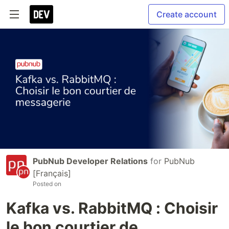
Create account
PubNub Developer Relations
for
PubNub
[Français]
Posted on
Kafka vs. RabbitMQ : Choisir
le bon courtier de