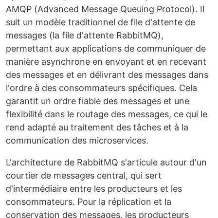
AMQP (Advanced Message Queuing Protocol). Il
suit un modèle traditionnel de file d'attente de
messages (la file d'attente RabbitMQ),
permettant aux applications de communiquer de
manière asynchrone en envoyant et en recevant
des messages et en délivrant des messages dans
l'ordre à des consommateurs spécifiques. Cela
garantit un ordre fiable des messages et une
flexibilité dans le routage des messages, ce qui le
rend adapté au traitement des tâches et à la
communication des microservices.
L'architecture de RabbitMQ s'articule autour d'un
courtier de messages central, qui sert
d'intermédiaire entre les producteurs et les
consommateurs. Pour la réplication et la
conservation des messages, les producteurs