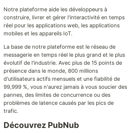
Notre plateforme aide les développeurs à
construire, livrer et gérer l'interactivité en temps
réel pour les applications web, les applications
mobiles et les appareils IoT.
La base de notre plateforme est le réseau de
messagerie en temps réel le plus grand et le plus
évolutif de l'industrie. Avec plus de 15 points de
présence dans le monde, 800 millions
d'utilisateurs actifs mensuels et une fiabilité de
99,999 %, vous n'aurez jamais à vous soucier des
pannes, des limites de concurrence ou des
problèmes de latence causés par les pics de
trafic.
Découvrez PubNub