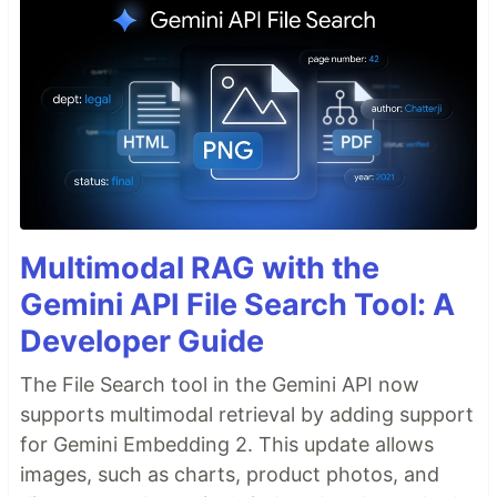
Multimodal RAG with the
Gemini API File Search Tool: A
Developer Guide
The File Search tool in the Gemini API now
supports multimodal retrieval by adding support
for Gemini Embedding 2. This update allows
images, such as charts, product photos, and