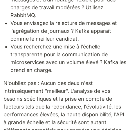
charges de travail modérées ? Utilisez
RabbitMQ.
Vous envisagez la relecture de messages et
l'agrégation de journaux ? Kafka apparaît
comme le meilleur candidat.
Vous recherchez une mise à l'échelle
transparente pour la communication de
microservices avec un volume élevé ? Kafka les
prend en charge.
N'oubliez pas : Aucun des deux n'est
intrinsèquement "meilleur". L'analyse de vos
besoins spécifiques et la prise en compte de
facteurs tels que la redondance, l'évolutivité, les
performances élevées, la haute disponibilité, l'API
à grande échelle et la sécurité sont autant