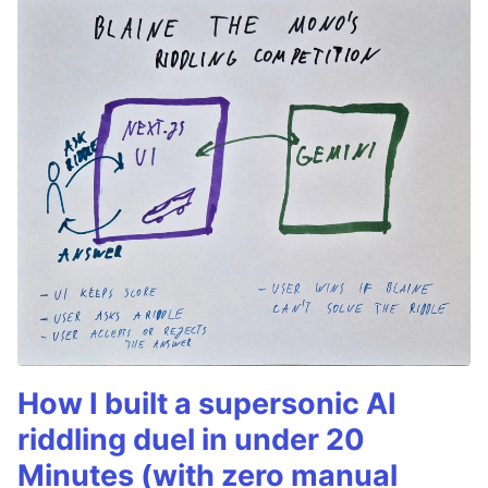
How I built a supersonic AI
riddling duel in under 20
Minutes (with zero manual