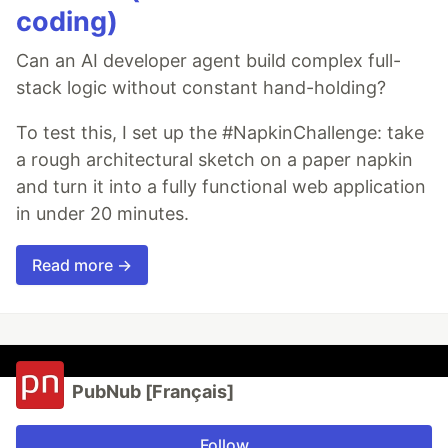
coding)
Can an AI developer agent build complex full-
stack logic without constant hand-holding?
To test this, I set up the #NapkinChallenge: take
a rough architectural sketch on a paper napkin
and turn it into a fully functional web application
in under 20 minutes.
Read more →
PubNub [Français]
Follow