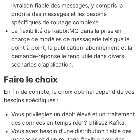
livraison fiable des messages, y compris la
priorité des messages et les besoins
spécifiques de routage complexe.
La flexibilité de RabbitMQ dans la prise en
charge de modèles de messagerie tels que le
point à point, la publication-abonnement et la
demande-réponse le rend utile dans divers
scénarios d'application.
Faire le choix
En fin de compte, le choix optimal dépend de vos
besoins spécifiques :
Vous privilégiez un débit élevé et un traitement
des données en temps réel ? Utilisez Kafka.
Vous avez besoin d'une distribution fiable des
messages et d'un routage flexible pour des