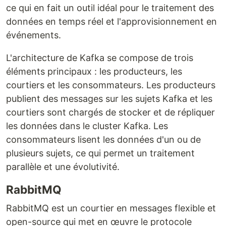
ce qui en fait un outil idéal pour le traitement des
données en temps réel et l'approvisionnement en
événements.
L'architecture de Kafka se compose de trois
éléments principaux : les producteurs, les
courtiers et les consommateurs. Les producteurs
publient des messages sur les sujets Kafka et les
courtiers sont chargés de stocker et de répliquer
les données dans le cluster Kafka. Les
consommateurs lisent les données d'un ou de
plusieurs sujets, ce qui permet un traitement
parallèle et une évolutivité.
RabbitMQ
RabbitMQ est un courtier en messages flexible et
open-source qui met en œuvre le protocole