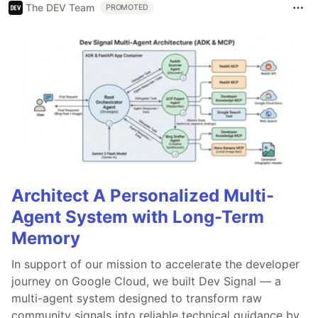
The DEV Team
PROMOTED
Architect A Personalized Multi-
Agent System with Long-Term
Memory
In support of our mission to accelerate the developer
journey on Google Cloud, we built Dev Signal — a
multi-agent system designed to transform raw
community signals into reliable technical guidance by