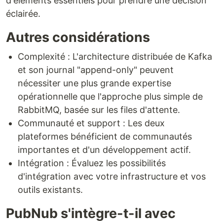
d'éléments essentiels pour prendre une décision
éclairée.
Autres considérations
Complexité : L'architecture distribuée de Kafka
et son journal "append-only" peuvent
nécessiter une plus grande expertise
opérationnelle que l'approche plus simple de
RabbitMQ, basée sur les files d'attente.
Communauté et support : Les deux
plateformes bénéficient de communautés
importantes et d'un développement actif.
Intégration : Évaluez les possibilités
d'intégration avec votre infrastructure et vos
outils existants.
PubNub s'intègre-t-il avec