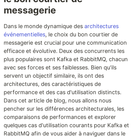
messagerie
Dans le monde dynamique des
architectures
événementielles
, le choix du bon courtier de
messagerie est crucial pour une communication
efficace et évolutive. Deux des concurrents les
plus populaires sont Kafka et RabbitMQ, chacun
avec ses forces et ses faiblesses. Bien qu'ils
servent un objectif similaire, ils ont des
architectures, des caractéristiques de
performance et des cas d'utilisation distincts.
Dans cet article de blog, nous allons nous
pencher sur les différences architecturales, les
comparaisons de performances et explorer
quelques cas d'utilisation courants pour Kafka et
RabbitMQ afin de vous aider à naviguer dans le