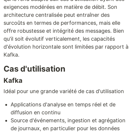
exigences modérées en matière de débit. Son
architecture centralisée peut entraîner des
surcoûts en termes de performances, mais elle
offre robustesse et intégrité des messages. Bien
qu'il soit évolutif verticalement, les capacités
d'évolution horizontale sont limitées par rapport à
Kafka.
Cas d'utilisation
Kafka
Idéal pour une grande variété de cas d'utilisation
Applications d'analyse en temps réel et de
diffusion en continu
Source d'événements, ingestion et agrégation
de journaux, en particulier pour les données