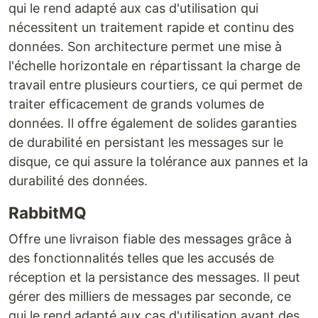
qui le rend adapté aux cas d'utilisation qui
nécessitent un traitement rapide et continu des
données. Son architecture permet une mise à
l'échelle horizontale en répartissant la charge de
travail entre plusieurs courtiers, ce qui permet de
traiter efficacement de grands volumes de
données. Il offre également de solides garanties
de durabilité en persistant les messages sur le
disque, ce qui assure la tolérance aux pannes et la
durabilité des données.
RabbitMQ
Offre une livraison fiable des messages grâce à
des fonctionnalités telles que les accusés de
réception et la persistance des messages. Il peut
gérer des milliers de messages par seconde, ce
qui le rend adapté aux cas d'utilisation ayant des