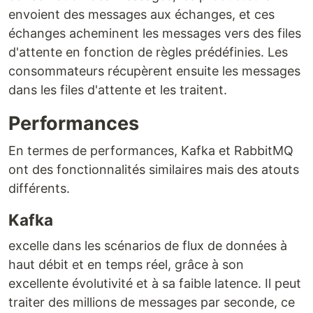
envoient des messages aux échanges, et ces
échanges acheminent les messages vers des files
d'attente en fonction de règles prédéfinies. Les
consommateurs récupèrent ensuite les messages
dans les files d'attente et les traitent.
Performances
En termes de performances, Kafka et RabbitMQ
ont des fonctionnalités similaires mais des atouts
différents.
Kafka
excelle dans les scénarios de flux de données à
haut débit et en temps réel, grâce à son
excellente évolutivité et à sa faible latence. Il peut
traiter des millions de messages par seconde, ce