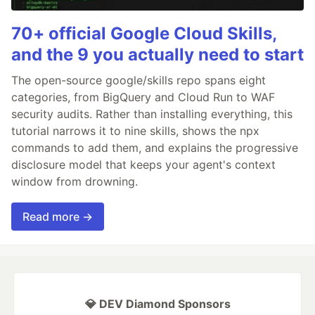
70+ official Google Cloud Skills,
and the 9 you actually need to start
The open-source google/skills repo spans eight
categories, from BigQuery and Cloud Run to WAF
security audits. Rather than installing everything, this
tutorial narrows it to nine skills, shows the npx
commands to add them, and explains the progressive
disclosure model that keeps your agent's context
window from drowning.
Read more →
💎 DEV Diamond Sponsors