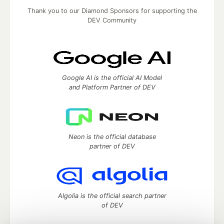
Thank you to our Diamond Sponsors for supporting the
DEV Community
Google AI is the official AI Model
and Platform Partner of DEV
Neon is the official database
partner of DEV
Algolia is the official search partner
of DEV