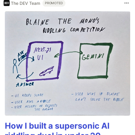
The DEV Team
PROMOTED
How I built a supersonic AI