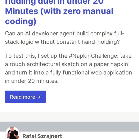
riddling duel in under 20
Minutes (with zero manual
coding)
Can an AI developer agent build complex full-
stack logic without constant hand-holding?
To test this, I set up the #NapkinChallenge: take
a rough architectural sketch on a paper napkin
and turn it into a fully functional web application
in under 20 minutes.
Read more →
Rafał Szrajnert