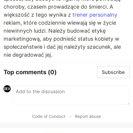
choroby, czasem prowadzące do śmierci. A
większość z tego wynika z
trener personalny
reklam, które codziennie wlewają się w życie
niewinnych ludzi. Należy budować etykę
marketingową, aby podnieść status kobiety w
społeczeństwie i dać jej należyty szacunek, ale
nie degradować jej.
Top comments
(0)
Subscribe
Code of Conduct
•
Report abuse