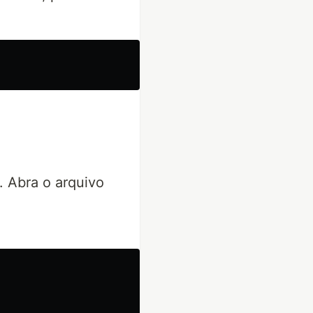
. Abra o arquivo