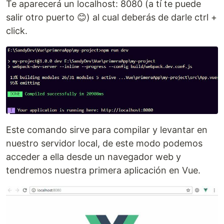
Te aparecerá un localhost: 8080 (a tí te puede
salir otro puerto 😊) al cual deberás de darle ctrl +
click.
Este comando sirve para compilar y levantar en
nuestro servidor local, de este modo podemos
acceder a ella desde un navegador web y
tendremos nuestra primera aplicación en Vue.