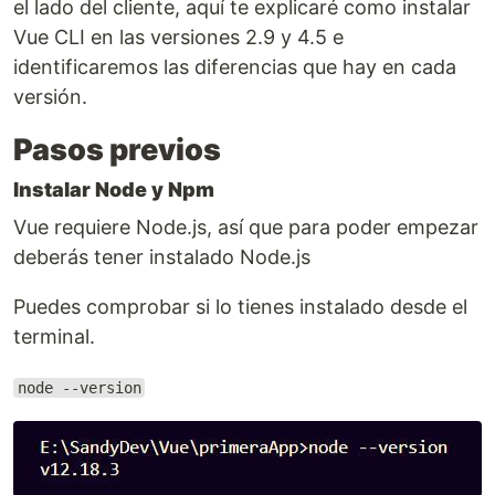
el lado del cliente, aquí te explicaré como instalar
Vue CLI en las versiones 2.9 y 4.5 e
identificaremos las diferencias que hay en cada
versión.
Pasos previos
Instalar Node y Npm
Vue requiere Node.js, así que para poder empezar
deberás tener instalado Node.js
Puedes comprobar si lo tienes instalado desde el
terminal.
node --version