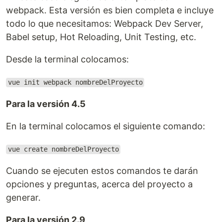
webpack. Esta versión es bien completa e incluye
todo lo que necesitamos: Webpack Dev Server,
Babel setup, Hot Reloading, Unit Testing, etc.
Desde la terminal colocamos:
vue init webpack nombreDelProyecto
Para la versión 4.5
En la terminal colocamos el siguiente comando:
vue create nombreDelProyecto
Cuando se ejecuten estos comandos te darán
opciones y preguntas, acerca del proyecto a
generar.
Para la versión 2.9