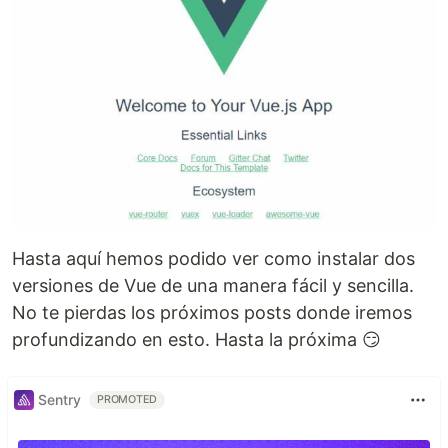
Hasta aquí hemos podido ver como instalar dos
versiones de Vue de una manera fácil y sencilla.
No te pierdas los próximos posts donde iremos
profundizando en esto. Hasta la próxima 😏
Sentry
PROMOTED