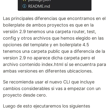
Las principales diferencias que encontramos en el
boilerplate de ambos proyectos es que en la
versión 2.9 tenemos una carpeta router, test,
config y otros archivos que hemos elegido en las
opciones del template y en boilerplate 4.5
tenemos una carpeta public que a diferencia de la
version 2.9 no aparece dicha carpeta pero el
archivo contenido index.html sí se encuentra para
ambas versiones en diferentes ubicaciones.
Se recomienda usar el nuevo CLI que incluye
cambios considerables si vas a empezar con un
proyecto desde cero.
Luego de esto ejecutaremos los siguientes