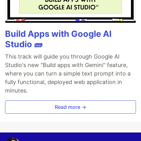
Build Apps with Google AI
Studio 🧱
This track will guide you through Google AI
Studio's new "Build apps with Gemini" feature,
where you can turn a simple text prompt into a
fully functional, deployed web application in
minutes.
Read more →