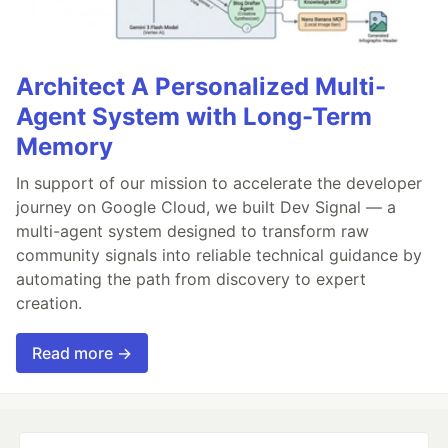
Architect A Personalized Multi-
Agent System with Long-Term
Memory
In support of our mission to accelerate the developer
journey on Google Cloud, we built Dev Signal — a
multi-agent system designed to transform raw
community signals into reliable technical guidance by
automating the path from discovery to expert
creation.
Read more →