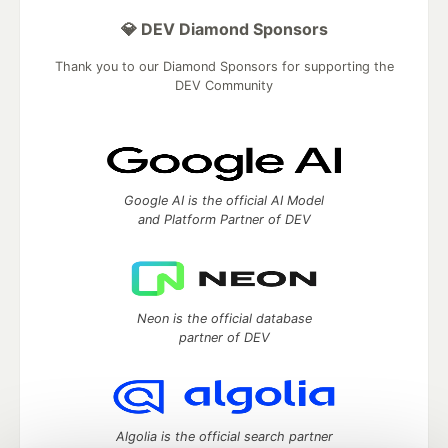
💎 DEV Diamond Sponsors
Thank you to our Diamond Sponsors for supporting the
DEV Community
Google AI is the official AI Model
and Platform Partner of DEV
Neon is the official database
partner of DEV
Algolia is the official search partner