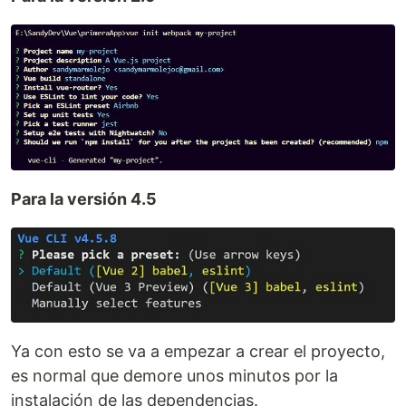
Para la versión 4.5
Ya con esto se va a empezar a crear el proyecto,
es normal que demore unos minutos por la
instalación de las dependencias.