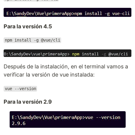
Para la versión 4.5
npm install -g @vue/cli
Después de la instalación, en el terminal vamos a
verificar la versión de vue instalada:
vue --version
Para la versión 2.9