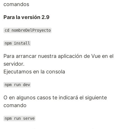
comandos
Para la versión 2.9
cd nombreDelProyecto
npm install
Para arrancar nuestra aplicación de Vue en el
servidor.
Ejecutamos en la consola
npm run dev
O en algunos casos te indicará el siguiente
comando
npm run serve