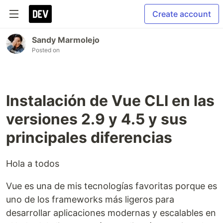
Create account
Sandy Marmolejo
Posted on
Instalación de Vue CLI en las
versiones 2.9 y 4.5 y sus
principales diferencias
Hola a todos
Vue es una de mis tecnologías favoritas porque es
uno de los frameworks más ligeros para
desarrollar aplicaciones modernas y escalables en