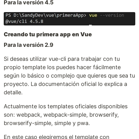
Para la versión 4.5
Creando tu primera app en Vue
Para la versión 2.9
Si deseas utilizar vue-cli para trabajar con tu
propio template los puedes hacer fácilmente
según lo básico o complejo que quieres que sea tu
proyecto. La documentación oficial lo explica a
detalle.
Actualmente los templates oficiales disponibles
son: webpack, webpack-simple, browserify,
browserify-simple, simple y pwa.
En este caso elegiremos el template con