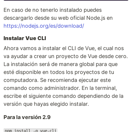
En caso de no tenerlo instalado puedes
descargarlo desde su web oficial Node.js en
https://nodejs.org/es/download/
Instalar Vue CLI
Ahora vamos a instalar el CLI de Vue, el cual nos
va ayudar a crear un proyecto de Vue desde cero.
La instalación será de manera global para que
esté disponible en todos los proyectos de tu
computadora. Se recomienda ejecutar este
comando como administrador. En la terminal,
escribe el siguiente comando dependiendo de la
versión que hayas elegido instalar.
Para la versión 2.9
npm install -g vue-cli