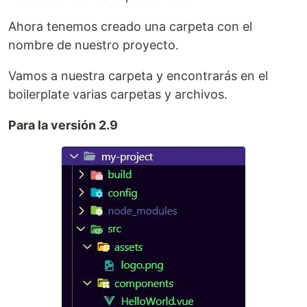
Ahora tenemos creado una carpeta con el
nombre de nuestro proyecto.
Vamos a nuestra carpeta y encontrarás en el
boilerplate varias carpetas y archivos.
Para la versión 2.9