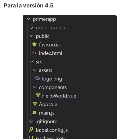
Para la versión 4.5