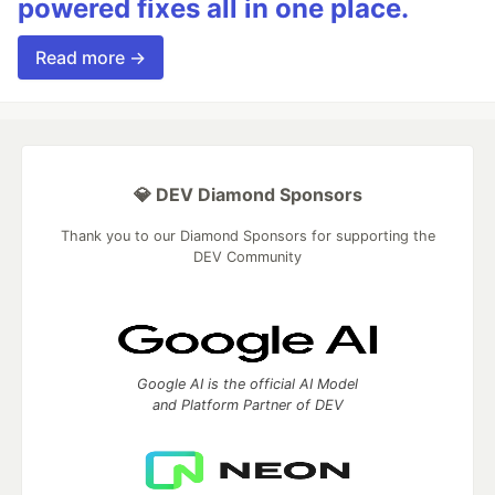
powered fixes all in one place.
Read more →
💎 DEV Diamond Sponsors
Thank you to our Diamond Sponsors for supporting the
DEV Community
Google AI is the official AI Model
and Platform Partner of DEV