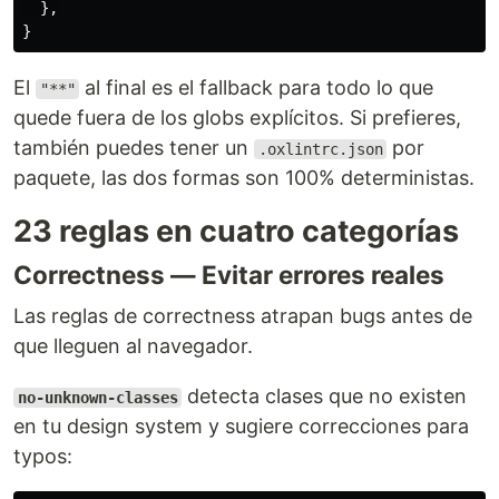
},
}
El
al final es el fallback para todo lo que
"**"
quede fuera de los globs explícitos. Si prefieres,
también puedes tener un
por
.oxlintrc.json
paquete, las dos formas son 100% deterministas.
23 reglas en cuatro categorías
Correctness — Evitar errores reales
Las reglas de correctness atrapan bugs antes de
que lleguen al navegador.
detecta clases que no existen
no-unknown-classes
en tu design system y sugiere correcciones para
typos: