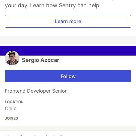
your day. Learn how Sentry can help.
Learn more
Sergio Azócar
Follow
Frontend Developer Senior
LOCATION
Chile
JOINED