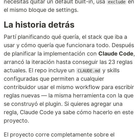
necesitas quitar un default built-in, usa
en
exclude
el mismo bloque de settings.
La historia detrás
Partí planificando qué quería, el stack que iba a
usar y cómo quería que funcionara todo. Después
de planificar la implementación con
Claude Code
,
arrancó la iteración hasta conseguir las 23 reglas
actuales. El repo incluye un
y skills
CLAUDE.md
configuradas que permiten a cualquier
contribuidor usar el mismo workflow para escribir
reglas nuevas — la misma herramienta con la que
se construyó el plugin. Si quieres agregar una
regla, Claude Code ya sabe cómo hacerlo en este
proyecto.
El proyecto corre completamente sobre el