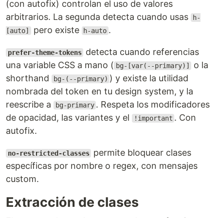
(con autofix) controlan el uso de valores
arbitrarios. La segunda detecta cuando usas
h-
pero existe
.
[auto]
h-auto
detecta cuando referencias
prefer-theme-tokens
una variable CSS a mano (
o la
bg-[var(--primary)]
shorthand
) y existe la utilidad
bg-(--primary)
nombrada del token en tu design system, y la
reescribe a
. Respeta los modificadores
bg-primary
de opacidad, las variantes y el
. Con
!important
autofix.
permite bloquear clases
no-restricted-classes
específicas por nombre o regex, con mensajes
custom.
Extracción de clases