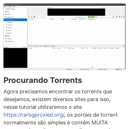
Procurando Torrents
Agora precisamos encontrar os torrents que
desejamos, existem diversos sites para isso,
nesse tutorial utilizaremos o site
https://rarbgproxied.org/
, os portais de torrent
normalmente são simples e contém MUITA