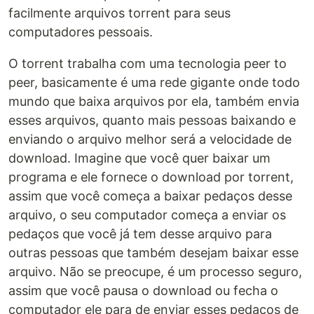
facilmente arquivos torrent para seus
computadores pessoais.
O torrent trabalha com uma tecnologia peer to
peer, basicamente é uma rede gigante onde todo
mundo que baixa arquivos por ela, também envia
esses arquivos, quanto mais pessoas baixando e
enviando o arquivo melhor será a velocidade de
download. Imagine que você quer baixar um
programa e ele fornece o download por torrent,
assim que você começa a baixar pedaços desse
arquivo, o seu computador começa a enviar os
pedaços que você já tem desse arquivo para
outras pessoas que também desejam baixar esse
arquivo. Não se preocupe, é um processo seguro,
assim que você pausa o download ou fecha o
computador ele para de enviar esses pedaços de