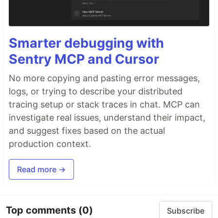
Smarter debugging with
Sentry MCP and Cursor
No more copying and pasting error messages,
logs, or trying to describe your distributed
tracing setup or stack traces in chat. MCP can
investigate real issues, understand their impact,
and suggest fixes based on the actual
production context.
Read more →
Top comments
(0)
Subscribe