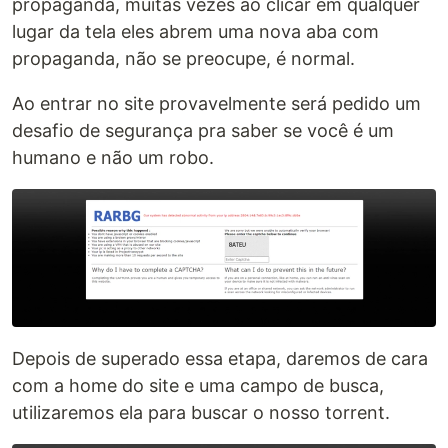
propaganda, muitas vezes ao clicar em qualquer
lugar da tela eles abrem uma nova aba com
propaganda, não se preocupe, é normal.
Ao entrar no site provavelmente será pedido um
desafio de segurança pra saber se você é um
humano e não um robo.
Depois de superado essa etapa, daremos de cara
com a home do site e uma campo de busca,
utilizaremos ela para buscar o nosso torrent.