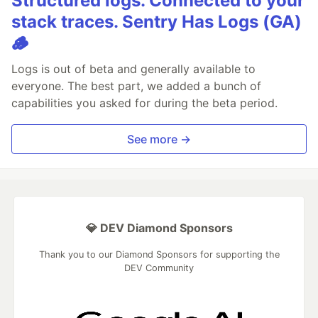
Structured logs. Connected to your
stack traces. Sentry Has Logs (GA)
🪵
Logs is out of beta and generally available to
everyone. The best part, we added a bunch of
capabilities you asked for during the beta period.
See more →
💎 DEV Diamond Sponsors
Thank you to our Diamond Sponsors for supporting the
DEV Community