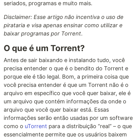
seriados, programas e muito mais.
Disclaimer: Esse artigo não incentiva o uso de
pirataria e visa apenas ensinar como utilizar e
baixar programas por Torrent
.
O que é um Torrent?
Antes de sair baixando e instalando tudo, você
precisa entender o que é o bendito do Torrent e
porque ele é tão legal. Bom, a primeira coisa que
você precisa entender é que um Torrent não é o
arquivo em específico que você quer baixar, ele é
um arquivo que contém informações da onde o
arquivo que você quer baixar está. Essas
informações serão então usadas por um software
como o
uTorrent
para a distribuição “real” – o que
essencialmente permite que os usuários baixem