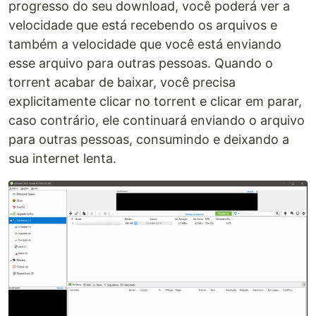
progresso do seu download, você poderá ver a
velocidade que está recebendo os arquivos e
também a velocidade que você está enviando
esse arquivo para outras pessoas. Quando o
torrent acabar de baixar, você precisa
explicitamente clicar no torrent e clicar em parar,
caso contrário, ele continuará enviando o arquivo
para outras pessoas, consumindo e deixando a
sua internet lenta.