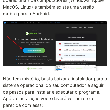
operacionais de computadores (Windows, Apple
MacOS, Linux) e também existe uma versão
mobile para o Android.
Não tem mistério, basta baixar o instalador para o
sistema operacional do seu computador e seguir
os passos para instalar e executar o programa.
Após a instalação você deverá ver uma tela
parecida com essa: