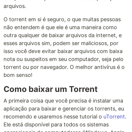
arquivos.
O torrent em si é seguro, o que muitas pessoas
não entendem é que ele é uma maneira como
outra qualquer de baixar arquivos da internet, e
esses arquivos sim, podem ser maliciosos, por
isso você deve evitar baixar arquivos com baixa
nota ou suspeitos em seu computador, seja pelo
torrent ou por navegador. O melhor antivírus é o
bom senso!
Como baixar um Torrent
A primeira coisa que você precisa é instalar uma
aplicação para baixar e gerenciar os torrents, eu
recomendo e usaremos nesse tutorial o
uTorrent
.
Ele está disponível para todos os sistemas