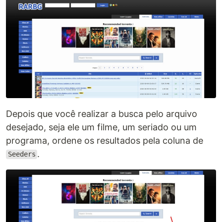
Depois que você realizar a busca pelo arquivo
desejado, seja ele um filme, um seriado ou um
programa, ordene os resultados pela coluna de
.
Seeders