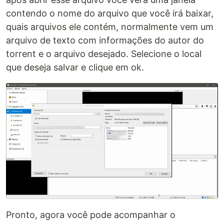
contendo o nome do arquivo que você irá baixar,
quais arquivos ele contém, normalmente vem um
arquivo de texto com informações do autor do
torrent e o arquivo desejado. Selecione o local
que deseja salvar e clique em ok.
Pronto, agora você pode acompanhar o