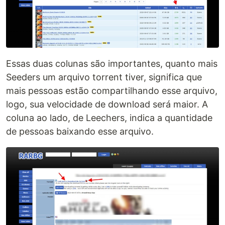
Essas duas colunas são importantes, quanto mais
Seeders um arquivo torrent tiver, significa que
mais pessoas estão compartilhando esse arquivo,
logo, sua velocidade de download será maior. A
coluna ao lado, de Leechers, indica a quantidade
de pessoas baixando esse arquivo.