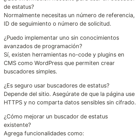
de estatus?
Normalmente necesitas un número de referencia,
ID de seguimiento o número de solicitud.
¿Puedo implementar uno sin conocimientos
avanzados de programación?
Sí, existen herramientas no-code y plugins en
CMS como WordPress que permiten crear
buscadores simples.
¿Es seguro usar buscadores de estatus?
Depende del sitio. Asegúrate de que la página use
HTTPS y no comparta datos sensibles sin cifrado.
¿Cómo mejorar un buscador de estatus
existente?
Agrega funcionalidades como: