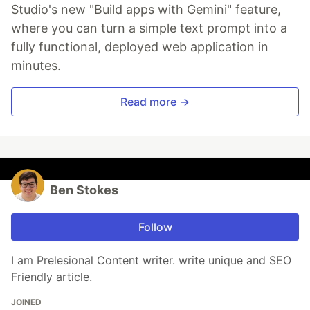
Studio's new "Build apps with Gemini" feature,
where you can turn a simple text prompt into a
fully functional, deployed web application in
minutes.
Read more →
Ben Stokes
Follow
I am Prelesional Content writer. write unique and SEO
Friendly article.
JOINED