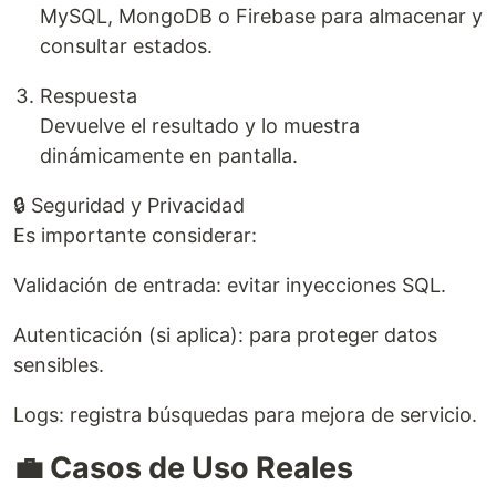
MySQL, MongoDB o Firebase para almacenar y
consultar estados.
Respuesta
Devuelve el resultado y lo muestra
dinámicamente en pantalla.
🔒 Seguridad y Privacidad
Es importante considerar:
Validación de entrada: evitar inyecciones SQL.
Autenticación (si aplica): para proteger datos
sensibles.
Logs: registra búsquedas para mejora de servicio.
💼 Casos de Uso Reales