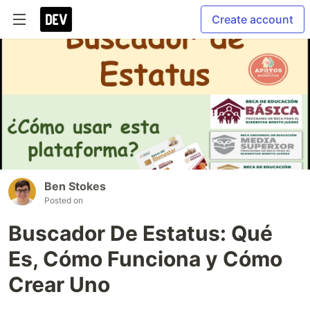
Create account
Ben Stokes
Posted on
Buscador De Estatus: Qué
Es, Cómo Funciona y Cómo
Crear Uno