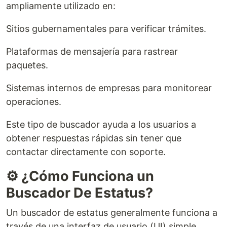
ampliamente utilizado en:
Sitios gubernamentales para verificar trámites.
Plataformas de mensajería para rastrear
paquetes.
Sistemas internos de empresas para monitorear
operaciones.
Este tipo de buscador ayuda a los usuarios a
obtener respuestas rápidas sin tener que
contactar directamente con soporte.
⚙️ ¿Cómo Funciona un
Buscador De Estatus?
Un buscador de estatus generalmente funciona a
través de una interfaz de usuario (UI) simple