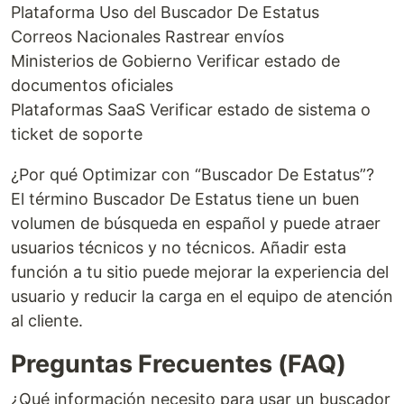
Plataforma Uso del Buscador De Estatus
Correos Nacionales Rastrear envíos
Ministerios de Gobierno Verificar estado de
documentos oficiales
Plataformas SaaS Verificar estado de sistema o
ticket de soporte
¿Por qué Optimizar con “Buscador De Estatus”?
El término Buscador De Estatus tiene un buen
volumen de búsqueda en español y puede atraer
usuarios técnicos y no técnicos. Añadir esta
función a tu sitio puede mejorar la experiencia del
usuario y reducir la carga en el equipo de atención
al cliente.
Preguntas Frecuentes (FAQ)
¿Qué información necesito para usar un buscador