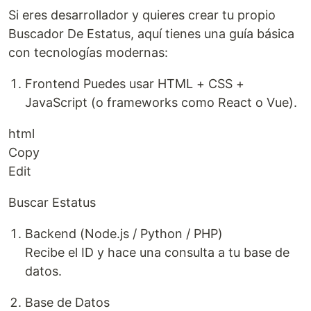
Si eres desarrollador y quieres crear tu propio
Buscador De Estatus, aquí tienes una guía básica
con tecnologías modernas:
Frontend Puedes usar HTML + CSS +
JavaScript (o frameworks como React o Vue).
html
Copy
Edit
Buscar Estatus
Backend (Node.js / Python / PHP)
Recibe el ID y hace una consulta a tu base de
datos.
Base de Datos