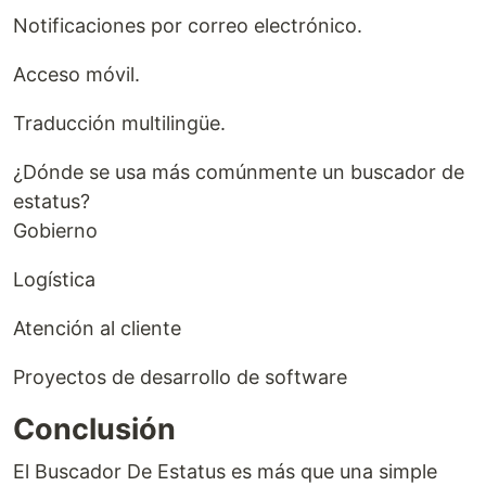
Notificaciones por correo electrónico.
Acceso móvil.
Traducción multilingüe.
¿Dónde se usa más comúnmente un buscador de
estatus?
Gobierno
Logística
Atención al cliente
Proyectos de desarrollo de software
Conclusión
El Buscador De Estatus es más que una simple