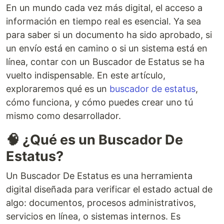
En un mundo cada vez más digital, el acceso a
información en tiempo real es esencial. Ya sea
para saber si un documento ha sido aprobado, si
un envío está en camino o si un sistema está en
línea, contar con un Buscador de Estatus se ha
vuelto indispensable. En este artículo,
exploraremos qué es un
buscador de estatus
,
cómo funciona, y cómo puedes crear uno tú
mismo como desarrollador.
🧠 ¿Qué es un Buscador De
Estatus?
Un Buscador De Estatus es una herramienta
digital diseñada para verificar el estado actual de
algo: documentos, procesos administrativos,
servicios en línea, o sistemas internos. Es