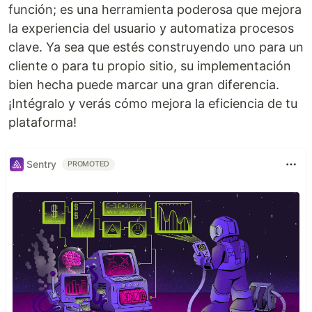
función; es una herramienta poderosa que mejora
la experiencia del usuario y automatiza procesos
clave. Ya sea que estés construyendo uno para un
cliente o para tu propio sitio, su implementación
bien hecha puede marcar una gran diferencia.
¡Intégralo y verás cómo mejora la eficiencia de tu
plataforma!
Sentry
PROMOTED