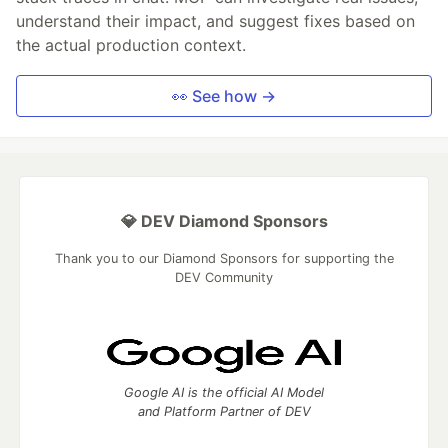
understand their impact, and suggest fixes based on
the actual production context.
👀 See how →
💎 DEV Diamond Sponsors
Thank you to our Diamond Sponsors for supporting the
DEV Community
Google AI is the official AI Model
and Platform Partner of DEV