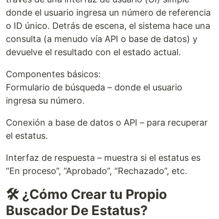
donde el usuario ingresa un número de referencia
o ID único. Detrás de escena, el sistema hace una
consulta (a menudo vía API o base de datos) y
devuelve el resultado con el estado actual.
Componentes básicos:
Formulario de búsqueda – donde el usuario
ingresa su número.
Conexión a base de datos o API – para recuperar
el estatus.
Interfaz de respuesta – muestra si el estatus es
“En proceso”, “Aprobado”, “Rechazado”, etc.
🛠️ ¿Cómo Crear tu Propio
Buscador De Estatus?