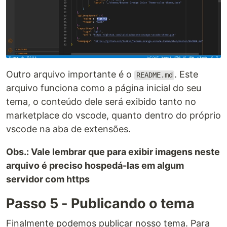
Outro arquivo importante é o
. Este
README.md
arquivo funciona como a página inicial do seu
tema, o conteúdo dele será exibido tanto no
marketplace do vscode, quanto dentro do próprio
vscode na aba de extensões.
Obs.: Vale lembrar que para exibir imagens neste
arquivo é preciso hospedá-las em algum
servidor com https
Passo 5 - Publicando o tema
Finalmente podemos publicar nosso tema. Para