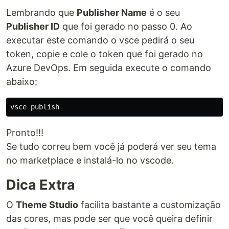
Lembrando que
Publisher Name
é o seu
Publisher ID
que foi gerado no passo 0. Ao
executar este comando o vsce pedirá o seu
token, copie e cole o token que foi gerado no
Azure DevOps. Em seguida execute o comando
abaixo:
Pronto!!!
Se tudo correu bem você já poderá ver seu tema
no marketplace e instalá-lo no vscode.
Dica Extra
O
Theme Studio
facilita bastante a customização
das cores, mas pode ser que você queira definir