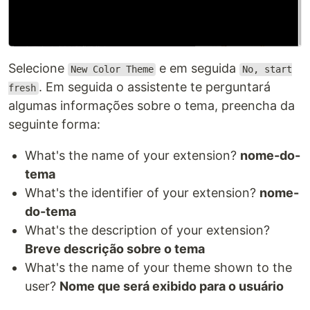
Selecione
e em seguida
New Color Theme
No, start
. Em seguida o assistente te perguntará
fresh
algumas informações sobre o tema, preencha da
seguinte forma:
What's the name of your extension?
nome-do-
tema
What's the identifier of your extension?
nome-
do-tema
What's the description of your extension?
Breve descrição sobre o tema
What's the name of your theme shown to the
user?
Nome que será exibido para o usuário