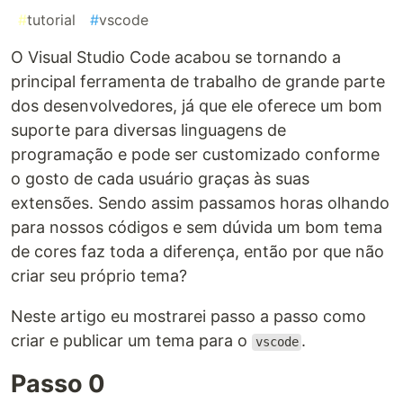
#
tutorial
#
vscode
O Visual Studio Code acabou se tornando a
principal ferramenta de trabalho de grande parte
dos desenvolvedores, já que ele oferece um bom
suporte para diversas linguagens de
programação e pode ser customizado conforme
o gosto de cada usuário graças às suas
extensões. Sendo assim passamos horas olhando
para nossos códigos e sem dúvida um bom tema
de cores faz toda a diferença, então por que não
criar seu próprio tema?
Neste artigo eu mostrarei passo a passo como
criar e publicar um tema para o
.
vscode
Passo 0