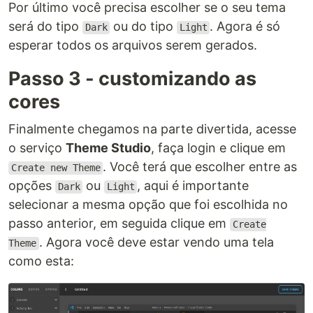
Por último você precisa escolher se o seu tema
será do tipo
ou do tipo
. Agora é só
Dark
Light
esperar todos os arquivos serem gerados.
Passo 3 - customizando as
cores
Finalmente chegamos na parte divertida, acesse
o serviço
Theme Studio
, faça login e clique em
. Você terá que escolher entre as
Create new Theme
opções
ou
, aqui é importante
Dark
Light
selecionar a mesma opção que foi escolhida no
passo anterior, em seguida clique em
Create
. Agora você deve estar vendo uma tela
Theme
como esta: