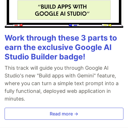
Work through these 3 parts to
earn the exclusive Google AI
Studio Builder badge!
This track will guide you through Google AI
Studio's new "Build apps with Gemini" feature,
where you can turn a simple text prompt into a
fully functional, deployed web application in
minutes.
Read more →