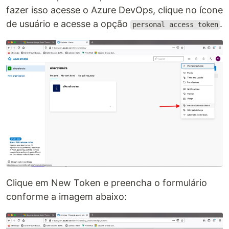
fazer isso acesse o Azure DevOps, clique no ícone
de usuário e acesse a opção
.
personal access token
Clique em New Token e preencha o formulário
conforme a imagem abaixo: