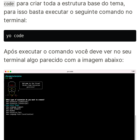
para criar toda a estrutura base do tema,
code
para isso basta executar o seguinte comando no
terminal:
Após executar o comando você deve ver no seu
terminal algo parecido com a imagem abaixo: