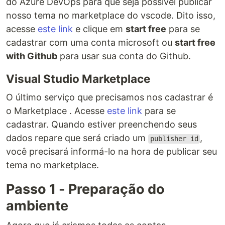
do Azure DevOps para que seja possível publicar
nosso tema no marketplace do vscode. Dito isso,
acesse
este link
e clique em
start free
para se
cadastrar com uma conta microsoft ou
start free
with Github
para usar sua conta do Github.
Visual Studio Marketplace
O último serviço que precisamos nos cadastrar é
o Marketplace . Acesse
este link
para se
cadastrar. Quando estiver preenchendo seus
dados repare que será criado um
,
publisher id
você precisará informá-lo na hora de publicar seu
tema no marketplace.
Passo 1 - Preparação do
ambiente