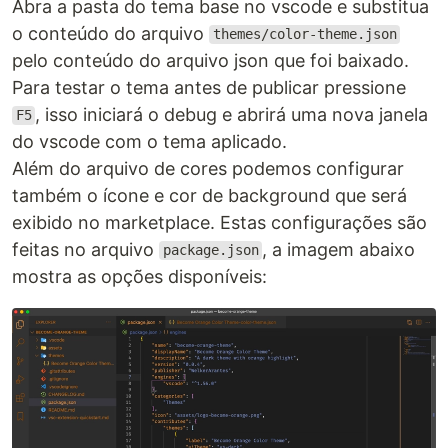
Abra a pasta do tema base no vscode e substitua
o conteúdo do arquivo
themes/color-theme.json
pelo conteúdo do arquivo json que foi baixado.
Para testar o tema antes de publicar pressione
, isso iniciará o debug e abrirá uma nova janela
F5
do vscode com o tema aplicado.
Além do arquivo de cores podemos configurar
também o ícone e cor de background que será
exibido no marketplace. Estas configurações são
feitas no arquivo
, a imagem abaixo
package.json
mostra as opções disponíveis: