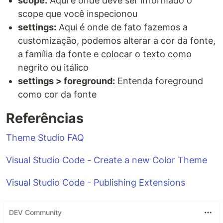
scope:
Aqui é onde deve ser informado o
scope que você inspecionou
settings:
Aqui é onde de fato fazemos a
customização, podemos alterar a cor da fonte,
a família da fonte e colocar o texto como
negrito ou itálico
settings > foreground:
Entenda foreground
como cor da fonte
Referências
Theme Studio FAQ
Visual Studio Code - Create a new Color Theme
Visual Studio Code - Publishing Extensions
DEV Community