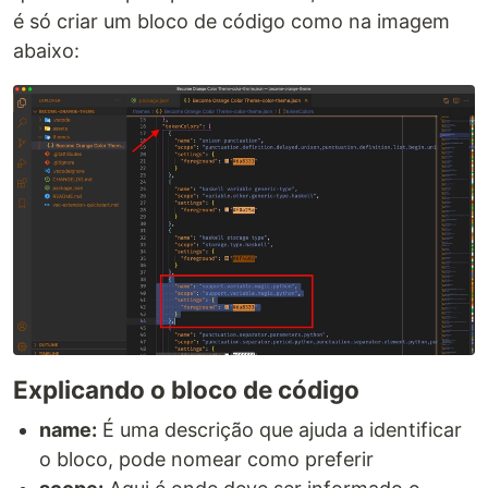
é só criar um bloco de código como na imagem
abaixo:
Explicando o bloco de código
name:
É uma descrição que ajuda a identificar
o bloco, pode nomear como preferir