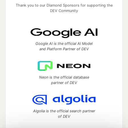
Thank you to our Diamond Sponsors for supporting the
DEV Community
Google AI is the official AI Model
and Platform Partner of DEV
Neon is the official database
partner of DEV
Algolia is the official search partner
of DEV