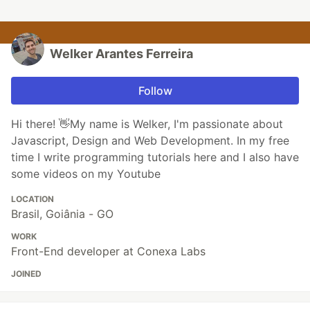
Welker Arantes Ferreira
Follow
Hi there! 👋My name is Welker, I'm passionate about
Javascript, Design and Web Development. In my free
time I write programming tutorials here and I also have
some videos on my Youtube
LOCATION
Brasil, Goiânia - GO
WORK
Front-End developer at Conexa Labs
JOINED