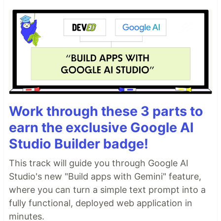
Work through these 3 parts to
earn the exclusive Google AI
Studio Builder badge!
This track will guide you through Google AI
Studio's new "Build apps with Gemini" feature,
where you can turn a simple text prompt into a
fully functional, deployed web application in
minutes.