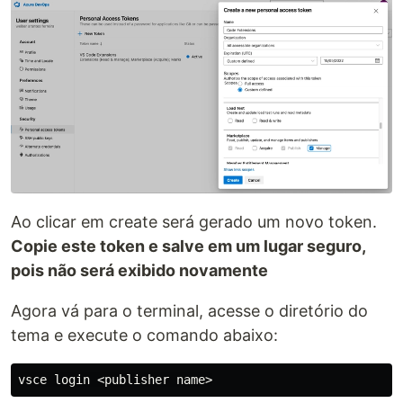
Ao clicar em create será gerado um novo token.
Copie este token e salve em um lugar seguro,
pois não será exibido novamente
Agora vá para o terminal, acesse o diretório do
tema e execute o comando abaixo: