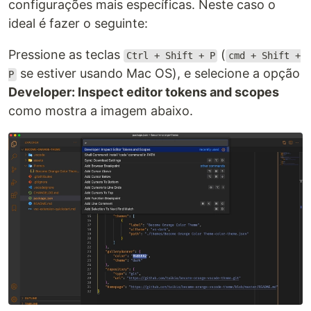
configurações mais específicas. Neste caso o
ideal é fazer o seguinte:
Pressione as teclas
(
Ctrl + Shift + P
cmd + Shift +
se estiver usando Mac OS), e selecione a opção
P
Developer: Inspect editor tokens and scopes
como mostra a imagem abaixo.