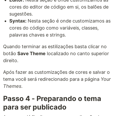
cores do editor de código em si, os balões de
sugestões.
Syntax:
Nesta seção é onde customizamos as
cores do código como variáveis, classes,
palavras chaves e strings.
Quando terminar as estilizações basta clicar no
botão
Save Theme
localizado no canto superior
direito.
Após fazer as customizações de cores e salvar o
tema você será redirecionado para a página
Your
Themes
.
Passo 4 - Preparando o tema
para ser publicado