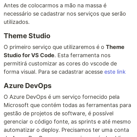
Antes de colocarmos a mão na massa é
necessário se cadastrar nos serviços que serão
utilizados.
Theme Studio
O primeiro serviço que utilizaremos é o
Theme
Studio for VS Code
. Esta ferramenta nos
permitirá customizar as cores do vscode de
forma visual. Para se cadastrar acesse
este link
Azure DevOps
O Azure DevOps é um serviço fornecido pela
Microsoft que contém todas as ferramentas para
gestão de projetos de software, é possível
gerenciar o código fonte, as sprints e até mesmo
automatizar o deploy. Precisamos ter uma conta