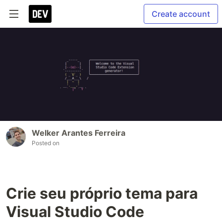
Create account
Welker Arantes Ferreira
Posted on
Crie seu próprio tema para
Visual Studio Code