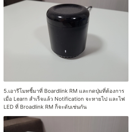
5.เอารีโมทชี้มาที่ Boardlink RM และกดปุ่มที่ต้องการ
เมื่อ Learn สำเร็จแล้ว Notification จะหายไป และไฟ
LED ที่ Broadlink RM ก็จะดับเช่นกัน