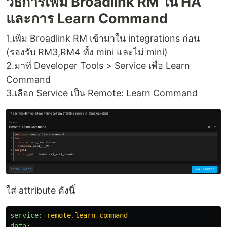
วิธีการเพิ่ม Broadlink RM ใน HA
และการ Learn Command
1.เพิ่ม Broadlink RM เข้ามาใน integrations ก่อน
(รองรับ RM3,RM4 ทั้ง mini และไม่ mini)
2.มาที่ Developer Tools > Service เพื่อ Learn
Command
3.เลือก Service เป็น Remote: Learn Command
ใส่ attribute ดังนี้
service
:
remote.learn_command
data
: