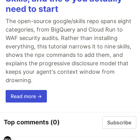
need to start
The open-source google/skills repo spans eight
categories, from BigQuery and Cloud Run to
WAF security audits. Rather than installing
everything, this tutorial narrows it to nine skills,
shows the npx commands to add them, and
explains the progressive disclosure model that
keeps your agent's context window from
drowning.
Read more →
Top comments
(0)
Subscribe