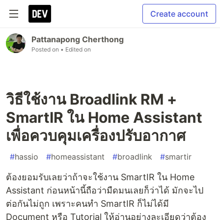
Create account
Pattanapong Cherthong
Posted on
• Edited on
วิธีใช้งาน Broadlink RM +
SmartIR ใน Home Assistant
เพื่อควบคุมเครื่องปรับอากาศ
#
hassio
#
homeassistant
#
broadlink
#
smartir
ต้องยอมรับเลยว่าถ้าจะใช้งาน SmartIR ใน Home
Assistant ก่อนหน้านี้ถือว่ามืดมนเลยก็ว่าได้ มักจะไป
ต่อกันไม่ถูก เพราะคนทำ SmartIR ก็ไม่ได้มี
Document หรือ Tutorial ให้อ่านอย่างละเอียดว่าต้อง