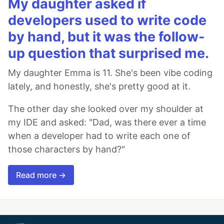
My daughter asked if
developers used to write code
by hand, but it was the follow-
up question that surprised me.
My daughter Emma is 11. She's been vibe coding
lately, and honestly, she's pretty good at it.
The other day she looked over my shoulder at
my IDE and asked: "Dad, was there ever a time
when a developer had to write each one of
those characters by hand?"
Read more →