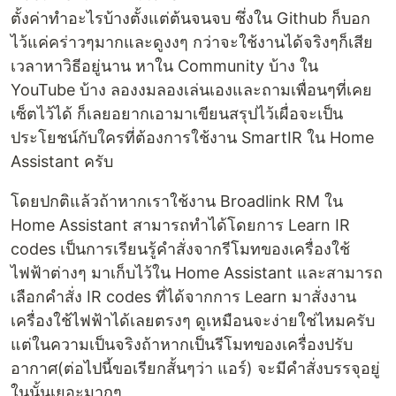
ตั้งค่าทำอะไรบ้างตั้งแต่ต้นจนจบ ซึ่งใน Github ก็บอก
ไว้แค่คร่าวๆมากและดูงงๆ กว่าจะใช้งานได้จริงๆก็เสีย
เวลาหาวิธีอยู่นาน หาใน Community บ้าง ใน
YouTube บ้าง ลองงมลองเล่นเองและถามเพื่อนๆที่เคย
เซ็ตไว้ได้ ก็เลยอยากเอามาเขียนสรุปไว้เผื่อจะเป็น
ประโยชน์กับใครที่ต้องการใช้งาน SmartIR ใน Home
Assistant ครับ
โดยปกติแล้วถ้าหากเราใช้งาน Broadlink RM ใน
Home Assistant สามารถทำได้โดยการ Learn IR
codes เป็นการเรียนรู้คำสั่งจากรีโมทของเครื่องใช้
ไฟฟ้าต่างๆ มาเก็บไว้ใน Home Assistant และสามารถ
เลือกคำสั่ง IR codes ที่ได้จากการ Learn มาสั่งงาน
เครื่องใช้ไฟฟ้าได้เลยตรงๆ ดูเหมือนจะง่ายใช่ไหมครับ
แต่ในความเป็นจริงถ้าหากเป็นรีโมทของเครื่องปรับ
อากาศ(ต่อไปนี้ขอเรียกสั้นๆว่า แอร์) จะมีคำสั่งบรรจุอยู่
ในนั้นเยอะมากๆ