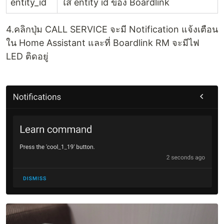
entity_id
ใส่ entity id ของ Boardlink
4.คลิกปุ่ม CALL SERVICE จะมี Notification แจ้งเตือน
ใน Home Assistant และที่ Boardlink RM จะมีไฟ
LED ติดอยู่