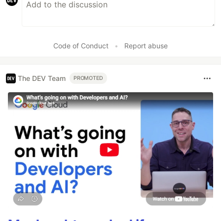
Code of Conduct
•
Report abuse
The DEV Team
PROMOTED