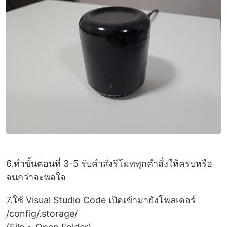
6.ทำขั้นตอนที่ 3-5 รับคำสั่งรีโมททุกคำสั่งให้ครบหรือ
จนกว่าจะพอใจ
7.ใช้ Visual Studio Code เปิดเข้ามายังโฟลเดอร์
/config/.storage/