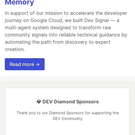
Memory
In support of our mission to accelerate the developer
journey on Google Cloud, we built Dev Signal — a
multi-agent system designed to transform raw
community signals into reliable technical guidance by
automating the path from discovery to expert
creation.
Read more →
💎 DEV Diamond Sponsors
Thank you to our Diamond Sponsors for supporting the
DEV Community