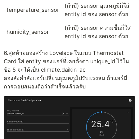
(ถ้ามี) sensor อุณหภูมิก็ใส่
temperature_sensor
entity id ของ sensor ด้วย
(ถ้ามี) sensor ความชื้นก็ใส่
humidity_sensor
entity id ของ sensor ด้วย
6.สุดท้ายลองสร้าง Lovelace ในแบบ Thermostat
Card ใส่ entity ของแอร์ที่เคยตั้งค่า unique_id ไว้ใน
ข้อ 5 จะได้เป็น climate.daikin_ac
ลองสั่งคำสั่งแอร์เปลี่ยนอุณหภูมิปรับแรงลม ถ้าแอร์มี
การตอบสนองถือว่าสำเร็จแล้วครับ