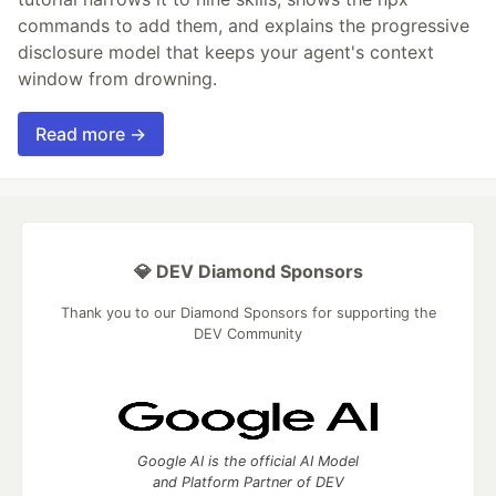
commands to add them, and explains the progressive
disclosure model that keeps your agent's context
window from drowning.
Read more →
💎 DEV Diamond Sponsors
Thank you to our Diamond Sponsors for supporting the
DEV Community
Google AI is the official AI Model
and Platform Partner of DEV