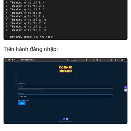
Tiến hành đăng nhập: