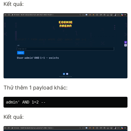
Kết quả:
Thử thêm 1 payload khác:
Kết quả: