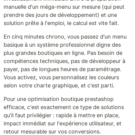
manuelle d'un méga-menu sur mesure (qui peut
prendre des jours de développement) et une
solution prête à l'emploi, le calcul est vite fait.
En cinq minutes chrono, vous passez d'un menu
basique à un système professionnel digne des
plus grandes boutiques en ligne. Pas besoin de
compétences techniques, pas de développeur à
payer, pas de longues heures de paramétrage.
Vous activez, vous personnalisez les couleurs
selon votre charte graphique, et c'est parti.
Pour une optimisation boutique prestashop
efficace, c'est exactement ce type de solutions
qu'il faut privilégier : rapide à mettre en place,
impact immédiat sur l'expérience utilisateur, et
retour mesurable sur vos conversions.