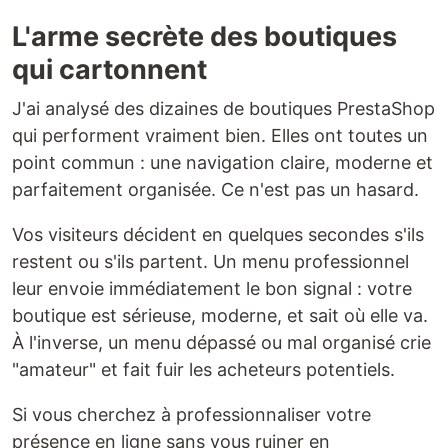
L'arme secrète des boutiques
qui cartonnent
J'ai analysé des dizaines de boutiques PrestaShop
qui performent vraiment bien. Elles ont toutes un
point commun : une navigation claire, moderne et
parfaitement organisée. Ce n'est pas un hasard.
Vos visiteurs décident en quelques secondes s'ils
restent ou s'ils partent. Un menu professionnel
leur envoie immédiatement le bon signal : votre
boutique est sérieuse, moderne, et sait où elle va.
À l'inverse, un menu dépassé ou mal organisé crie
"amateur" et fait fuir les acheteurs potentiels.
Si vous cherchez à professionnaliser votre
présence en ligne sans vous ruiner en