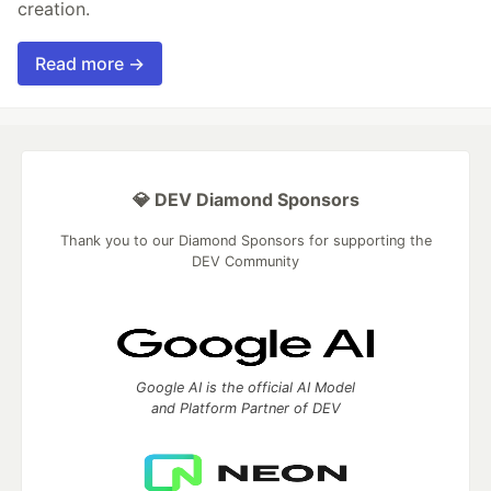
creation.
Read more →
💎 DEV Diamond Sponsors
Thank you to our Diamond Sponsors for supporting the
DEV Community
Google AI is the official AI Model
and Platform Partner of DEV