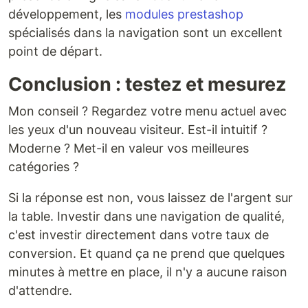
développement, les
modules prestashop
spécialisés dans la navigation sont un excellent
point de départ.
Conclusion : testez et mesurez
Mon conseil ? Regardez votre menu actuel avec
les yeux d'un nouveau visiteur. Est-il intuitif ?
Moderne ? Met-il en valeur vos meilleures
catégories ?
Si la réponse est non, vous laissez de l'argent sur
la table. Investir dans une navigation de qualité,
c'est investir directement dans votre taux de
conversion. Et quand ça ne prend que quelques
minutes à mettre en place, il n'y a aucune raison
d'attendre.