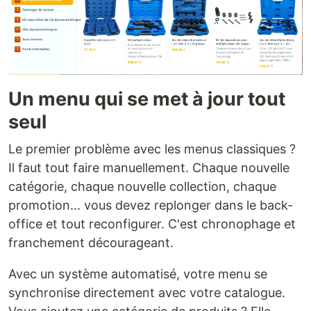
Un menu qui se met à jour tout
seul
Le premier problème avec les menus classiques ?
Il faut tout faire manuellement. Chaque nouvelle
catégorie, chaque nouvelle collection, chaque
promotion... vous devez replonger dans le back-
office et tout reconfigurer. C'est chronophage et
franchement décourageant.
Avec un système automatisé, votre menu se
synchronise directement avec votre catalogue.