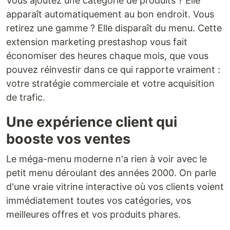
Vous ajoutez une catégorie de produits ? Elle
apparaît automatiquement au bon endroit. Vous
retirez une gamme ? Elle disparaît du menu. Cette
extension marketing prestashop vous fait
économiser des heures chaque mois, que vous
pouvez réinvestir dans ce qui rapporte vraiment :
votre stratégie commerciale et votre acquisition
de trafic.
Une expérience client qui
booste vos ventes
Le méga-menu moderne n'a rien à voir avec le
petit menu déroulant des années 2000. On parle
d'une vraie vitrine interactive où vos clients voient
immédiatement toutes vos catégories, vos
meilleures offres et vos produits phares.