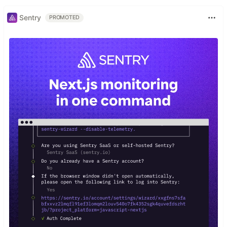
Sentry
PROMOTED