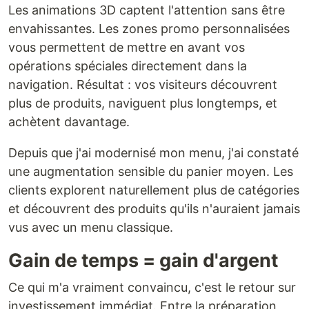
Les animations 3D captent l'attention sans être
envahissantes. Les zones promo personnalisées
vous permettent de mettre en avant vos
opérations spéciales directement dans la
navigation. Résultat : vos visiteurs découvrent
plus de produits, naviguent plus longtemps, et
achètent davantage.
Depuis que j'ai modernisé mon menu, j'ai constaté
une augmentation sensible du panier moyen. Les
clients explorent naturellement plus de catégories
et découvrent des produits qu'ils n'auraient jamais
vus avec un menu classique.
Gain de temps = gain d'argent
Ce qui m'a vraiment convaincu, c'est le retour sur
investissement immédiat. Entre la préparation