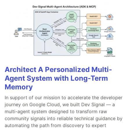
Architect A Personalized Multi-
Agent System with Long-Term
Memory
In support of our mission to accelerate the developer
journey on Google Cloud, we built Dev Signal — a
multi-agent system designed to transform raw
community signals into reliable technical guidance by
automating the path from discovery to expert