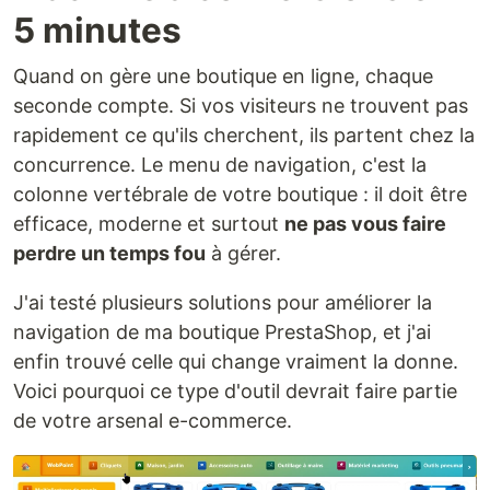
5 minutes
Quand on gère une boutique en ligne, chaque
seconde compte. Si vos visiteurs ne trouvent pas
rapidement ce qu'ils cherchent, ils partent chez la
concurrence. Le menu de navigation, c'est la
colonne vertébrale de votre boutique : il doit être
efficace, moderne et surtout
ne pas vous faire
perdre un temps fou
à gérer.
J'ai testé plusieurs solutions pour améliorer la
navigation de ma boutique PrestaShop, et j'ai
enfin trouvé celle qui change vraiment la donne.
Voici pourquoi ce type d'outil devrait faire partie
de votre arsenal e-commerce.