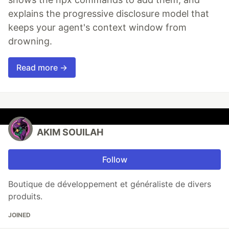
explains the progressive disclosure model that
keeps your agent's context window from
drowning.
Read more →
AKIM SOUILAH
Follow
Boutique de développement et généraliste de divers
produits.
JOINED