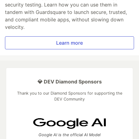
security testing. Learn how you can use them in
tandem with Guardsquare to launch secure, trusted,
and compliant mobile apps, without slowing down
velocity.
Learn more
💎 DEV Diamond Sponsors
Thank you to our Diamond Sponsors for supporting the
DEV Community
Google AI is the official AI Model