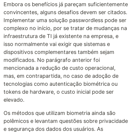
Embora os benefícios já pareçam suficientemente
convincentes, alguns desafios devem ser citados.
Implementar uma solução passwordless pode ser
complexo no início, por se tratar de mudanças na
infraestrutura de TI já existente na empresa, e
isso normalmente vai exigir que sistemas e
dispositivos complementares também sejam
modificados. No parágrafo anterior foi
mencionada a redução de custo operacional,
mas, em contrapartida, no caso de adoção de
tecnologias como autenticação biométrica ou
tokens de hardware, o custo inicial pode ser
elevado.
Os métodos que utilizam biometria ainda são
polêmicos e levantam questões sobre privacidade
e segurança dos dados dos usuários. As