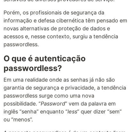
Porém, os profissionais de segurança da
informação e defesa cibernética têm pensado em
novas alternativas de proteção de dados e
acessos e, nesse contexto, surgiu a tendência
passwordless.
O que é autenticação
passwordless?
Em uma realidade onde as senhas já não são
garantia de segurança e privacidade, a tendência
passwordless surge como uma nova
possibilidade. “
Password
” vem da palavra em
inglês “senha” enquanto “
less
” quer dizer “sem”
ou “menos”.