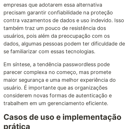
empresas que adotarem essa alternativa
precisam garantir confiabilidade na proteção
contra vazamentos de dados e uso indevido. Isso
também traz um pouco de resistência dos
usuários, pois além da preocupação com os
dados, algumas pessoas podem ter dificuldade de
se familiarizar com essas tecnologias.
Em síntese, a tendência passwordless pode
parecer complexa no começo, mas promete
maior segurança e uma melhor experiência do
usuário. É importante que as organizações
considerem novas formas de autenticação e
trabalhem em um gerenciamento eficiente.
Casos de uso e implementação
prática