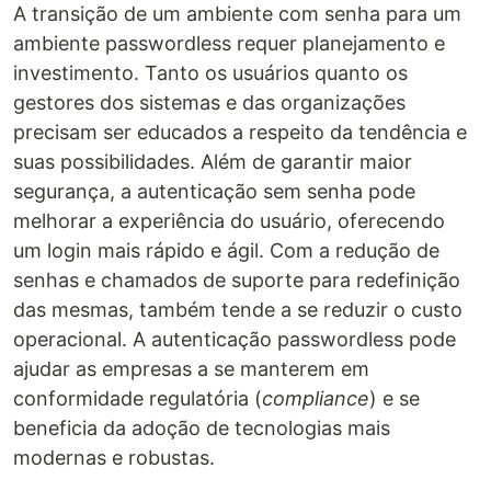
A transição de um ambiente com senha para um
ambiente passwordless requer planejamento e
investimento. Tanto os usuários quanto os
gestores dos sistemas e das organizações
precisam ser educados a respeito da tendência e
suas possibilidades. Além de garantir maior
segurança, a autenticação sem senha pode
melhorar a experiência do usuário, oferecendo
um login mais rápido e ágil. Com a redução de
senhas e chamados de suporte para redefinição
das mesmas, também tende a se reduzir o custo
operacional. A autenticação passwordless pode
ajudar as empresas a se manterem em
conformidade regulatória (
compliance
) e se
beneficia da adoção de tecnologias mais
modernas e robustas.