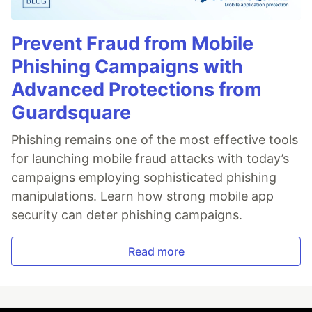
Prevent Fraud from Mobile
Phishing Campaigns with
Advanced Protections from
Guardsquare
Phishing remains one of the most effective tools
for launching mobile fraud attacks with today’s
campaigns employing sophisticated phishing
manipulations. Learn how strong mobile app
security can deter phishing campaigns.
Read more