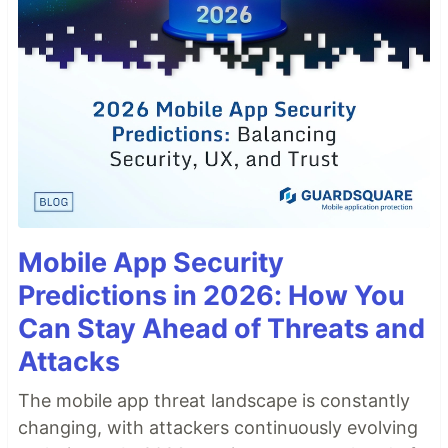
Mobile App Security
Predictions in 2026: How You
Can Stay Ahead of Threats and
Attacks
The mobile app threat landscape is constantly
changing, with attackers continuously evolving