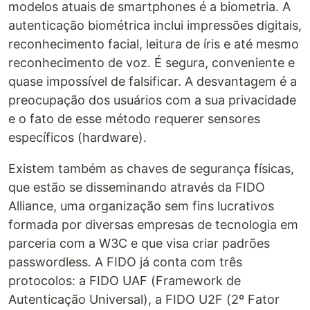
modelos atuais de smartphones é a biometria. A
autenticação biométrica inclui impressões digitais,
reconhecimento facial, leitura de íris e até mesmo
reconhecimento de voz. É segura, conveniente e
quase impossível de falsificar. A desvantagem é a
preocupação dos usuários com a sua privacidade
e o fato de esse método requerer sensores
específicos (hardware).
Existem também as chaves de segurança físicas,
que estão se disseminando através da FIDO
Alliance, uma organização sem fins lucrativos
formada por diversas empresas de tecnologia em
parceria com a W3C e que visa criar padrões
passwordless. A FIDO já conta com três
protocolos: a FIDO UAF (Framework de
Autenticação Universal), a FIDO U2F (2º Fator