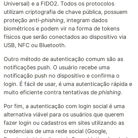
Universal) e a FIDO2. Todos os protocolos
utilizam criptografia de chave pública, possuem
proteção
anti-phishing
, integram dados
biométricos e podem vir na forma de tokens
físicos que serão conectados ao dispositivo via
USB, NFC ou Bluetooth.
Outro método de autenticação comum são as
notificações push. O usuário recebe uma
notificação push no dispositivo e confirma o
login. É fácil de usar, é uma autenticação rápida e
muito eficiente contra tentativas de
phishing
.
Por fim, a autenticação com login social é uma
alternativa viável para os usuários que querem
fazer login ou cadastros em sites utilizando as
credenciais de uma rede social (Google,