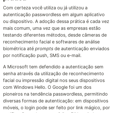
Com certeza você utiliza ou já utilizou a
autenticação passwordless em algum aplicativo
ou dispositivo. A adoção dessa prática é cada vez
mais comum, uma vez que as empresas estão
testando diferentes métodos, desde câmeras de
reconhecimento facial e softwares de análise
biométrica até
prompts
de autenticação enviados
por notificação push, SMS ou e-mail.
A Microsoft tem defendido a autenticação sem
senha através da utilização de reconhecimento
facial ou impressão digital nos seus dispositivos
com Windows Hello. O Google foi um dos
pioneiros na tendência passwordless, permitindo
diversas formas de autenticação: em dispositivos
móveis, o login pode ser feito por link mágico, por