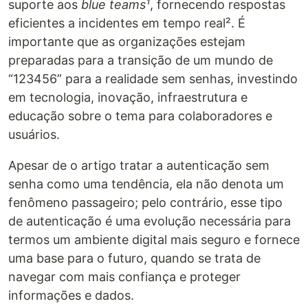
suporte aos
blue teams¹
, fornecendo respostas
eficientes a incidentes em tempo real². É
importante que as organizações estejam
preparadas para a transição de um mundo de
“123456” para a realidade sem senhas, investindo
em tecnologia, inovação, infraestrutura e
educação sobre o tema para colaboradores e
usuários.
Apesar de o artigo tratar a autenticação sem
senha como uma tendência, ela não denota um
fenômeno passageiro; pelo contrário, esse tipo
de autenticação é uma evolução necessária para
termos um ambiente digital mais seguro e fornece
uma base para o futuro, quando se trata de
navegar com mais confiança e proteger
informações e dados.