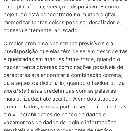
cada plataforma, serviço e dispositivo. E como
hoje tudo está concentrado no mundo digital,
memorizar tantas coisas pode ser desafiador e,
consequentemente, arriscado.
O maior problema das senhas previsíveis é a
predisposição que elas têm de serem descobertas
e quebradas em ataques
brute force
, quando o
hacker tenta diversas combinações possíveis de
caracteres até encontrar a combinação correta,
ou ataques de dicionário, quando o hacker utiliza
wordlists
(listas predefinidas com as palavras
mais utilizadas) até acertar. Além dos ataques
premeditados, senhas podem ser comprometidas
em vulnerabilidades de banco de dados e
vazamentos de dados de login e informações
sensíveis de diversos provedores de serviço.