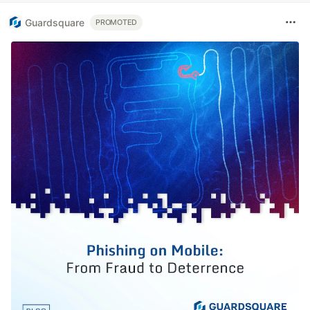
Guardsquare
PROMOTED