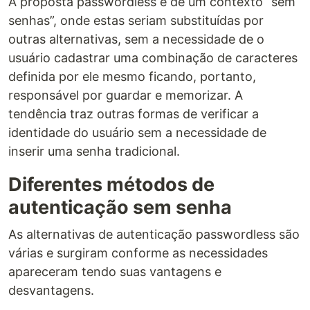
A proposta passwordless é de um contexto “sem
senhas”, onde estas seriam substituídas por
outras alternativas, sem a necessidade de o
usuário cadastrar uma combinação de caracteres
definida por ele mesmo ficando, portanto,
responsável por guardar e memorizar. A
tendência traz outras formas de verificar a
identidade do usuário sem a necessidade de
inserir uma senha tradicional.
Diferentes métodos de
autenticação sem senha
As alternativas de autenticação passwordless são
várias e surgiram conforme as necessidades
apareceram tendo suas vantagens e
desvantagens.