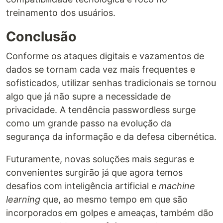
treinamento dos usuários.
Conclusão
Conforme os ataques digitais e vazamentos de
dados se tornam cada vez mais frequentes e
sofisticados, utilizar senhas tradicionais se tornou
algo que já não supre a necessidade de
privacidade. A tendência passwordless surge
como um grande passo na evolução da
segurança da informação e da defesa cibernética.
Futuramente, novas soluções mais seguras e
convenientes surgirão já que agora temos
desafios com inteligência artificial e
machine
learning
que, ao mesmo tempo em que são
incorporados em golpes e ameaças, também dão