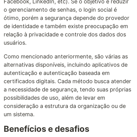
Facebook, LinkedIn, etc). Se o objetivo é reduzir
o gerenciamento de senhas, o login social é
ótimo, porém a segurança depende do provedor
de identidade e também existe preocupação em
relação à privacidade e controle dos dados dos
usuários.
Como mencionado anteriormente, são várias as
alternativas disponíveis, incluindo aplicativos de
autenticação e autenticação baseada em
certificados digitais. Cada método busca atender
a necessidade de segurança, tendo suas próprias
possibilidades de uso, além de levar em
consideração a estrutura da organização ou de
um sistema.
Benefícios e desafios