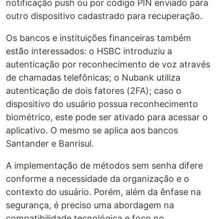
notificação push ou por código PIN enviado para
outro dispositivo cadastrado para recuperação.
Os bancos e instituições financeiras também
estão interessados: o HSBC introduziu a
autenticação por reconhecimento de voz através
de chamadas telefônicas; o Nubank utiliza
autenticação de dois fatores (2FA); caso o
dispositivo do usuário possua reconhecimento
biométrico, este pode ser ativado para acessar o
aplicativo. O mesmo se aplica aos bancos
Santander e Banrisul.
A implementação de métodos sem senha difere
conforme a necessidade da organização e o
contexto do usuário. Porém, além da ênfase na
segurança, é preciso uma abordagem na
compatibilidade tecnológica e foco no