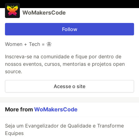
WoMakersCode
Follow
Women + Tech = 🦋
Inscreva-se na comunidade e fique por dentro de
nossos eventos, cursos, mentorias e projetos open
source.
Acesse o site
More from
WoMakersCode
Seja um Evangelizador de Qualidade e Transforme
Equipes