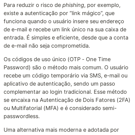
Para reduzir o risco de
phishing
, por exemplo,
existe a autenticação por “link mágico”, que
funciona quando o usuário insere seu endereço
de e-mail e recebe um link único na sua caixa de
entrada. É simples e eficiente, desde que a conta
de e-mail não seja comprometida.
Os códigos de uso único (OTP - One Time
Password) são o método mais comum. O usuário
recebe um código temporário via SMS, e-mail ou
aplicativo de autenticação, sendo um passo
complementar ao login tradicional. Esse método
se encaixa na Autenticação de Dois Fatores (2FA)
ou Multifatorial (MFA) e é considerado semi-
passwordless.
Uma alternativa mais moderna e adotada por