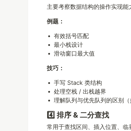
主要考察数据结构的操作实现能
例题：
有效括号匹配
最小栈设计
滑动窗口最大值
技巧：
手写 Stack 类结构
处理空栈 / 出栈越界
理解队列与优先队列的区别
4️⃣ 排序 & 二分查找
常用于查找区间、插入位置、临