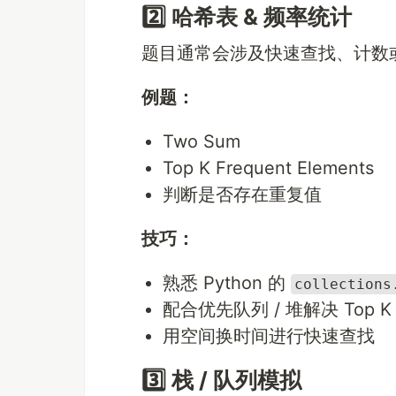
2️⃣ 哈希表 & 频率统计
题目通常会涉及快速查找、计数或 
例题：
Two Sum
Top K Frequent Elements
判断是否存在重复值
技巧：
熟悉 Python 的
collections
配合优先队列 / 堆解决 Top K
用空间换时间进行快速查找
3️⃣ 栈 / 队列模拟