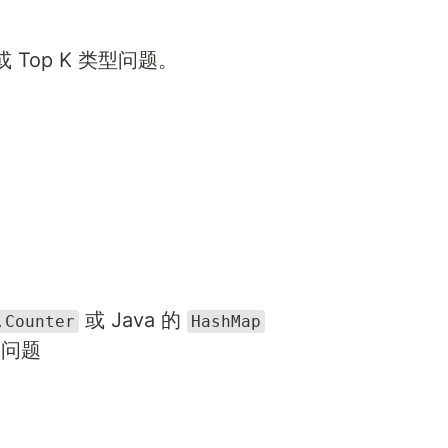
Top K 类型问题。
或 Java 的
.Counter
HashMap
 问题